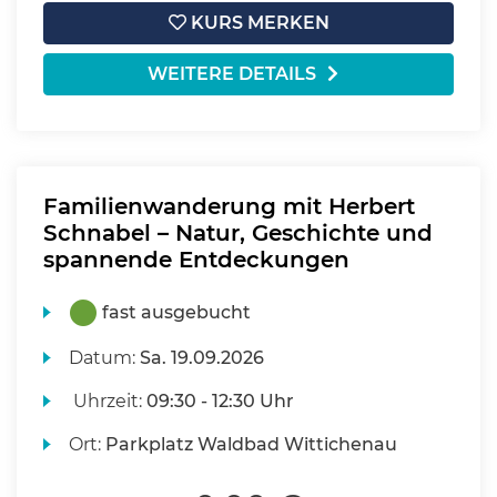
KURS MERKEN
WEITERE DETAILS
Familienwanderung mit Herbert
Schnabel – Natur, Geschichte und
spannende Entdeckungen
fast ausgebucht
Datum:
Sa.
19.09.2026
Uhrzeit:
09:30 - 12:30 Uhr
Ort:
Parkplatz Waldbad Wittichenau