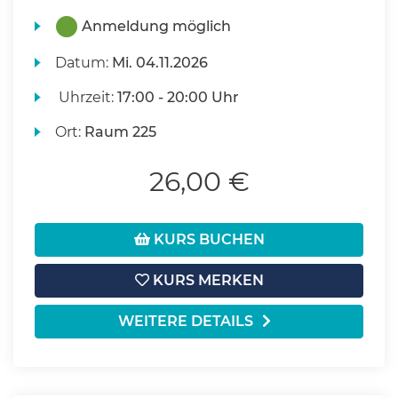
Anmeldung möglich
Datum:
Mi.
04.11.2026
Uhrzeit:
17:00 - 20:00 Uhr
Ort:
Raum 225
26,00 €
KURS BUCHEN
KURS MERKEN
WEITERE DETAILS