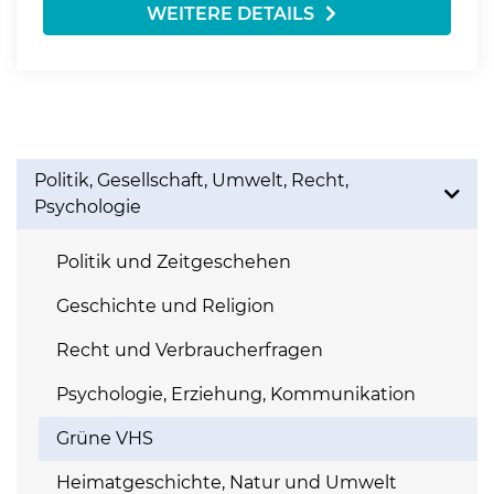
WEITERE DETAILS
Politik, Gesellschaft, Umwelt, Recht,
Psychologie
Politik und Zeitgeschehen
Geschichte und Religion
Recht und Verbraucherfragen
Psychologie, Erziehung, Kommunikation
Grüne VHS
Heimatgeschichte, Natur und Umwelt