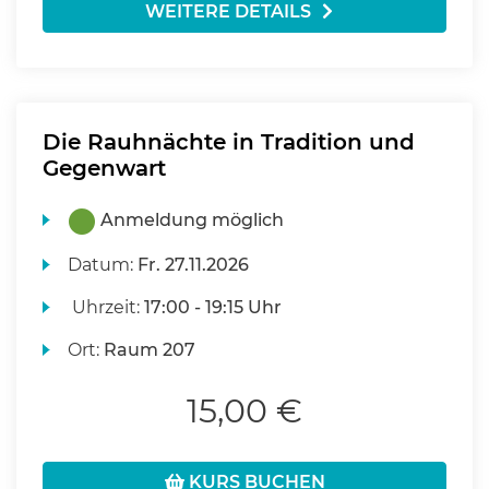
WEITERE DETAILS
Die Rauhnächte in Tradition und
Gegenwart
Anmeldung möglich
Datum:
Fr.
27.11.2026
Uhrzeit:
17:00 - 19:15 Uhr
Ort:
Raum 207
15,00 €
KURS BUCHEN