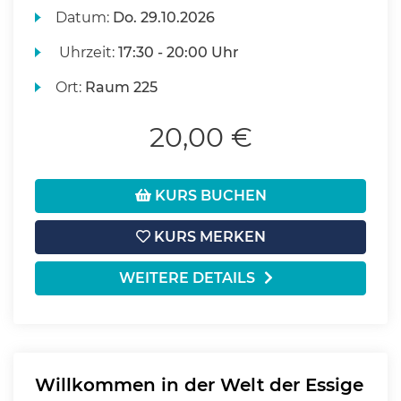
Datum:
Do.
29.10.2026
Uhrzeit:
17:30 - 20:00 Uhr
Ort:
Raum 225
20,00 €
KURS BUCHEN
KURS MERKEN
WEITERE DETAILS
Willkommen in der Welt der Essige