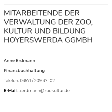
MITARBEITENDE DER
VERWALTUNG DER ZOO,
KULTUR UND BILDUNG
HOYERSWERDA GGMBH
Anne Erdmann
Finanzbuchhaltung
Telefon: 03571 / 209 37 102
E-Mail
: a.erdmann@zookultur.de