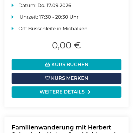
Datum:
Do.
17.09.2026
Uhrzeit:
17:30 - 20:30 Uhr
Ort:
Busschleife in Michalken
0,00 €
KURS BUCHEN
KURS MERKEN
WEITERE DETAILS
Familienwanderung mit Herbert