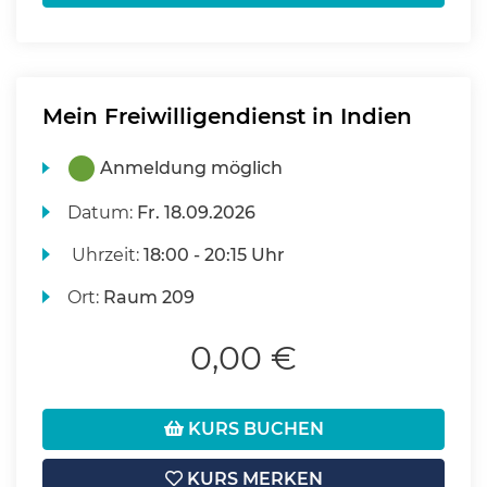
Mein Freiwilligendienst in Indien
Anmeldung möglich
Datum:
Fr.
18.09.2026
Uhrzeit:
18:00 - 20:15 Uhr
Ort:
Raum 209
0,00 €
KURS BUCHEN
KURS MERKEN