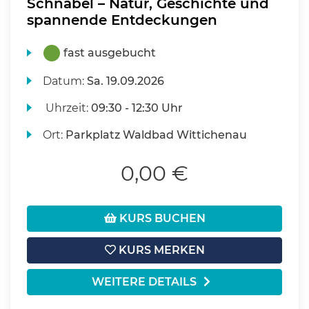
Schnabel – Natur, Geschichte und
spannende Entdeckungen
fast ausgebucht
Datum:
Sa.
19.09.2026
Uhrzeit:
09:30 - 12:30 Uhr
Ort:
Parkplatz Waldbad Wittichenau
0,00 €
KURS BUCHEN
KURS MERKEN
WEITERE DETAILS