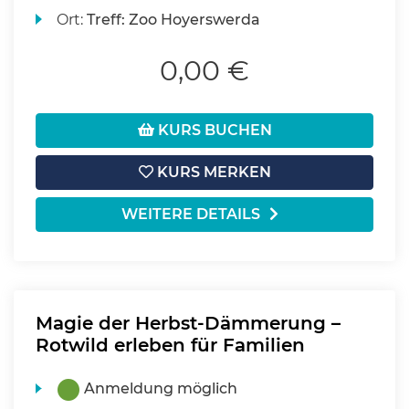
Ort:
Treff: Zoo Hoyerswerda
0,00 €
KURS BUCHEN
KURS MERKEN
WEITERE DETAILS
Magie der Herbst-Dämmerung –
Rotwild erleben für Familien
Anmeldung möglich