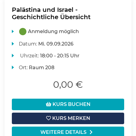
Palästina und Israel -
Geschichtliche Übersicht
Anmeldung möglich
Datum:
Mi.
09.09.2026
Uhrzeit:
18:00 - 20:15 Uhr
Ort:
Raum 208
0,00 €
KURS BUCHEN
KURS MERKEN
WEITERE DETAILS