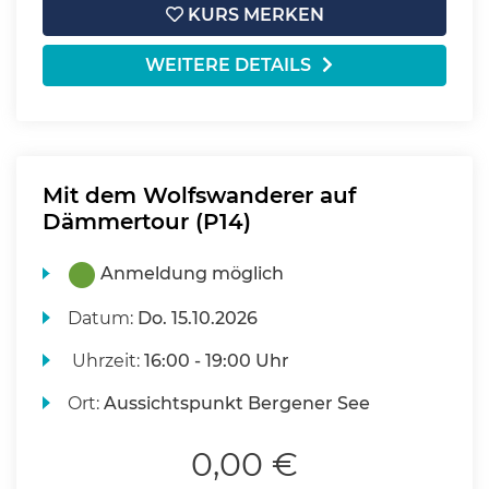
KURS MERKEN
WEITERE DETAILS
Mit dem Wolfswanderer auf
Dämmertour (P14)
Anmeldung möglich
Datum:
Do.
15.10.2026
Uhrzeit:
16:00 - 19:00 Uhr
Ort:
Aussichtspunkt Bergener See
0,00 €