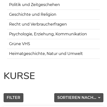
Politik und Zeitgeschehen
Geschichte und Religion
Recht und Verbraucherfragen
Psychologie, Erziehung, Kommunikation
Grüne VHS
Heimatgeschichte, Natur und Umwelt
KURSE
FILTER
SORTIEREN NACH...