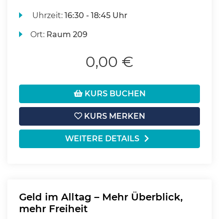
Uhrzeit:
16:30 - 18:45 Uhr
Ort:
Raum 209
0,00 €
KURS BUCHEN
KURS MERKEN
WEITERE DETAILS
Geld im Alltag – Mehr Überblick,
mehr Freiheit