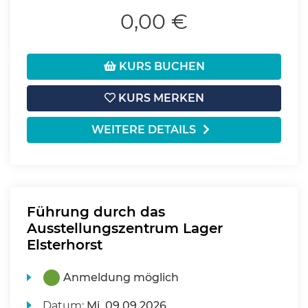
0,00 €
KURS BUCHEN
KURS MERKEN
WEITERE DETAILS
Führung durch das
Ausstellungszentrum Lager
Elsterhorst
Anmeldung möglich
Datum:
Mi.
09.09.2026