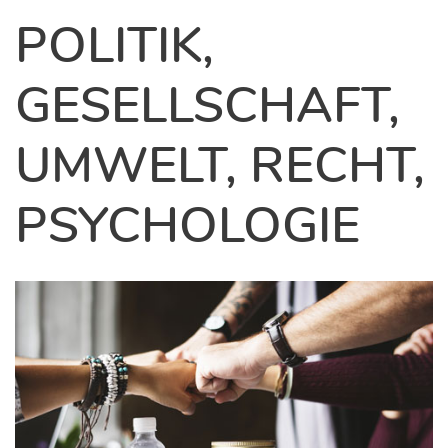
POLITIK,
GESELLSCHAFT,
UMWELT, RECHT,
PSYCHOLOGIE