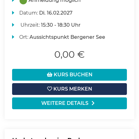
Anmeldung möglich
Datum:
Di.
16.02.2027
Uhrzeit:
15:30 - 18:30 Uhr
Ort:
Aussichtspunkt Bergener See
0,00 €
KURS BUCHEN
KURS MERKEN
WEITERE DETAILS