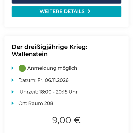
WEITERE DETAILS
Der dreißigjährige Krieg:
Wallenstein
Anmeldung möglich
Datum:
Fr.
06.11.2026
Uhrzeit:
18:00 - 20:15 Uhr
Ort:
Raum 208
9,00 €