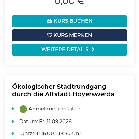
0,00 €
KURS BUCHEN
KURS MERKEN
WEITERE DETAILS
Ökologischer Stadtrundgang
durch die Altstadt Hoyerswerda
Anmeldung möglich
Datum:
Fr.
11.09.2026
Uhrzeit:
16:00 - 18:30 Uhr