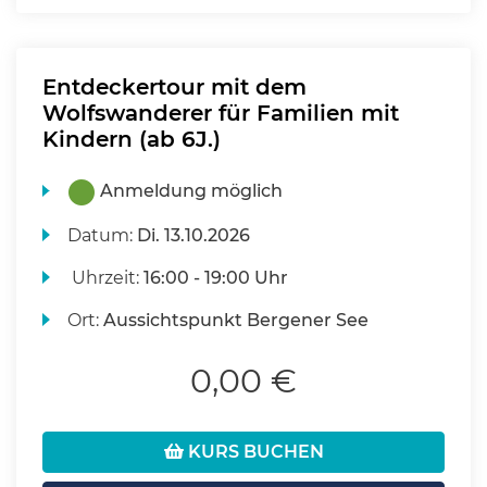
Entdeckertour mit dem
Wolfswanderer für Familien mit
Kindern (ab 6J.)
Anmeldung möglich
Datum:
Di.
13.10.2026
Uhrzeit:
16:00 - 19:00 Uhr
Ort:
Aussichtspunkt Bergener See
0,00 €
KURS BUCHEN