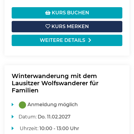
KURS BUCHEN
KURS MERKEN
WEITERE DETAILS
Winterwanderung mit dem
Lausitzer Wolfswanderer für
Familien
Anmeldung möglich
Datum:
Do.
11.02.2027
Uhrzeit:
10:00 - 13:00 Uhr