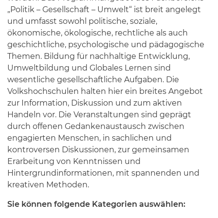
„Politik – Gesellschaft – Umwelt“ ist breit angelegt
und umfasst sowohl politische, soziale,
ökonomische, ökologische, rechtliche als auch
geschichtliche, psychologische und pädagogische
Themen. Bildung für nachhaltige Entwicklung,
Umweltbildung und Globales Lernen sind
wesentliche gesellschaftliche Aufgaben. Die
Volkshochschulen halten hier ein breites Angebot
zur Information, Diskussion und zum aktiven
Handeln vor. Die Veranstaltungen sind geprägt
durch offenen Gedankenaustausch zwischen
engagierten Menschen, in sachlichen und
kontroversen Diskussionen, zur gemeinsamen
Erarbeitung von Kenntnissen und
Hintergrundinformationen, mit spannenden und
kreativen Methoden.
Sie können folgende Kategorien auswählen: