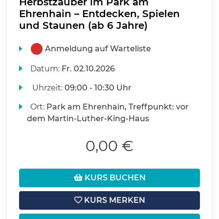
Herbstzauber im Park am
Ehrenhain – Entdecken, Spielen
und Staunen (ab 6 Jahre)
Anmeldung auf Warteliste
Datum:
Fr.
02.10.2026
Uhrzeit:
09:00 - 10:30 Uhr
Ort:
Park am Ehrenhain, Treffpunkt: vor
dem Martin-Luther-King-Haus
0,00 €
KURS BUCHEN
KURS MERKEN