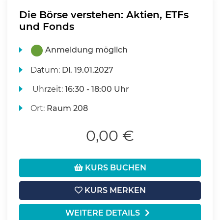
Die Börse verstehen: Aktien, ETFs
und Fonds
Anmeldung möglich
Datum:
Di.
19.01.2027
Uhrzeit:
16:30 - 18:00 Uhr
Ort:
Raum 208
0,00 €
KURS BUCHEN
KURS MERKEN
WEITERE DETAILS