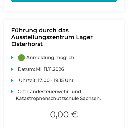
Führung durch das
Ausstellungszentrum Lager
Elsterhorst
Anmeldung möglich
Datum:
Mi.
11.11.2026
Uhrzeit:
17:00 - 19:15 Uhr
Ort:
Landesfeuerwehr- und
Katastrophenschutzschule Sachsen,
0,00 €