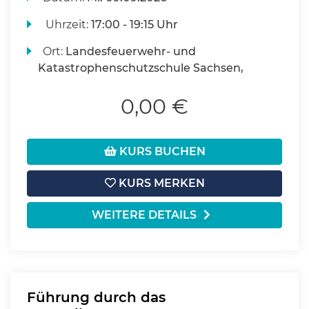
Uhrzeit:
17:00 - 19:15 Uhr
Ort:
Landesfeuerwehr- und
Katastrophenschutzschule Sachsen,
0,00 €
KURS BUCHEN
KURS MERKEN
WEITERE DETAILS
Führung durch das