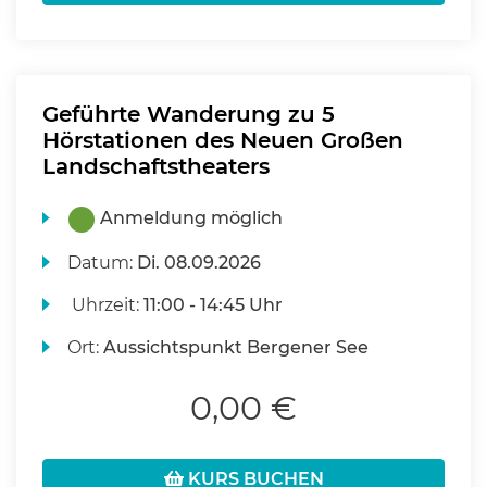
Geführte Wanderung zu 5
Hörstationen des Neuen Großen
Landschaftstheaters
Anmeldung möglich
Datum:
Di.
08.09.2026
Uhrzeit:
11:00 - 14:45 Uhr
Ort:
Aussichtspunkt Bergener See
0,00 €
KURS BUCHEN