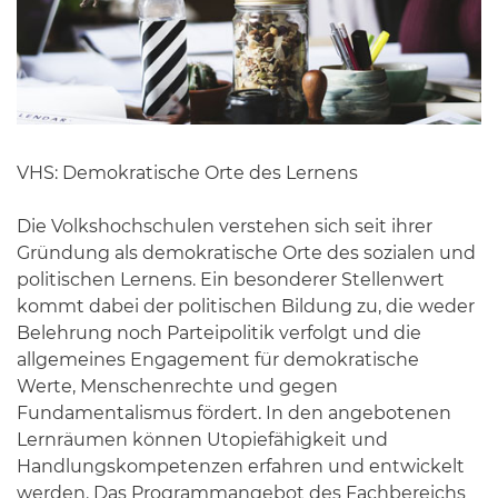
VHS: Demokratische Orte des Lernens
Die Volkshochschulen verstehen sich seit ihrer
Gründung als demokratische Orte des sozialen und
politischen Lernens. Ein besonderer Stellenwert
kommt dabei der politischen Bildung zu, die weder
Belehrung noch Parteipolitik verfolgt und die
allgemeines Engagement für demokratische
Werte, Menschenrechte und gegen
Fundamentalismus fördert. In den angebotenen
Lernräumen können Utopiefähigkeit und
Handlungskompetenzen erfahren und entwickelt
werden. Das Programmangebot des Fachbereichs