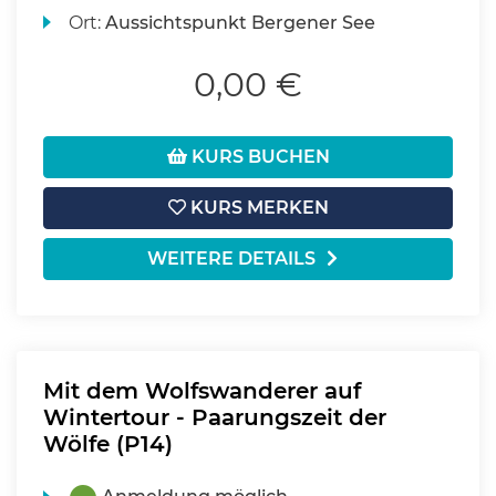
Ort:
Aussichtspunkt Bergener See
0,00 €
KURS BUCHEN
KURS MERKEN
WEITERE DETAILS
Mit dem Wolfswanderer auf
Wintertour - Paarungszeit der
Wölfe (P14)