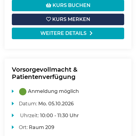
KURS BUCHEN
KURS MERKEN
WEITERE DETAILS
Vorsorgevollmacht &
Patientenverfügung
Anmeldung möglich
Datum:
Mo.
05.10.2026
Uhrzeit:
10:00 - 11:30 Uhr
Ort:
Raum 209