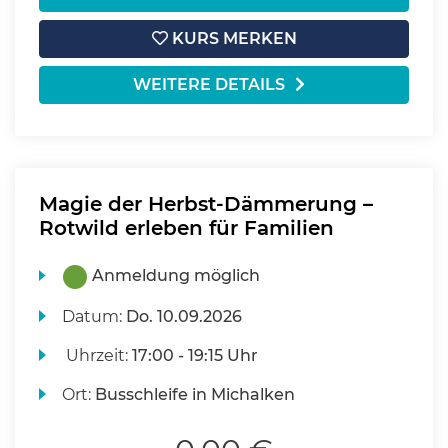
KURS MERKEN
WEITERE DETAILS
Magie der Herbst-Dämmerung –
Rotwild erleben für Familien
Anmeldung möglich
Datum:
Do.
10.09.2026
Uhrzeit:
17:00 - 19:15 Uhr
Ort:
Busschleife in Michalken