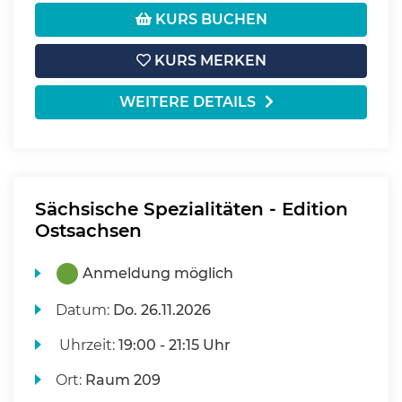
KURS BUCHEN
KURS MERKEN
WEITERE DETAILS
Sächsische Spezialitäten - Edition
Ostsachsen
Anmeldung möglich
Datum:
Do.
26.11.2026
Uhrzeit:
19:00 - 21:15 Uhr
Ort:
Raum 209