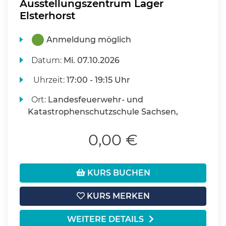
Ausstellungszentrum Lager
Elsterhorst
Anmeldung möglich
Datum:
Mi.
07.10.2026
Uhrzeit:
17:00 - 19:15 Uhr
Ort:
Landesfeuerwehr- und
Katastrophenschutzschule Sachsen,
0,00 €
KURS BUCHEN
KURS MERKEN
WEITERE DETAILS