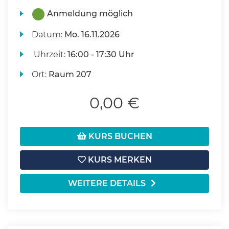
Anmeldung möglich
Datum:
Mo.
16.11.2026
Uhrzeit:
16:00 - 17:30 Uhr
Ort:
Raum 207
0,00 €
KURS BUCHEN
KURS MERKEN
WEITERE DETAILS