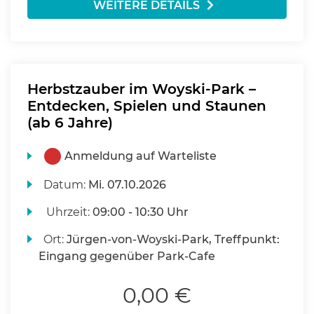
WEITERE DETAILS
Herbstzauber im Woyski-Park –
Entdecken, Spielen und Staunen
(ab 6 Jahre)
Anmeldung auf Warteliste
Datum:
Mi.
07.10.2026
Uhrzeit:
09:00 - 10:30 Uhr
Ort:
Jürgen-von-Woyski-Park, Treffpunkt:
Eingang gegenüber Park-Cafe
0,00 €