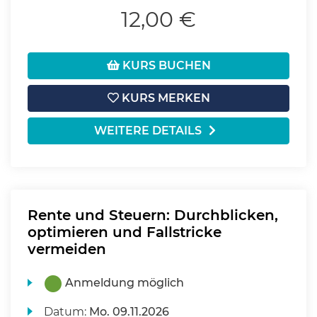
12,00 €
KURS BUCHEN
KURS MERKEN
WEITERE DETAILS
Rente und Steuern: Durchblicken,
optimieren und Fallstricke
vermeiden
Anmeldung möglich
Datum:
Mo.
09.11.2026