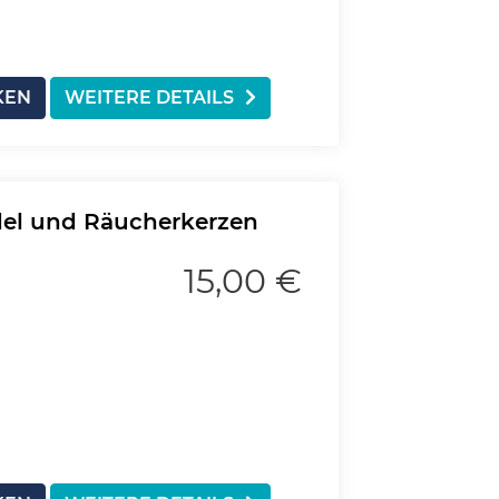
KEN
WEITERE DETAILS
el und Räucherkerzen
15,00 €