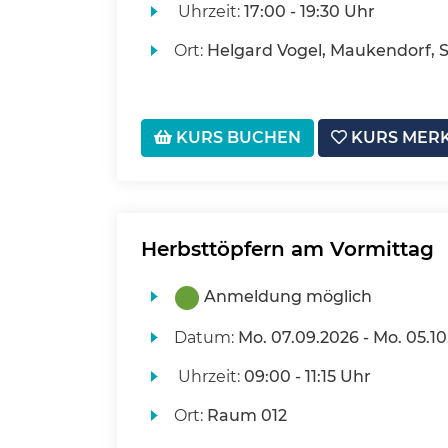
Uhrzeit:
17:00 - 19:30 Uhr
Ort:
Helgard Vogel, Maukendorf, S
KURS BUCHEN
KURS MER
Herbsttöpfern am Vormittag
Anmeldung möglich
Datum:
Mo.
07.09.2026 -
Mo.
05.10
Uhrzeit:
09:00 - 11:15 Uhr
Ort:
Raum 012