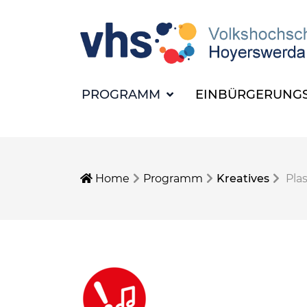
PROGRAMM
EINBÜRGERUNGS
Home
Programm
Kreatives
Pla