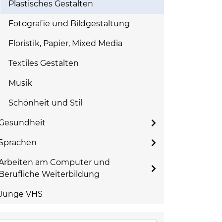
Plastisches Gestalten
Fotografie und Bildgestaltung
Floristik, Papier, Mixed Media
Textiles Gestalten
Musik
Schönheit und Stil
Gesundheit
Sprachen
Arbeiten am Computer und
Berufliche Weiterbildung
Junge VHS