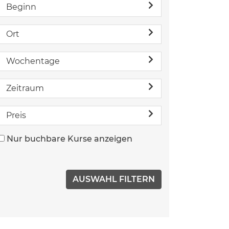
Beginn
Ort
Wochentage
Zeitraum
Preis
Nur buchbare Kurse anzeigen