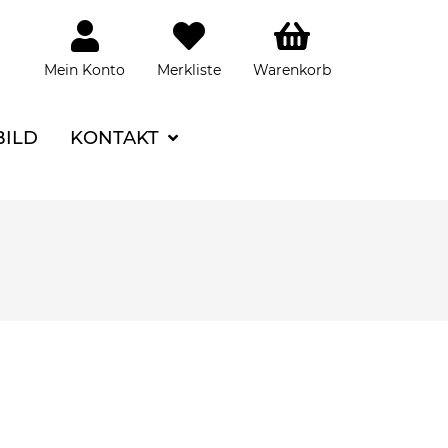
Mein Konto
Merkliste
Warenkorb
BILD
KONTAKT