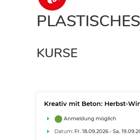
PLASTISCHES
KURSE
Kreativ mit Beton: Herbst-Wi
Anmeldung möglich
Datum:
Fr.
18.09.2026 -
Sa.
19.09.2