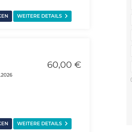
KEN
WEITERE DETAILS
60,00 €
.2026
KEN
WEITERE DETAILS