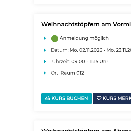
Weihnachtstöpfern am Vormi
Anmeldung möglich
Datum:
Mo.
02.11.2026 -
Mo.
23.11.
Uhrzeit:
09:00 - 11:15 Uhr
Ort:
Raum 012
KURS BUCHEN
KURS MER