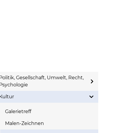
Politik, Gesellschaft, Umwelt, Recht,
Psychologie
Kultur
Galerietreff
Malen-Zeichnen