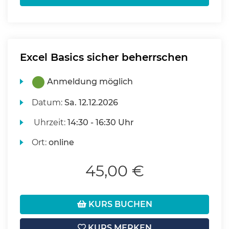
Excel Basics sicher beherrschen
Anmeldung möglich
Datum:
Sa.
12.12.2026
Uhrzeit:
14:30 - 16:30 Uhr
Ort:
online
45,00 €
KURS BUCHEN
KURS MERKEN