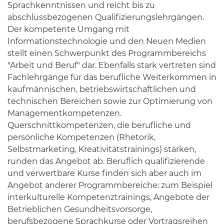
Sprachkenntnissen und reicht bis zu
abschlussbezogenen Qualifizierungslehrgängen.
Der kompetente Umgang mit
Informationstechnologie und den Neuen Medien
stellt einen Schwerpunkt des Programmbereichs
"Arbeit und Beruf" dar. Ebenfalls stark vertreten sind
Fachlehrgänge für das berufliche Weiterkommen in
kaufmännischen, betriebswirtschaftlichen und
technischen Bereichen sowie zur Optimierung von
Managementkompetenzen.
Querschnittkompetenzen, die berufliche und
persönliche Kompetenzen (Rhetorik,
Selbstmarketing, Kreativitätstrainings) stärken,
runden das Angebot ab. Beruflich qualifizierende
und verwertbare Kurse finden sich aber auch im
Angebot anderer Programmbereiche: zum Beispiel
interkulturelle Kompetenztrainings, Angebote der
Betrieblichen Gesundheitsvorsorge,
berufsbezogene Sprachkurse oder Vortragsreihen