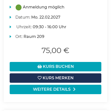
Anmeldung möglich
Datum:
Mo.
22.02.2027
Uhrzeit:
09:30 - 16:00 Uhr
Ort:
Raum 209
75,00 €
KURS BUCHEN
KURS MERKEN
WEITERE DETAILS