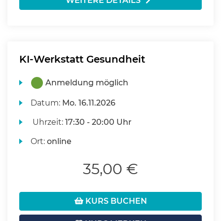
WEITERE DETAILS
KI-Werkstatt Gesundheit
Anmeldung möglich
Datum:
Mo.
16.11.2026
Uhrzeit:
17:30 - 20:00 Uhr
Ort:
online
35,00 €
KURS BUCHEN