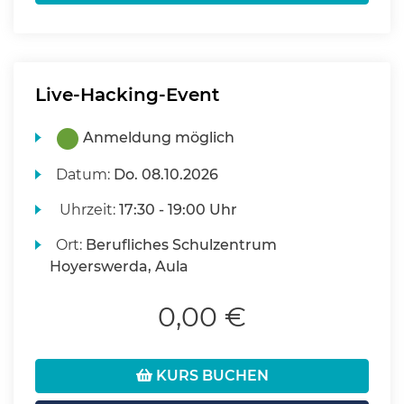
Live-Hacking-Event
Anmeldung möglich
Datum:
Do.
08.10.2026
Uhrzeit:
17:30 - 19:00 Uhr
Ort:
Berufliches Schulzentrum
Hoyerswerda, Aula
0,00 €
KURS BUCHEN