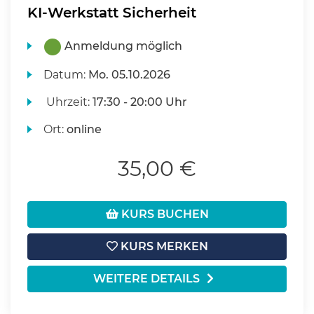
KI-Werkstatt Sicherheit
Anmeldung möglich
Datum:
Mo.
05.10.2026
Uhrzeit:
17:30 - 20:00 Uhr
Ort:
online
35,00 €
KURS BUCHEN
KURS MERKEN
WEITERE DETAILS