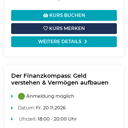
KURS BUCHEN
KURS MERKEN
WEITERE DETAILS
Der Finanzkompass: Geld
verstehen & Vermögen aufbauen
Anmeldung möglich
Datum:
Fr.
20.11.2026
Uhrzeit:
18:00 - 20:00 Uhr