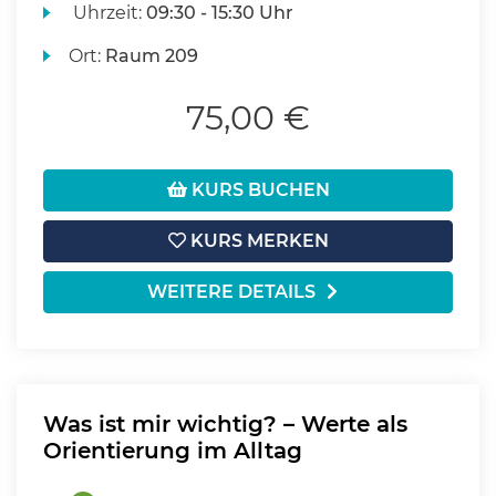
Uhrzeit:
09:30 - 15:30 Uhr
Ort:
Raum 209
75,00 €
KURS BUCHEN
KURS MERKEN
WEITERE DETAILS
Was ist mir wichtig? – Werte als
Orientierung im Alltag