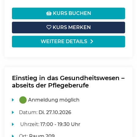
KURS BUCHEN
KURS MERKEN
WEITERE DETAILS
Einstieg in das Gesundheitswesen –
abseits der Pflegeberufe
Anmeldung möglich
Datum:
Di.
27.10.2026
Uhrzeit:
17:00 - 19:30 Uhr
Ort:
Raum 209