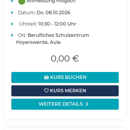
Anmeldung möglich
Datum:
Do.
08.10.2026
Uhrzeit:
10:30 - 12:00 Uhr
Ort:
Berufliches Schulzentrum
Hoyerswerda, Aula
0,00 €
KURS BUCHEN
KURS MERKEN
WEITERE DETAILS