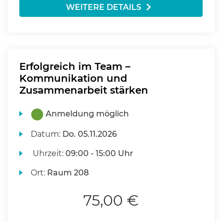
WEITERE DETAILS
Erfolgreich im Team –
Kommunikation und
Zusammenarbeit stärken
Anmeldung möglich
Datum:
Do.
05.11.2026
Uhrzeit:
09:00 - 15:00 Uhr
Ort:
Raum 208
75,00 €