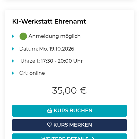
KI-Werkstatt Ehrenamt
Anmeldung möglich
Datum:
Mo.
19.10.2026
Uhrzeit:
17:30 - 20:00 Uhr
Ort:
online
35,00 €
KURS BUCHEN
KURS MERKEN