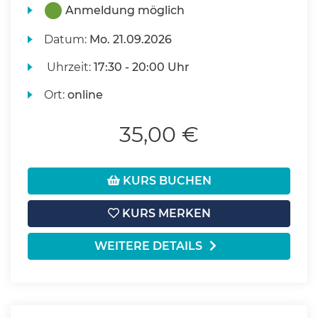
Anmeldung möglich
Datum:
Mo.
21.09.2026
Uhrzeit:
17:30 - 20:00 Uhr
Ort:
online
35,00 €
KURS BUCHEN
KURS MERKEN
WEITERE DETAILS