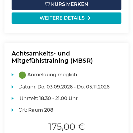
KURS MERKEN
WEITERE DETAILS
Achtsamkeits- und
Mitgefühlstraining (MBSR)
Anmeldung möglich
Datum:
Do.
03.09.2026 -
Do.
05.11.2026
Uhrzeit:
18:30 - 21:00 Uhr
Ort:
Raum 208
175,00 €