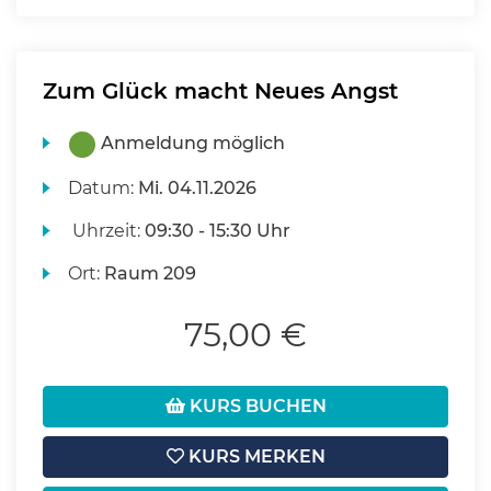
Zum Glück macht Neues Angst
Anmeldung möglich
Datum:
Mi.
04.11.2026
Uhrzeit:
09:30 - 15:30 Uhr
Ort:
Raum 209
75,00 €
KURS BUCHEN
KURS MERKEN