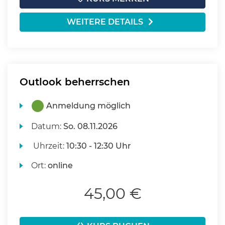
WEITERE DETAILS
Outlook beherrschen
Anmeldung möglich
Datum:
So.
08.11.2026
Uhrzeit:
10:30 - 12:30 Uhr
Ort:
online
45,00 €