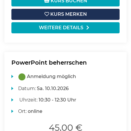
KURS BUCHEN
KURS MERKEN
WEITERE DETAILS
PowerPoint beherrschen
Anmeldung möglich
Datum:
Sa.
10.10.2026
Uhrzeit:
10:30 - 12:30 Uhr
Ort:
online
45,00 €