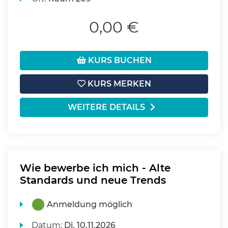
0,00 €
KURS BUCHEN
KURS MERKEN
WEITERE DETAILS
Wie bewerbe ich mich - Alte
Standards und neue Trends
Anmeldung möglich
Datum:
Di.
10.11.2026