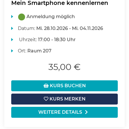
Mein Smartphone kennenlernen
Anmeldung möglich
Datum:
Mi.
28.10.2026 -
Mi.
04.11.2026
Uhrzeit:
17:00 - 18:30 Uhr
Ort:
Raum 207
35,00 €
KURS BUCHEN
KURS MERKEN
WEITERE DETAILS