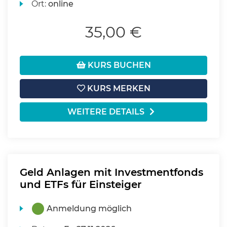
Ort:
online
35,00 €
KURS BUCHEN
KURS MERKEN
WEITERE DETAILS
Geld Anlagen mit Investmentfonds
und ETFs für Einsteiger
Anmeldung möglich