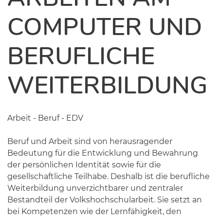
COMPUTER UND
BERUFLICHE
WEITERBILDUNG
Arbeit - Beruf - EDV
Beruf und Arbeit sind von herausragender
Bedeutung für die Entwicklung und Bewahrung
der persönlichen Identität sowie für die
gesellschaftliche Teilhabe. Deshalb ist die berufliche
Weiterbildung unverzichtbarer und zentraler
Bestandteil der Volkshochschularbeit. Sie setzt an
bei Kompetenzen wie der Lernfähigkeit, den