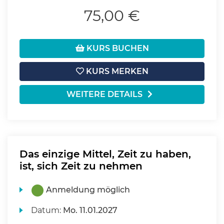
75,00 €
KURS BUCHEN
KURS MERKEN
WEITERE DETAILS
Das einzige Mittel, Zeit zu haben,
ist, sich Zeit zu nehmen
Anmeldung möglich
Datum:
Mo.
11.01.2027