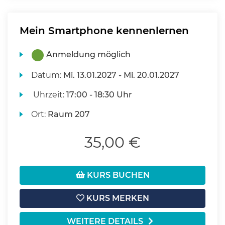
Mein Smartphone kennenlernen
Anmeldung möglich
Datum:
Mi.
13.01.2027 -
Mi.
20.01.2027
Uhrzeit:
17:00 - 18:30 Uhr
Ort:
Raum 207
35,00 €
KURS BUCHEN
KURS MERKEN
WEITERE DETAILS