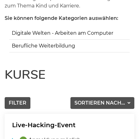
zum Thema Kind und Karriere.
Sie können folgende Kategorien auswählen:
Digitale Welten - Arbeiten am Computer
Berufliche Weiterbildung
KURSE
FILTER
SORTIEREN NACH...
Live-Hacking-Event