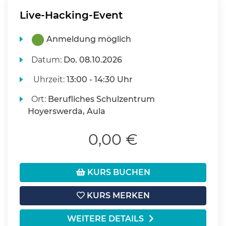
Live-Hacking-Event
Anmeldung möglich
Datum:
Do.
08.10.2026
Uhrzeit:
13:00 - 14:30 Uhr
Ort:
Berufliches Schulzentrum
Hoyerswerda, Aula
0,00 €
KURS BUCHEN
KURS MERKEN
WEITERE DETAILS