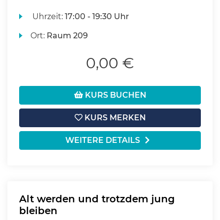
Uhrzeit:
17:00 - 19:30 Uhr
Ort:
Raum 209
0,00 €
KURS BUCHEN
KURS MERKEN
WEITERE DETAILS
Alt werden und trotzdem jung
bleiben