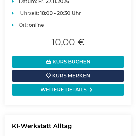
Datum:
Fr.
27.11.2026
Uhrzeit:
18:00 - 20:30 Uhr
Ort:
online
10,00 €
KURS BUCHEN
KURS MERKEN
WEITERE DETAILS
KI-Werkstatt Alltag