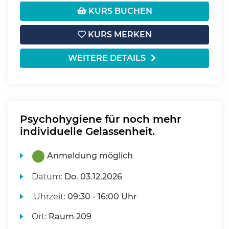
KURS BUCHEN
KURS MERKEN
WEITERE DETAILS
Psychohygiene für noch mehr
individuelle Gelassenheit.
Anmeldung möglich
Datum:
Do.
03.12.2026
Uhrzeit:
09:30 - 16:00 Uhr
Ort:
Raum 209