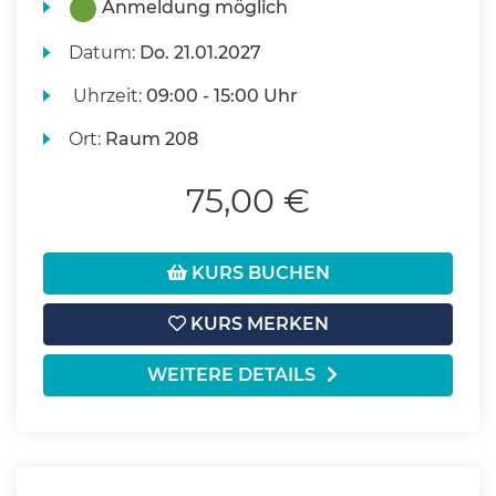
Anmeldung möglich
Datum:
Do.
21.01.2027
Uhrzeit:
09:00 - 15:00 Uhr
Ort:
Raum 208
75,00 €
KURS BUCHEN
KURS MERKEN
WEITERE DETAILS