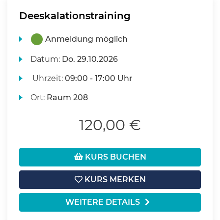
Deeskalationstraining
Anmeldung möglich
Datum:
Do.
29.10.2026
Uhrzeit:
09:00 - 17:00 Uhr
Ort:
Raum 208
120,00 €
KURS BUCHEN
KURS MERKEN
WEITERE DETAILS