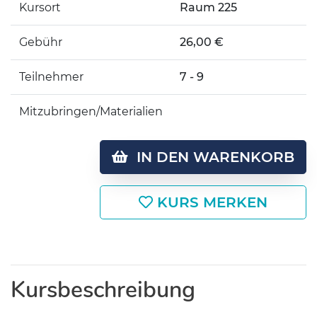
Kursort
Raum 225
Gebühr
26,00 €
Teilnehmer
7 - 9
Mitzubringen/Materialien
IN DEN WARENKORB
KURS MERKEN
Kursbeschreibung