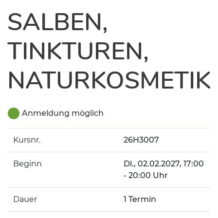
SALBEN,
TINKTUREN,
NATURKOSMETIK
Anmeldung möglich
Kursnr.
26H3007
Beginn
Di.
, 02.02.2027, 17:00
- 20:00 Uhr
Dauer
1 Termin