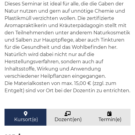
Dieses Seminar ist ideal für alle, die die Gaben der
Natur nutzen und gern auf unnötige Chemie und
Plastikmüll verzichten wollen. Die zertifizierte
Aromapraktikerin und Kräuterpädagogin stellt mit
den Teilnehmenden unter anderem Naturkosmetik
und Salben zur Hauptpflege, aber auch Tinkturen
für die Gesundheit und das Wohlbefinden her.
Natürlich wird dabei nicht nur auf die
Herstellungsverfahren, sondern auch auf
Inhaltsstoffe, Wirkung und Anwendung
verschiedener Heilpflanzen eingegangen.
Die Materialkosten von max. 15,00 € (zzgl. zum
Entgelt) sind vor Ort bei der Dozentin zu entrichten.
Kursort(e)
Dozent(en)
Termin(e)