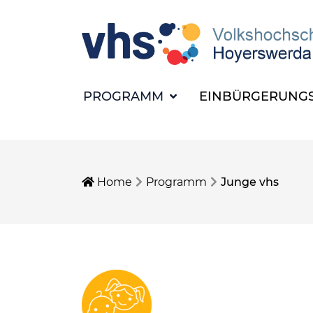
PROGRAMM
EINBÜRGERUNGS
Home
Programm
Junge vhs