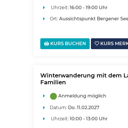
Uhrzeit:
16:00 - 19:00 Uhr
Ort:
Aussichtspunkt Bergener Se
KURS BUCHEN
KURS MER
Winterwanderung mit dem La
Familien
Anmeldung möglich
Datum:
Do.
11.02.2027
Uhrzeit:
10:00 - 13:00 Uhr