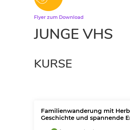
Flyer zum Download
JUNGE VHS
KURSE
Familienwanderung mit Herbe
Geschichte und spannende 