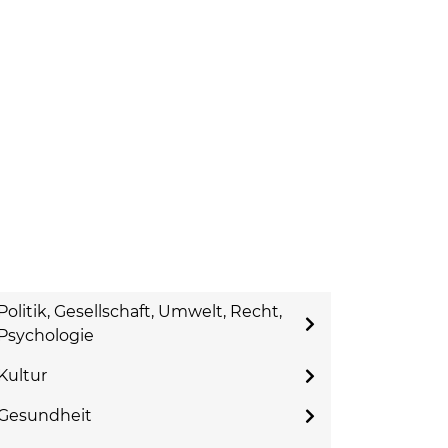
Politik, Gesellschaft, Umwelt, Recht,
Psychologie
Kultur
Gesundheit