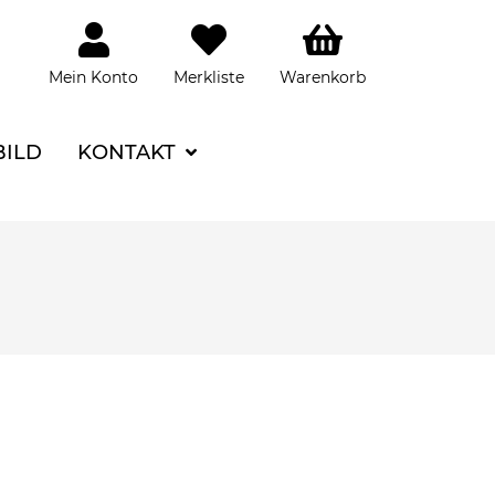
Mein Konto
Merkliste
Warenkorb
BILD
KONTAKT