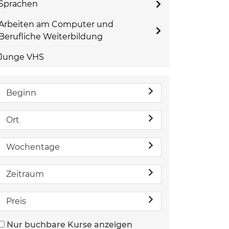
Sprachen
Arbeiten am Computer und
Berufliche Weiterbildung
Junge VHS
Beginn
Ort
Wochentage
Zeitraum
Preis
Nur buchbare Kurse anzeigen