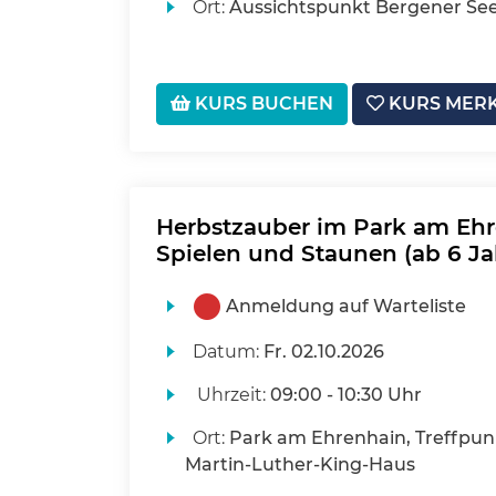
Ort:
Aussichtspunkt Bergener Se
KURS BUCHEN
KURS MER
Herbstzauber im Park am Ehr
Spielen und Staunen (ab 6 Ja
Anmeldung auf Warteliste
Datum:
Fr.
02.10.2026
Uhrzeit:
09:00 - 10:30 Uhr
Ort:
Park am Ehrenhain, Treffpun
Martin-Luther-King-Haus