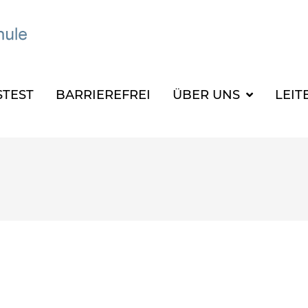
TEST
BARRIEREFREI
ÜBER UNS
LEIT