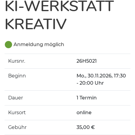
KI-WERKSTATT
KREATIV
Anmeldung möglich
Kursnr.
26H5021
Beginn
Mo.
, 30.11.2026, 17:30
- 20:00 Uhr
Dauer
1 Termin
Kursort
online
Gebühr
35,00 €