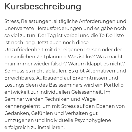
Kursbeschreibung
Stress, Belastungen, alltägliche Anforderungen und
unerwartete Herausforderungen und es gäbe noch
so viel zu tun! Der Tag ist vorbei und die To Do-liste
ist noch lang. Jetzt auch noch diese
Unzufriedenheit mit der eigenen Person oder der
persönlichen Zeitplanung. Was ist los? Was macht
man immer wieder falsch? Warum klappt es nicht?
So muss es nicht ablaufen. Es gibt Alternativen und
Erreichbares. Aufbauend auf Erkenntnissen und
Lösungsideen des Basisseminars wird ein Portfolio
entwickelt zur individuellen Gelassenheit. Im
Seminar werden Techniken und Wege
kennengelernt, um mit Stress auf den Ebenen von
Gedanken, Gefühlen und Verhalten gut
umzugehen und individuelle Psychohygiene
erfolgreich zu installieren.