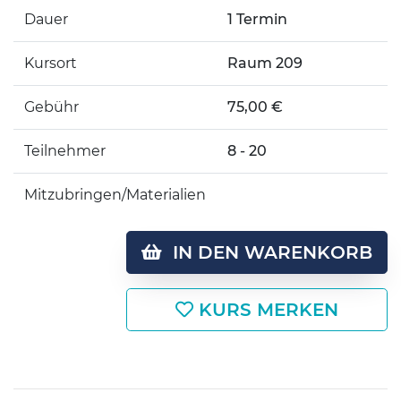
Dauer
1 Termin
Kursort
Raum 209
Gebühr
75,00 €
Teilnehmer
8 - 20
Mitzubringen/Materialien
IN DEN WARENKORB
KURS MERKEN