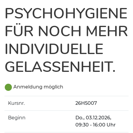
PSYCHOHYGIENE
FÜR NOCH MEHR
INDIVIDUELLE
GELASSENHEIT.
Anmeldung möglich
Kursnr.
26H5007
Beginn
Do.
, 03.12.2026,
09:30 - 16:00 Uhr