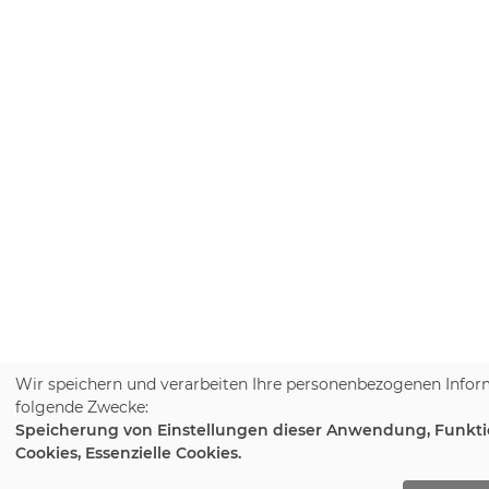
Wir speichern und verarbeiten Ihre personenbezogenen Infor
folgende Zwecke:
Speicherung von Einstellungen dieser Anwendung, Funkti
Cookies, Essenzielle Cookies.