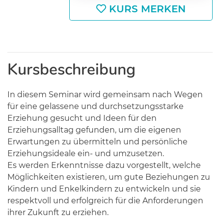
KURS MERKEN
Kursbeschreibung
In diesem Seminar wird gemeinsam nach Wegen
für eine gelassene und durchsetzungsstarke
Erziehung gesucht und Ideen für den
Erziehungsalltag gefunden, um die eigenen
Erwartungen zu übermitteln und persönliche
Erziehungsideale ein- und umzusetzen.
Es werden Erkenntnisse dazu vorgestellt, welche
Möglichkeiten existieren, um gute Beziehungen zu
Kindern und Enkelkindern zu entwickeln und sie
respektvoll und erfolgreich für die Anforderungen
ihrer Zukunft zu erziehen.