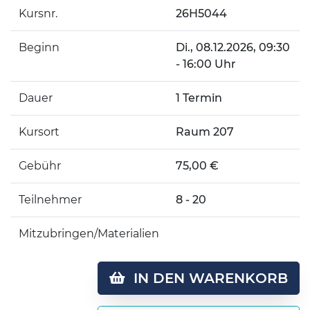
Kursnr.
26H5044
Beginn
Di.
, 08.12.2026, 09:30
- 16:00 Uhr
Dauer
1 Termin
Kursort
Raum 207
Gebühr
75,00 €
Teilnehmer
8 - 20
Mitzubringen/Materialien
IN DEN WARENKORB