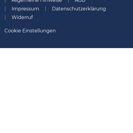
Allgemeine Hinweise
AGB
Impressum
Datenschutzerklärung
Widerruf
Cookie Einstellungen