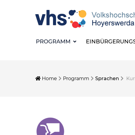
PROGRAMM
EINBÜRGERUNGS
Home
Programm
Sprachen
Kur