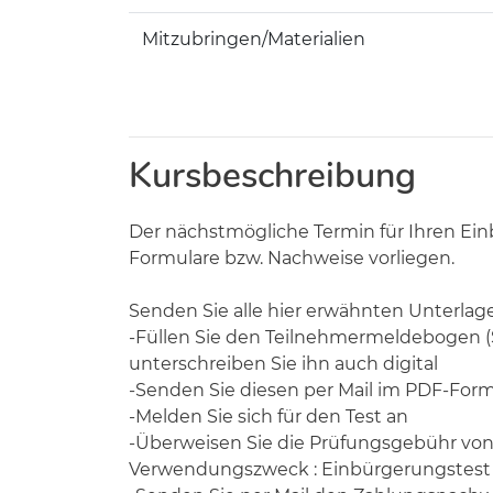
Mitzubringen/Materialien
Kursbeschreibung
Der nächstmögliche Termin für Ihren Ei
Formulare bzw. Nachweise vorliegen.
Senden Sie alle hier erwähnten Unterlage
-Füllen Sie den Teilnehmermeldebogen (
unterschreiben Sie ihn auch digital
-Senden Sie diesen per Mail im PDF-Forma
-Melden Sie sich für den Test an
-Überweisen Sie die Prüfungsgebühr v
Verwendungszweck : Einbürgerungstes