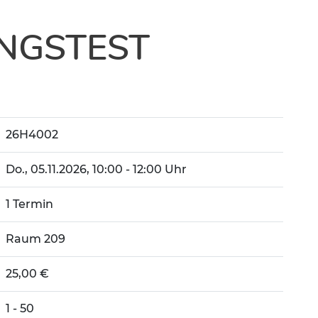
NGSTEST
26H4002
Do.
, 05.11.2026, 10:00 - 12:00 Uhr
1 Termin
Raum 209
25,00 €
1 - 50