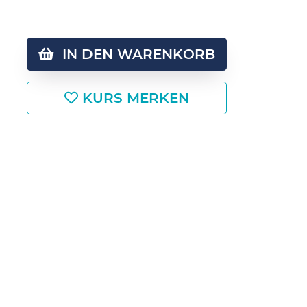
IN DEN WARENKORB
KURS MERKEN