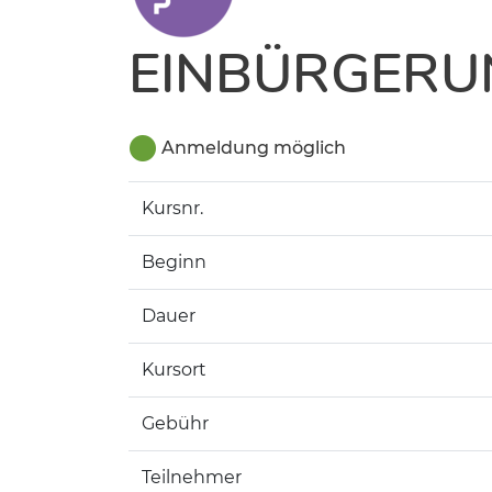
EINBÜRGERU
Anmeldung möglich
Kursnr.
Beginn
Dauer
Kursort
Gebühr
Teilnehmer