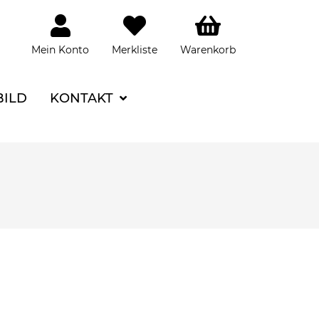
Mein Konto
Merkliste
Warenkorb
BILD
KONTAKT