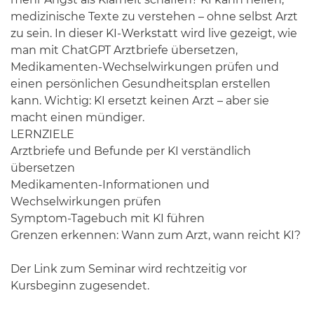
medizinische Texte zu verstehen – ohne selbst Arzt
zu sein. In dieser KI-Werkstatt wird live gezeigt, wie
man mit ChatGPT Arztbriefe übersetzen,
Medikamenten-Wechselwirkungen prüfen und
einen persönlichen Gesundheitsplan erstellen
kann. Wichtig: KI ersetzt keinen Arzt – aber sie
macht einen mündiger.
LERNZIELE
Arztbriefe und Befunde per KI verständlich
übersetzen
Medikamenten-Informationen und
Wechselwirkungen prüfen
Symptom-Tagebuch mit KI führen
Grenzen erkennen: Wann zum Arzt, wann reicht KI?
Der Link zum Seminar wird rechtzeitig vor
Kursbeginn zugesendet.