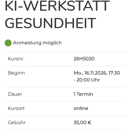
KI-WERKSTATT
GESUNDHEIT
Anmeldung möglich
Kursnr.
26H5020
Beginn
Mo.
, 16.11.2026, 17:30
- 20:00 Uhr
Dauer
1 Termin
Kursort
online
Gebühr
35,00 €