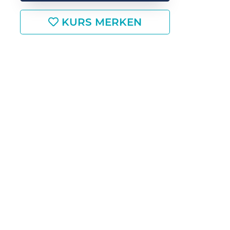
KURS MERKEN