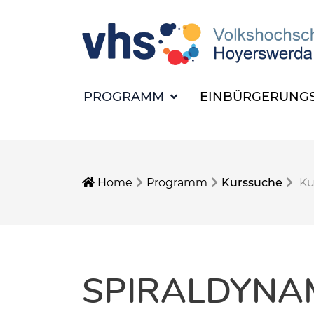
PROGRAMM
EINBÜRGERUNGS
Home
Programm
Kurssuche
Ku
SPIRALDYNAM