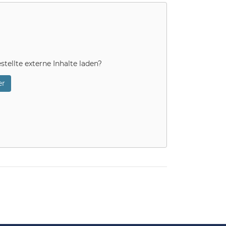
stellte externe Inhalte laden?
r