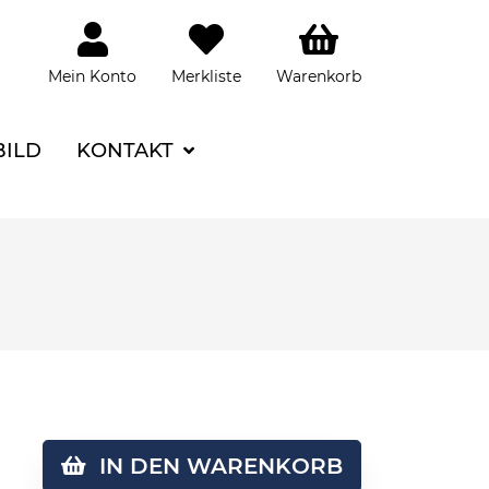
Mein Konto
Merkliste
Warenkorb
BILD
KONTAKT
IN DEN WARENKORB