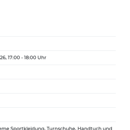
026, 17:00 - 18:00 Uhr
eme Sportkleidung, Turnschuhe, Handtuch und