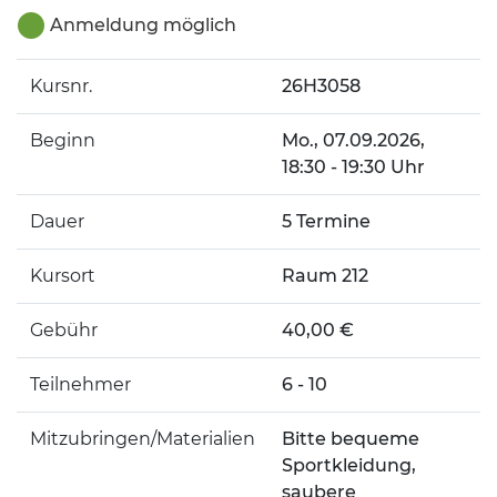
Anmeldung möglich
Kursnr.
26H3058
Beginn
Mo.
, 07.09.2026,
18:30 - 19:30 Uhr
Dauer
5 Termine
Kursort
Raum 212
Gebühr
40,00 €
Teilnehmer
6 - 10
Mitzubringen/Materialien
Bitte bequeme
Sportkleidung,
saubere