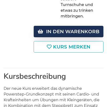
Turnschuhe und
etwas zu trinken
mitbringen.
IN DEN WARENKORB
KURS MERKEN
Kursbeschreibung
Der neue Kurs erweitert das dynamische
Powerstep-Grundkonzept mit seinen Cardio- und
Krafteinheiten um Übungen mit Kleingeräten, die
in Kombination mit dem Steppbrett zum Einsatz