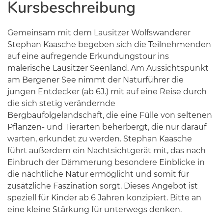
Kursbeschreibung
Gemeinsam mit dem Lausitzer Wolfswanderer
Stephan Kaasche begeben sich die Teilnehmenden
auf eine aufregende Erkundungstour ins
malerische Lausitzer Seenland. Am Aussichtspunkt
am Bergener See nimmt der Naturführer die
jungen Entdecker (ab 6J.) mit auf eine Reise durch
die sich stetig verändernde
Bergbaufolgelandschaft, die eine Fülle von seltenen
Pflanzen- und Tierarten beherbergt, die nur darauf
warten, erkundet zu werden. Stephan Kaasche
führt außerdem ein Nachtsichtgerät mit, das nach
Einbruch der Dämmerung besondere Einblicke in
die nächtliche Natur ermöglicht und somit für
zusätzliche Faszination sorgt. Dieses Angebot ist
speziell für Kinder ab 6 Jahren konzipiert. Bitte an
eine kleine Stärkung für unterwegs denken.