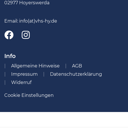
02977 Hoyerswerda
Email:
info(at)vhs-hy.de
Info
Allgemeine Hinweise
AGB
Impressum
Datenschutzerklärung
Widerruf
Cookie Einstellungen