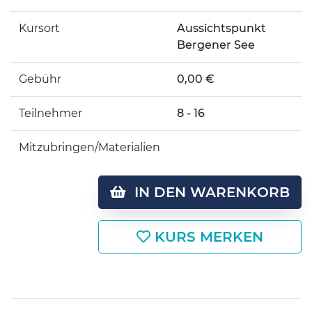
Kursort
Aussichtspunkt
Bergener See
Gebühr
0,00 €
Teilnehmer
8 - 16
Mitzubringen/Materialien
IN DEN WARENKORB
KURS MERKEN