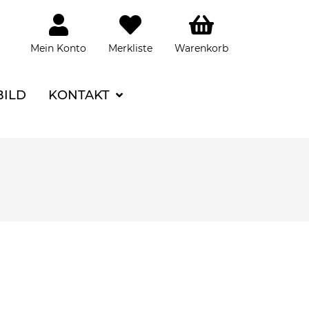
Mein Konto
Merkliste
Warenkorb
BILD
KONTAKT