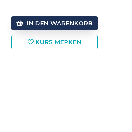
IN DEN WARENKORB
KURS MERKEN