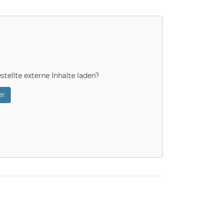
stellte externe Inhalte laden?
r