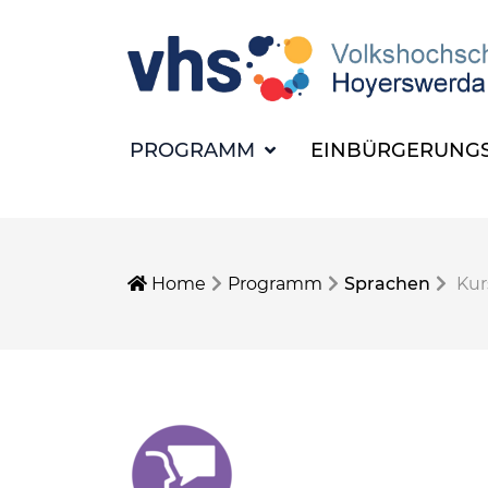
PROGRAMM
EINBÜRGERUNGS
Home
Programm
Sprachen
Kur