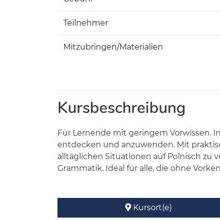
Teilnehmer
Mitzubringen/Materialien
Kursbeschreibung
Für Lernende mit geringem Vorwissen. In
entdecken und anzuwenden. Mit praktisc
alltäglichen Situationen auf Polnisch zu
Grammatik. Ideal für alle, die ohne Vor
Kursort(e)