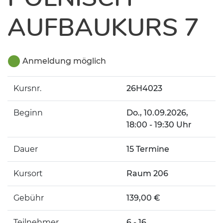
AUFBAUKURS 7
Anmeldung möglich
Kursnr.
26H4023
Beginn
Do.
, 10.09.2026,
18:00 - 19:30 Uhr
Dauer
15 Termine
Kursort
Raum 206
Gebühr
139,00 €
Teilnehmer
6 - 16