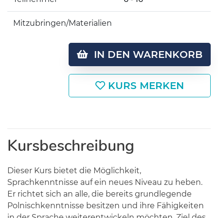
Mitzubringen/Materialien
IN DEN WARENKORB
KURS MERKEN
Kursbeschreibung
Dieser Kurs bietet die Möglichkeit,
Sprachkenntnisse auf ein neues Niveau zu heben.
Er richtet sich an alle, die bereits grundlegende
Polnischkenntnisse besitzen und ihre Fähigkeiten
in der Sprache weiterentwickeln möchten. Ziel des