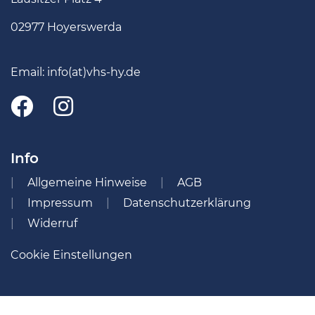
02977 Hoyerswerda
Email:
info(at)vhs-hy.de
Info
Allgemeine Hinweise
AGB
Impressum
Datenschutzerklärung
Widerruf
Cookie Einstellungen