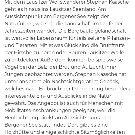
Mit dem Lausitzer Wolfswanderer Stephan Kaasche
geht es hinaus ins Lausitzer Seenland. Am
Aussichtspunkt am Bergener See zeigt der
Naturführer, wie sich die Landschaft im Laufe der
Jahreszeiten wandelt. Die Bergbaufolgelandschaft
ist wertvoller Lebensraum für teils seltene Pflanzen-
und Tierarten. Mit etwas Glück sind die Brunftrufe
der Hirsche zu hören oder Spuren Lausitzer Wölfe
zu entdecken. Außerdem können beispielsweise
Vögel bei der Balz, der Brut und Aufzucht ihrer
Jungen beobachtet werden. Stephan Kaasche hat
unter anderem ein Nachtsichtgerät im Gepäck,
welches nach Einbruch der Dämmerung besonders
interessante Ein- und Ausblicke in die Natur
gewährt. Das Angebot ist auch für Menschen mit
Mobilitätseinschränkungen geeignet, weil die
Beobachtung direkt am Aussichtspunkt am
Bergener See stattfindet. Dort gibt es eine
Holzhütte und einige schlichte Sitzmöglichkeiten