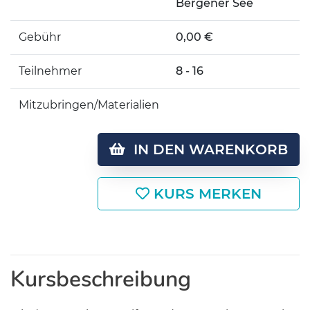
Bergener See
Gebühr
0,00 €
Teilnehmer
8 - 16
Mitzubringen/Materialien
IN DEN WARENKORB
KURS MERKEN
Kursbeschreibung