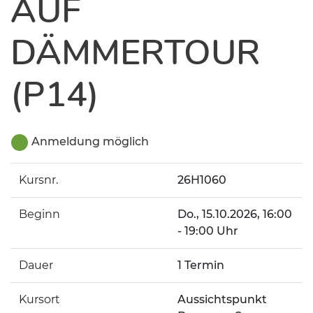
AUF
DÄMMERTOUR
(P14)
Anmeldung möglich
Kursnr.
26H1060
Beginn
Do.
, 15.10.2026, 16:00
- 19:00 Uhr
Dauer
1 Termin
Kursort
Aussichtspunkt