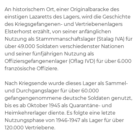
An historischem Ort, einer Originalbaracke des
einstigen Lazaretts des Lagers, wird die Geschichte
des Kriegsgefangenen- und Vertriebenenlagers
Elsterhorst erzählt, von seiner anfänglichen
Nutzung als Stammmanschaftslager (Stalag IVA) für
über 49.000 Soldaten verschiedenster Nationen
und seiner fünfjährigen Nutzung als
Offiziersgefangenenlager (Oflag IVD) für über 6.000
französische Offiziere.
Nach Kriegsende wurde dieses Lager als Sammel-
und Durchgangslager für über 60.000
gefangengenommene deutsche Soldaten genutzt,
bis es ab Oktober 1945 als Quarantäne- und
Heimkehrerlager diente. Es folgte eine letzte
Nutzungsphase von 1946-1947 als Lager für über
120.000 Vertriebene.