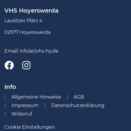
VHS Hoyerswerda
Lausitzer Platz 4
02977 Hoyerswerda
Email:
info(at)vhs-hy.de
Info
Allgemeine Hinweise
AGB
Impressum
Datenschutzerklärung
Widerruf
Cookie Einstellungen