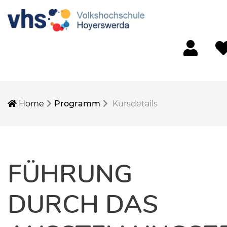
Mein Konto
Mer
Home
Programm
Kursdetails
FÜHRUNG
DURCH DAS