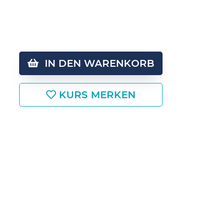
IN DEN WARENKORB
KURS MERKEN