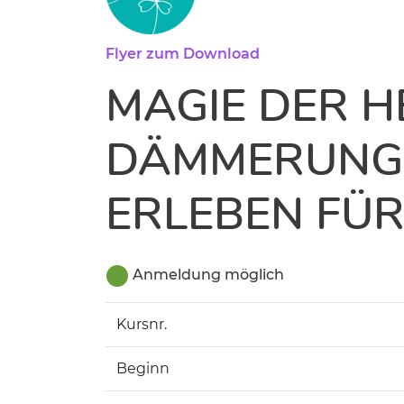
Flyer zum Download
MAGIE DER H
DÄMMERUNG 
ERLEBEN FÜR
Anmeldung möglich
Kursnr.
Beginn