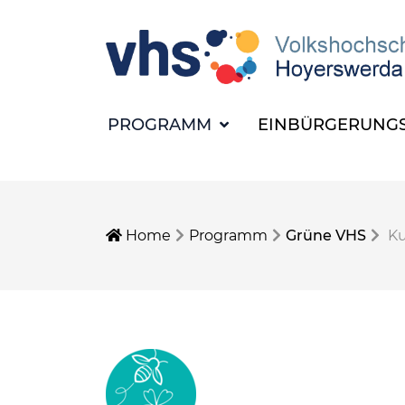
PROGRAMM
EINBÜRGERUNGS
Home
Programm
Grüne VHS
Ku