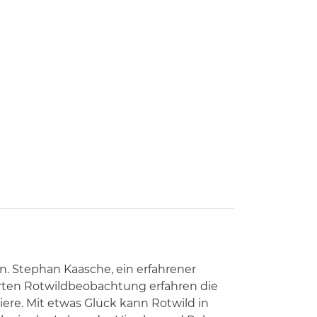
. Stephan Kaasche, ein erfahrener
hrten Rotwildbeobachtung erfahren die
re. Mit etwas Glück kann Rotwild in