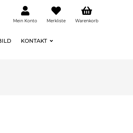
Mein Konto
Merkliste
Warenkorb
BILD
KONTAKT