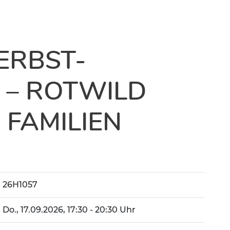
ERBST-
– ROTWILD
 FAMILIEN
26H1057
Do.
, 17.09.2026, 17:30 - 20:30 Uhr