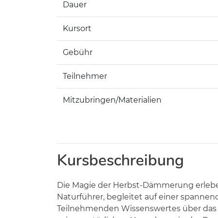
Dauer
Kursort
Gebühr
Teilnehmer
Mitzubringen/Materialien
Kursbeschreibung
Die Magie der Herbst-Dämmerung erleben 
Naturführer, begleitet auf einer spanne
Teilnehmenden Wissenswertes über das Ve