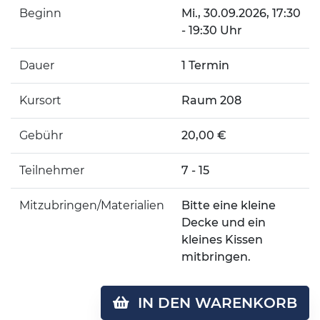
Beginn
Mi.
, 30.09.2026, 17:30
- 19:30 Uhr
Dauer
1 Termin
Kursort
Raum 208
Gebühr
20,00 €
Teilnehmer
7 - 15
Mitzubringen/Materialien
Bitte eine kleine
Decke und ein
kleines Kissen
mitbringen.
IN DEN WARENKORB