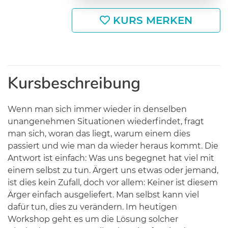
KURS MERKEN
Kursbeschreibung
Wenn man sich immer wieder in denselben
unangenehmen Situationen wiederfindet, fragt
man sich, woran das liegt, warum einem dies
passiert und wie man da wieder heraus kommt. Die
Antwort ist einfach: Was uns begegnet hat viel mit
einem selbst zu tun. Ärgert uns etwas oder jemand,
ist dies kein Zufall, doch vor allem: Keiner ist diesem
Ärger einfach ausgeliefert. Man selbst kann viel
dafür tun, dies zu verändern. Im heutigen
Workshop geht es um die Lösung solcher