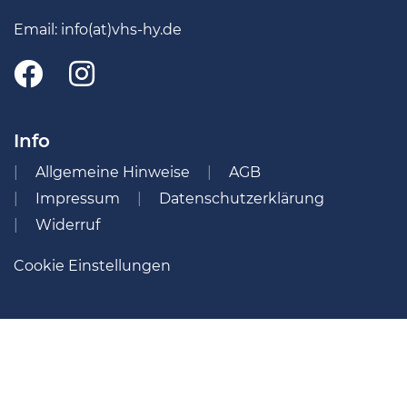
Email:
info(at)vhs-hy.de
Info
Allgemeine Hinweise
AGB
Impressum
Datenschutzerklärung
Widerruf
Cookie Einstellungen