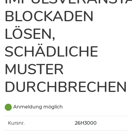
BLOCKADEN
LÖSEN,
SCHÄDLICHE
MUSTER
DURCHBRECHEN
Anmeldung möglich
Kursnr.
26H3000