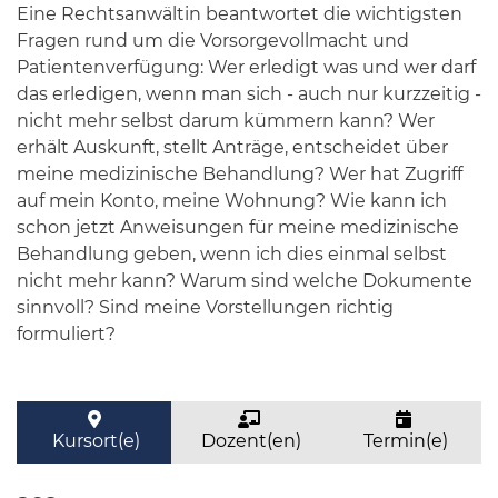
Eine Rechtsanwältin beantwortet die wichtigsten
Fragen rund um die Vorsorgevollmacht und
Patientenverfügung: Wer erledigt was und wer darf
das erledigen, wenn man sich - auch nur kurzzeitig -
nicht mehr selbst darum kümmern kann? Wer
erhält Auskunft, stellt Anträge, entscheidet über
meine medizinische Behandlung? Wer hat Zugriff
auf mein Konto, meine Wohnung? Wie kann ich
schon jetzt Anweisungen für meine medizinische
Behandlung geben, wenn ich dies einmal selbst
nicht mehr kann? Warum sind welche Dokumente
sinnvoll? Sind meine Vorstellungen richtig
formuliert?
Kursort(e)
Dozent(en)
Termin(e)