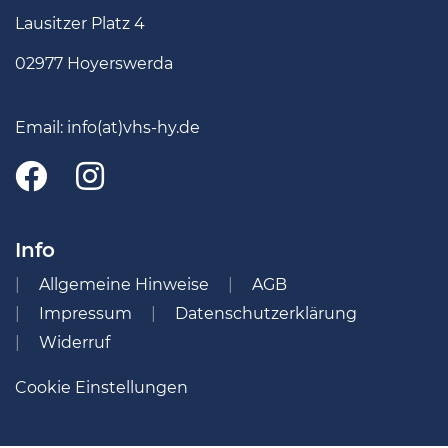
Lausitzer Platz 4
02977 Hoyerswerda
Email:
info(at)vhs-hy.de
Info
Allgemeine Hinweise
AGB
Impressum
Datenschutzerklärung
Widerruf
Cookie Einstellungen