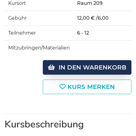
Kursort
Raum 209
Gebühr
12,00 € /6,00
Teilnehmer
6 - 12
Mitzubringen/Materialien
IN DEN WARENKORB
KURS MERKEN
Kursbeschreibung