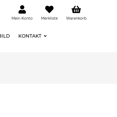
Mein Konto
Merkliste
Warenkorb
BILD
KONTAKT