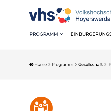
PROGRAMM
EINBÜRGERUNGS
Home
Programm
Gesellschaft
K