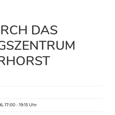
RCH DAS
GSZENTRUM
ERHORST
26, 17:00 - 19:15 Uhr