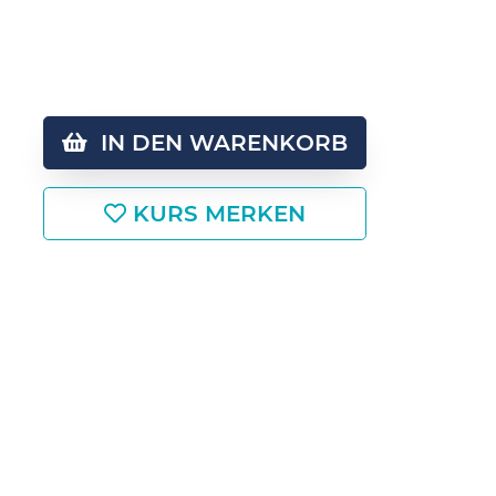
IN DEN WARENKORB
KURS MERKEN