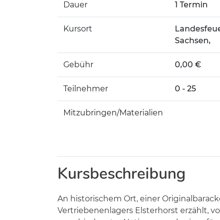
Dauer
1 Termin
Kursort
Landesfeue
Sachsen,
Gebühr
0,00 €
Teilnehmer
0 - 25
Mitzubringen/Materialien
Kursbeschreibung
An historischem Ort, einer Originalbarac
Vertriebenenlagers Elsterhorst erzählt, 