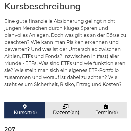
Kursbeschreibung
Eine gute finanzielle Absicherung gelingt nicht
jungen Menschen durch kluges Sparen und
planvolles Anlegen. Doch was gilt es an der Börse zu
beachten? Wie kann man Risiken erkennen und
bewerten? Und was ist der Unterschied zwischen
Aktien, ETFs und Fonds? Inzwischen in (fast) aller
Munde - ETFs. Was sind ETFs und wie funktionieren
sie? Wie stellt man sich ein eigenes ETF-Portfolio
zusammen und worauf ist dabei zu achten? Wie
steht es um Sicherheit, Risiko, Ertrag und Kosten?
Kursort(e)
Dozent(en)
Termin(e)
207