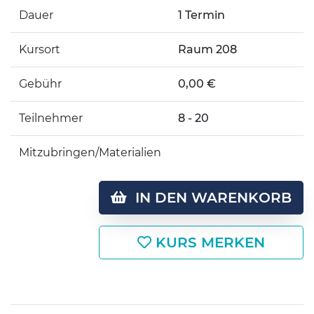
Dauer
1 Termin
Kursort
Raum 208
Gebühr
0,00 €
Teilnehmer
8 - 20
Mitzubringen/Materialien
IN DEN WARENKORB
KURS MERKEN