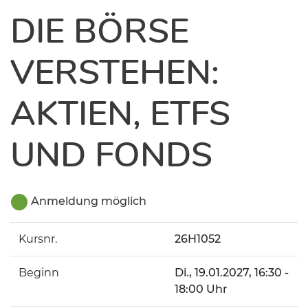
DIE BÖRSE
VERSTEHEN:
AKTIEN, ETFS
UND FONDS
Anmeldung möglich
Kursnr.
26H1052
Beginn
Di.
, 19.01.2027, 16:30 -
18:00 Uhr