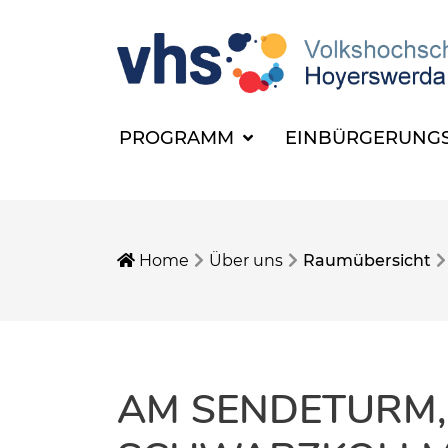
PROGRAMM
EINBÜRGERUNGS
Home
Über uns
Raumübersicht
AM SENDETURM,