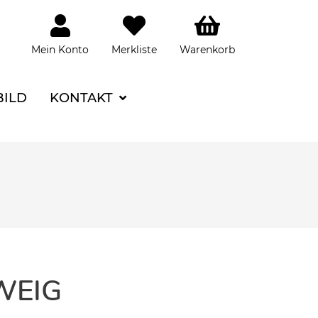
Mein Konto
Merkliste
Warenkorb
BILD
KONTAKT
WEIG