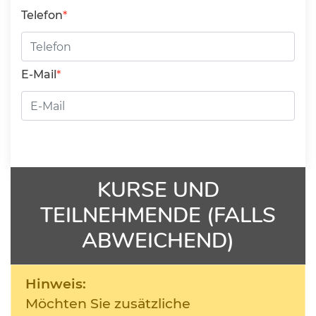
Telefon
E-Mail
KURSE UND
TEILNEHMENDE (FALLS
ABWEICHEND)
Hinweis:
Möchten Sie zusätzliche