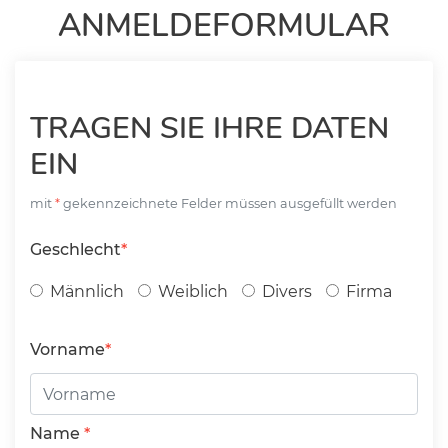
ANMELDEFORMULAR
TRAGEN SIE IHRE DATEN
EIN
mit
gekennzeichnete Felder müssen ausgefüllt werden
Geschlecht
Männlich
Weiblich
Divers
Firma
Vorname
Name