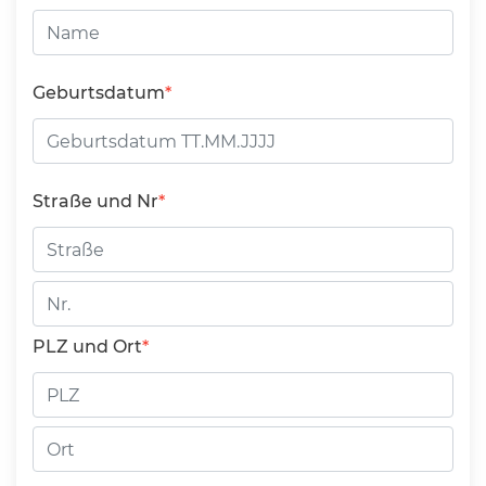
Geburtsdatum
Straße und Nr
Straße
Hausnummer
PLZ und Ort
PLZ
Ort