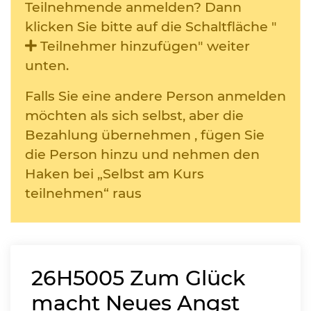
Teilnehmende anmelden? Dann
klicken Sie bitte auf die Schaltfläche "
Teilnehmer hinzufügen" weiter
unten.
Falls Sie eine andere Person anmelden
möchten als sich selbst, aber die
Bezahlung übernehmen , fügen Sie
die Person hinzu und nehmen den
Haken bei „Selbst am Kurs
teilnehmen“ raus
26H5005
Zum Glück
macht Neues Angst