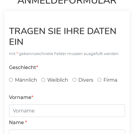
ANMELDEFORMULAR
TRAGEN SIE IHRE DATEN
EIN
mit
gekennzeichnete Felder müssen ausgefüllt werden
Geschlecht
Männlich
Weiblich
Divers
Firma
Vorname
Name