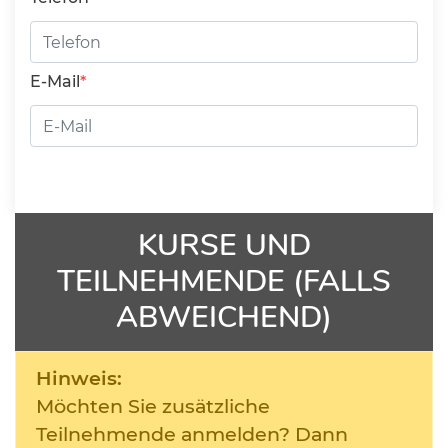
E-Mail
KURSE UND
TEILNEHMENDE (FALLS
ABWEICHEND)
Hinweis:
Möchten Sie zusätzliche
Teilnehmende anmelden? Dann