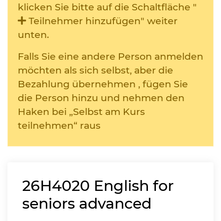
klicken Sie bitte auf die Schaltfläche "
Teilnehmer hinzufügen" weiter
unten.
Falls Sie eine andere Person anmelden
möchten als sich selbst, aber die
Bezahlung übernehmen , fügen Sie
die Person hinzu und nehmen den
Haken bei „Selbst am Kurs
teilnehmen“ raus
26H4020
English for
seniors advanced