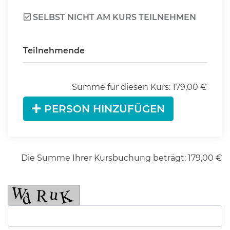
SELBST NICHT AM KURS TEILNEHMEN
Teilnehmende
Summe für diesen Kurs:
179,00
€
PERSON HINZUFÜGEN
Die Summe Ihrer Kursbuchung beträgt:
179,00
€