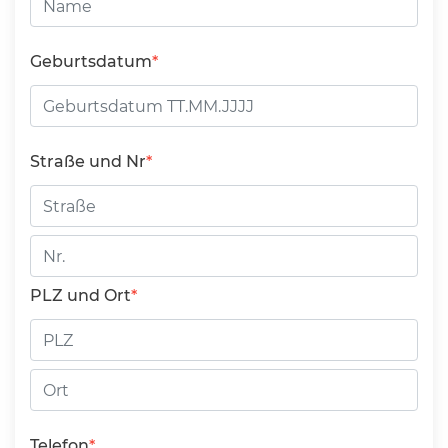
Geburtsdatum
Straße und Nr
Straße
Hausnummer
PLZ und Ort
PLZ
Ort
Telefon