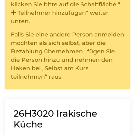
klicken Sie bitte auf die Schaltfläche "
Teilnehmer hinzufügen" weiter
unten.
Falls Sie eine andere Person anmelden
möchten als sich selbst, aber die
Bezahlung übernehmen , fügen Sie
die Person hinzu und nehmen den
Haken bei „Selbst am Kurs
teilnehmen“ raus
26H3020
Irakische
Küche