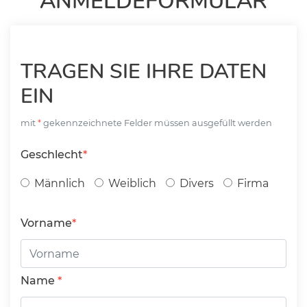
ANMELDEFORMULAR
TRAGEN SIE IHRE DATEN
EIN
mit
gekennzeichnete Felder müssen ausgefüllt werden
Geschlecht
Männlich
Weiblich
Divers
Firma
Vorname
Name