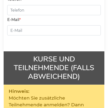
E-Mail
KURSE UND
TEILNEHMENDE (FALLS
ABWEICHEND)
Hinweis:
Möchten Sie zusätzliche
Teilnehmende anmelden? Dann