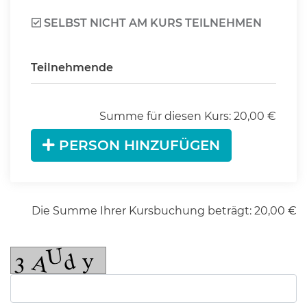
SELBST NICHT AM KURS TEILNEHMEN
Teilnehmende
Summe für diesen Kurs:
20,00
€
PERSON HINZUFÜGEN
Die Summe Ihrer Kursbuchung beträgt:
20,00
€