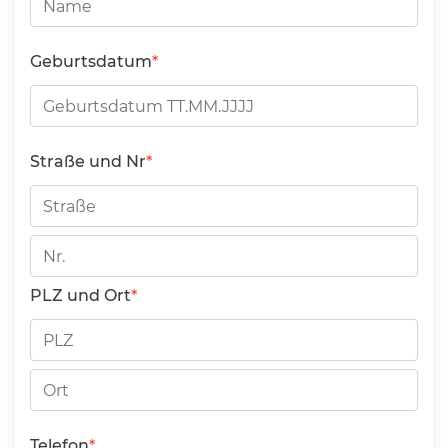
Geburtsdatum
Straße und Nr
Straße
Hausnummer
PLZ und Ort
PLZ
Ort
Telefon