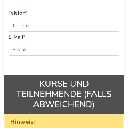
Telefon
E-Mail
KURSE UND
TEILNEHMENDE (FALLS
ABWEICHEND)
Hinweis: