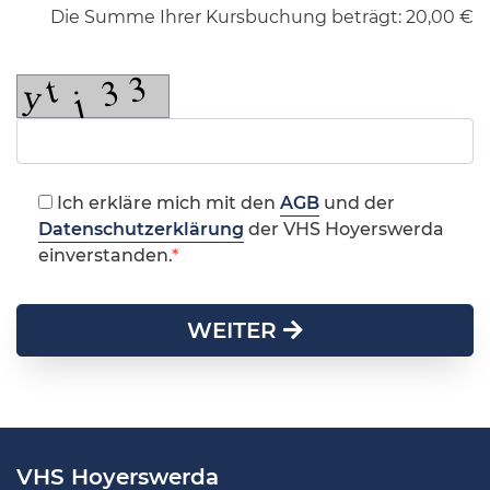
Die Summe Ihrer Kursbuchung beträgt:
20,00
€
Ich erkläre mich mit den
AGB
und der
Datenschutzerklärung
der VHS Hoyerswerda
einverstanden.
WEITER
VHS Hoyerswerda