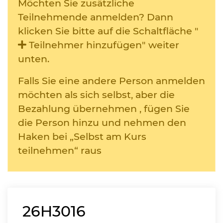
Möchten Sie zusätzliche
Teilnehmende anmelden? Dann
klicken Sie bitte auf die Schaltfläche "
Teilnehmer hinzufügen" weiter
unten.
Falls Sie eine andere Person anmelden
möchten als sich selbst, aber die
Bezahlung übernehmen , fügen Sie
die Person hinzu und nehmen den
Haken bei „Selbst am Kurs
teilnehmen“ raus
26H3016