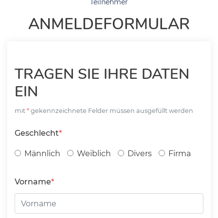
Teilnehmer
ANMELDEFORMULAR
TRAGEN SIE IHRE DATEN
EIN
mit
gekennzeichnete Felder müssen ausgefüllt werden
Geschlecht
Männlich
Weiblich
Divers
Firma
Vorname