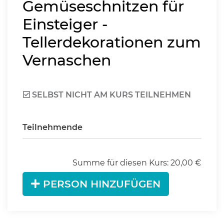
Gemüseschnitzen für
Einsteiger -
Tellerdekorationen zum
Vernaschen
SELBST NICHT AM KURS TEILNEHMEN
Teilnehmende
Summe für diesen Kurs:
20,00
€
PERSON HINZUFÜGEN