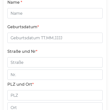
Name
Geburtsdatum
Straße und Nr
Straße
Hausnummer
PLZ und Ort
PLZ
Ort