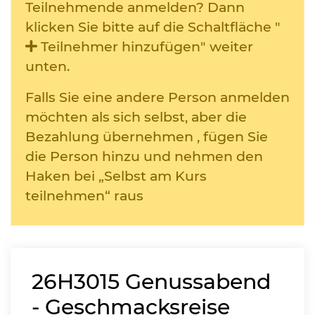
Teilnehmende anmelden? Dann
klicken Sie bitte auf die Schaltfläche "
Teilnehmer hinzufügen" weiter
unten.
Falls Sie eine andere Person anmelden
möchten als sich selbst, aber die
Bezahlung übernehmen , fügen Sie
die Person hinzu und nehmen den
Haken bei „Selbst am Kurs
teilnehmen“ raus
26H3015
Genussabend
- Geschmacksreise