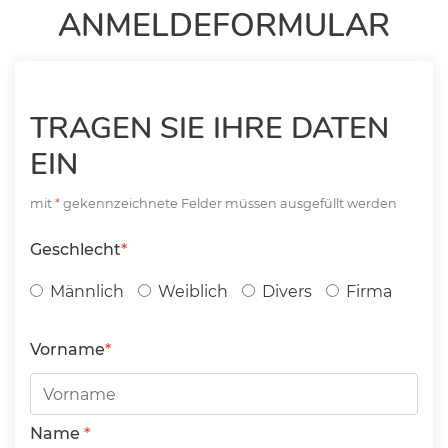
ANMELDEFORMULAR
TRAGEN SIE IHRE DATEN
EIN
mit
gekennzeichnete Felder müssen ausgefüllt werden
Geschlecht
Männlich
Weiblich
Divers
Firma
Vorname
Name