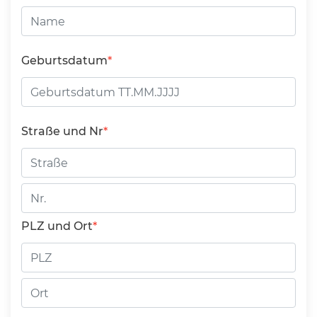
Geburtsdatum
Straße und Nr
Straße
Hausnummer
PLZ und Ort
PLZ
Ort