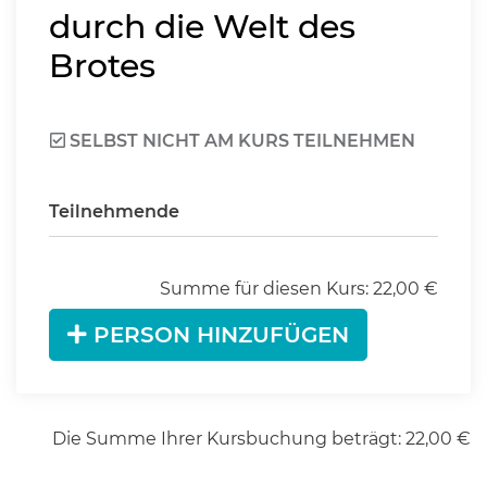
durch die Welt des
Brotes
SELBST NICHT AM KURS TEILNEHMEN
Teilnehmende
Summe für diesen Kurs:
22,00
€
PERSON HINZUFÜGEN
Die Summe Ihrer Kursbuchung beträgt:
22,00
€