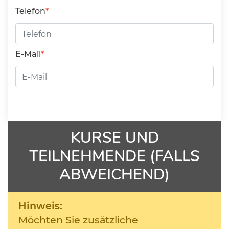
Telefon
E-Mail
KURSE UND
TEILNEHMENDE (FALLS
ABWEICHEND)
Hinweis:
Möchten Sie zusätzliche