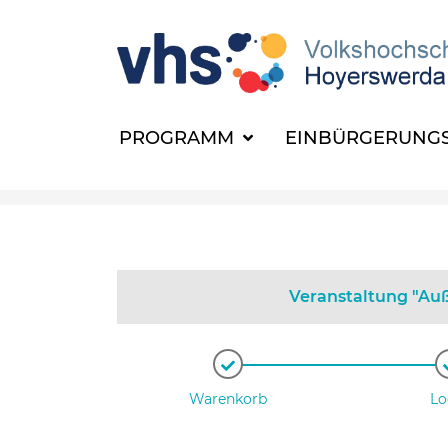
PROGRAMM
EINBÜRGERUNGS
Veranstaltung "Auß
Warenkorb
Lo