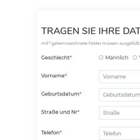
TRAGEN SIE IHRE DAT
mit
gekennzeichnete Felder müssen ausgefüll
Geschlecht
Männlich
Vorname
Geburtsdatum
Straße
Straße und Nr
Telefon