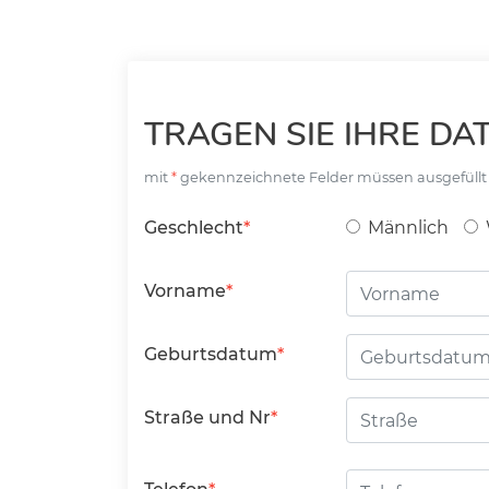
TRAGEN SIE IHRE DAT
mit
gekennzeichnete Felder müssen ausgefüll
Geschlecht
Männlich
Vorname
Geburtsdatum
Straße
Straße und Nr