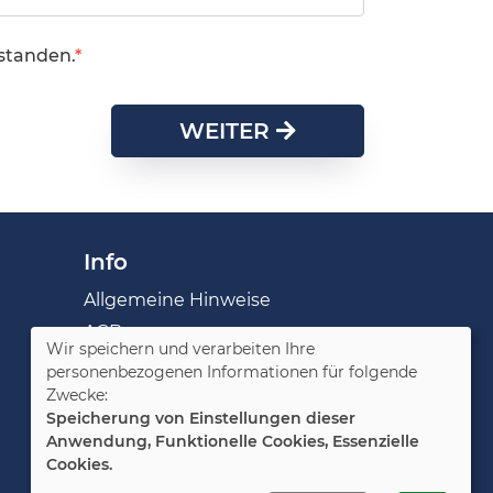
standen.
WEITER
Info
Allgemeine Hinweise
AGB
Wir speichern und verarbeiten Ihre
Impressum
personenbezogenen Informationen für folgende
Zwecke:
Datenschutzerklärung
Speicherung von Einstellungen dieser
Widerruf
Anwendung, Funktionelle Cookies, Essenzielle
Cookies.
Cookie Einstellungen