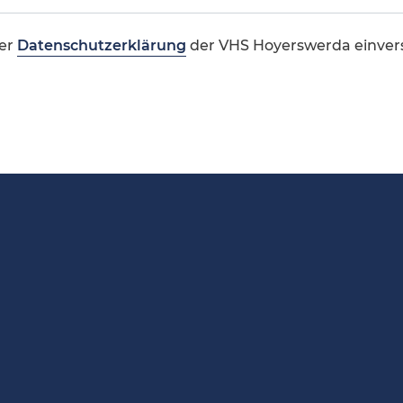
er
Datenschutzerklärung
der VHS Hoyerswerda einver