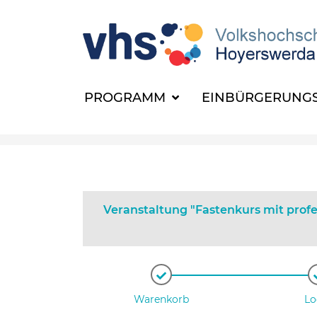
PROGRAMM
EINBÜRGERUNGS
Veranstaltung "Fastenkurs mit profe
Warenkorb
Lo