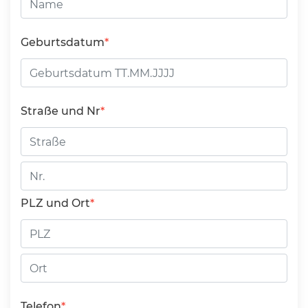
Geburtsdatum
Straße und Nr
Straße
Hausnummer
PLZ und Ort
PLZ
Ort
Telefon