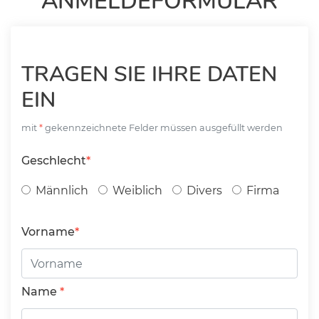
ANMELDEFORMULAR
TRAGEN SIE IHRE DATEN
EIN
mit
gekennzeichnete Felder müssen ausgefüllt werden
Geschlecht
Männlich
Weiblich
Divers
Firma
Vorname
Name