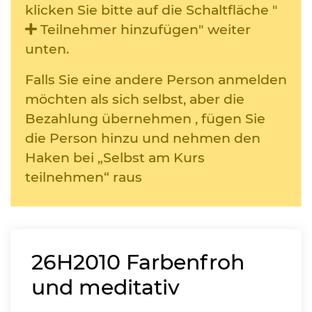
klicken Sie bitte auf die Schaltfläche "
Teilnehmer hinzufügen" weiter
unten.
Falls Sie eine andere Person anmelden
möchten als sich selbst, aber die
Bezahlung übernehmen , fügen Sie
die Person hinzu und nehmen den
Haken bei „Selbst am Kurs
teilnehmen“ raus
26H2010
Farbenfroh
und meditativ