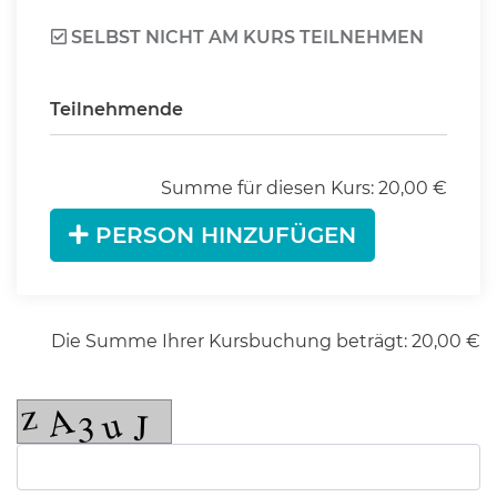
SELBST NICHT AM KURS TEILNEHMEN
Teilnehmende
Summe für diesen Kurs:
20,00
€
PERSON HINZUFÜGEN
Die Summe Ihrer Kursbuchung beträgt:
20,00
€