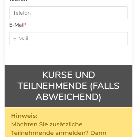
E-Mail
KURSE UND
TEILNEHMENDE (FALLS
ABWEICHEND)
Hinweis:
Möchten Sie zusätzliche
Teilnehmende anmelden? Dann