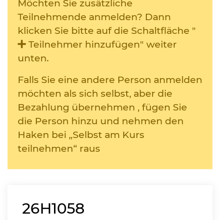
Möchten Sie zusätzliche
Teilnehmende anmelden? Dann
klicken Sie bitte auf die Schaltfläche "
Teilnehmer hinzufügen" weiter
unten.
Falls Sie eine andere Person anmelden
möchten als sich selbst, aber die
Bezahlung übernehmen , fügen Sie
die Person hinzu und nehmen den
Haken bei „Selbst am Kurs
teilnehmen“ raus
26H1058