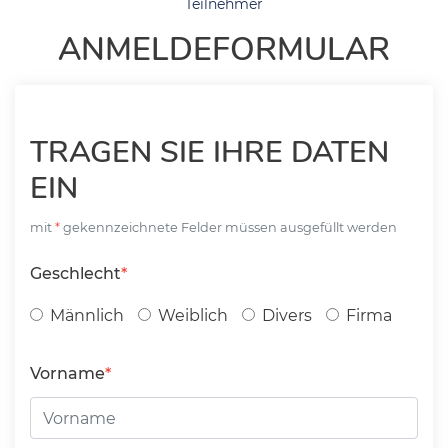
Teilnehmer
ANMELDEFORMULAR
TRAGEN SIE IHRE DATEN
EIN
mit
gekennzeichnete Felder müssen ausgefüllt werden
Geschlecht
Männlich
Weiblich
Divers
Firma
Vorname