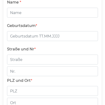
Name
Geburtsdatum
Straße und Nr
Straße
Hausnummer
PLZ und Ort
PLZ
Ort