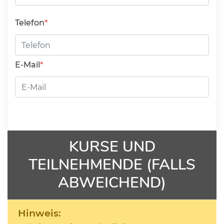
Telefon
E-Mail
KURSE UND
TEILNEHMENDE (FALLS
ABWEICHEND)
Hinweis: