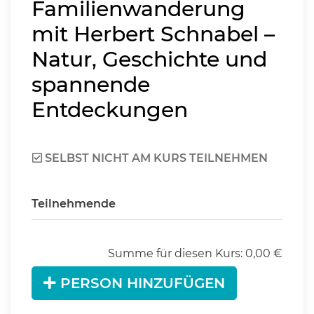
Familienwanderung
mit Herbert Schnabel –
Natur, Geschichte und
spannende
Entdeckungen
SELBST NICHT AM KURS TEILNEHMEN
Teilnehmende
Summe für diesen Kurs:
0,00
€
PERSON HINZUFÜGEN