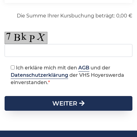
Die Summe Ihrer Kursbuchung beträgt:
0,00
€
Ich erkläre mich mit den
AGB
und der
Datenschutzerklärung
der VHS Hoyerswerda
einverstanden.
WEITER