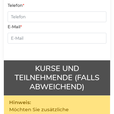
Telefon
E-Mail
KURSE UND
TEILNEHMENDE (FALLS
ABWEICHEND)
Hinweis:
Möchten Sie zusätzliche