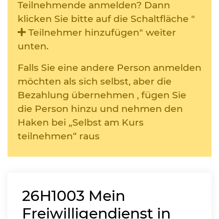
Teilnehmende anmelden? Dann
klicken Sie bitte auf die Schaltfläche "
Teilnehmer hinzufügen" weiter
unten.
Falls Sie eine andere Person anmelden
möchten als sich selbst, aber die
Bezahlung übernehmen , fügen Sie
die Person hinzu und nehmen den
Haken bei „Selbst am Kurs
teilnehmen“ raus
26H1003
Mein
Freiwilligendienst in