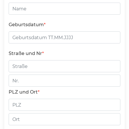
Geburtsdatum
Straße und Nr
Straße
Hausnummer
PLZ und Ort
PLZ
Ort