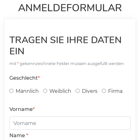
ANMELDEFORMULAR
TRAGEN SIE IHRE DATEN
EIN
mit
gekennzeichnete Felder müssen ausgefüllt werden
Geschlecht
Männlich
Weiblich
Divers
Firma
Vorname
Name