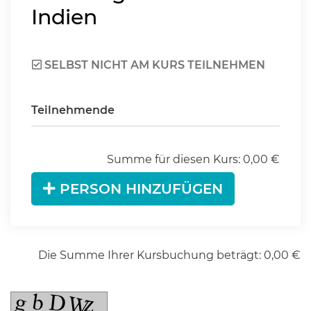
Indien
SELBST NICHT AM KURS TEILNEHMEN
Teilnehmende
Summe für diesen Kurs:
0,00
€
PERSON HINZUFÜGEN
Die Summe Ihrer Kursbuchung beträgt:
0,00
€