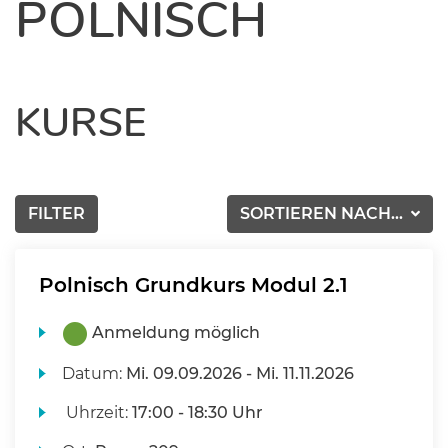
POLNISCH
KURSE
FILTER
SORTIEREN NACH...
Polnisch Grundkurs Modul 2.1
Anmeldung möglich
Datum:
Mi.
09.09.2026 -
Mi.
11.11.2026
Uhrzeit:
17:00 - 18:30 Uhr