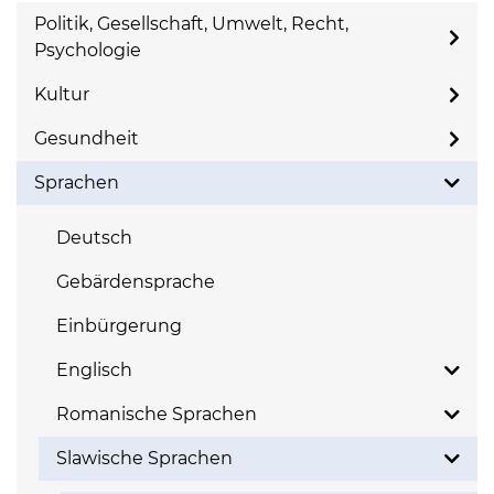
Politik, Gesellschaft, Umwelt, Recht,
Psychologie
Kultur
Gesundheit
Sprachen
Deutsch
Gebärdensprache
Einbürgerung
Englisch
Romanische Sprachen
Slawische Sprachen