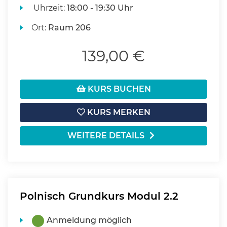
Uhrzeit:
18:00 - 19:30 Uhr
Ort:
Raum 206
139,00 €
KURS BUCHEN
KURS MERKEN
WEITERE DETAILS
Polnisch Grundkurs Modul 2.2
Anmeldung möglich