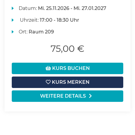
Datum:
Mi.
25.11.2026 -
Mi.
27.01.2027
Uhrzeit:
17:00 - 18:30 Uhr
Ort:
Raum 209
75,00 €
KURS BUCHEN
KURS MERKEN
WEITERE DETAILS