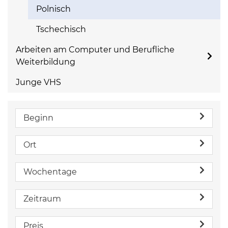
Polnisch
Tschechisch
Arbeiten am Computer und Berufliche
Weiterbildung
Junge VHS
Beginn
Ort
Wochentage
Zeitraum
Preis