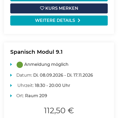
KURS MERKEN
WEITERE DETAILS
Spanisch Modul 9.1
Anmeldung möglich
Datum:
Di.
08.09.2026 -
Di.
17.11.2026
Uhrzeit:
18:30 - 20:00 Uhr
Ort:
Raum 209
112,50 €