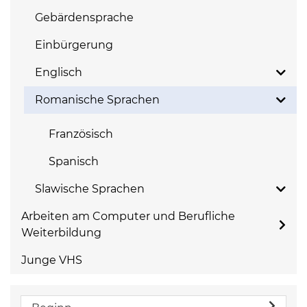
Gebärdensprache
Einbürgerung
Englisch
Romanische Sprachen
Französisch
Spanisch
Slawische Sprachen
Arbeiten am Computer und Berufliche
Weiterbildung
Junge VHS