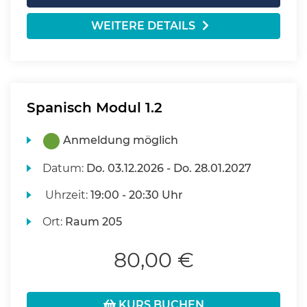
WEITERE DETAILS
Spanisch Modul 1.2
Anmeldung möglich
Datum:
Do.
03.12.2026 -
Do.
28.01.2027
Uhrzeit:
19:00 - 20:30 Uhr
Ort:
Raum 205
80,00 €
KURS BUCHEN