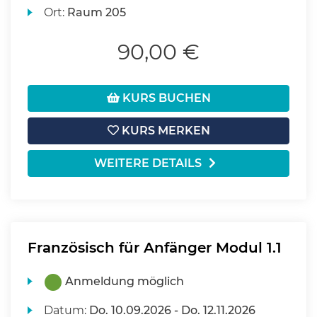
Ort:
Raum 205
90,00 €
KURS BUCHEN
KURS MERKEN
WEITERE DETAILS
Französisch für Anfänger Modul 1.1
Anmeldung möglich
Datum:
Do.
10.09.2026 -
Do.
12.11.2026