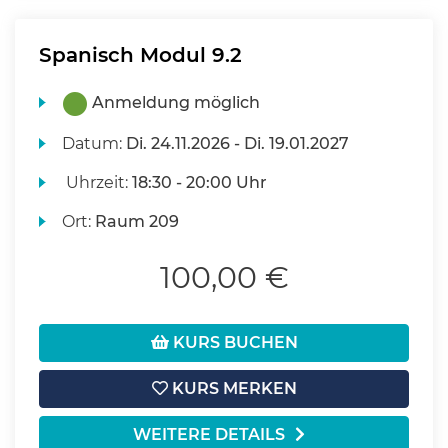
Spanisch Modul 9.2
Anmeldung möglich
Datum:
Di.
24.11.2026 -
Di.
19.01.2027
Uhrzeit:
18:30 - 20:00 Uhr
Ort:
Raum 209
100,00 €
KURS BUCHEN
KURS MERKEN
WEITERE DETAILS