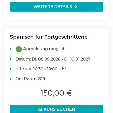
WEITERE DETAILS
Spanisch für Fortgeschrittene
Anmeldung möglich
Datum:
Di.
08.09.2026 -
Di.
19.01.2027
Uhrzeit:
16:30 - 18:00 Uhr
Ort:
Raum 209
150,00 €
KURS BUCHEN