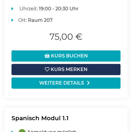
Uhrzeit:
19:00 - 20:30 Uhr
Ort:
Raum 207
75,00 €
KURS BUCHEN
KURS MERKEN
WEITERE DETAILS
Spanisch Modul 1.1