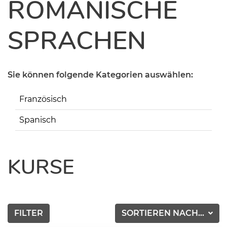
ROMANISCHE
SPRACHEN
Sie können folgende Kategorien auswählen:
Französisch
Spanisch
KURSE
FILTER
SORTIEREN NACH...