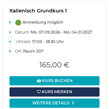
Italienisch Grundkurs 1
Anmeldung möglich
Datum:
Mo.
07.09.2026 -
Mo.
04.01.2027
Uhrzeit:
17:00 - 18:30 Uhr
Ort:
Raum 207
165,00 €
KURS BUCHEN
KURS MERKEN
WEITERE DETAILS