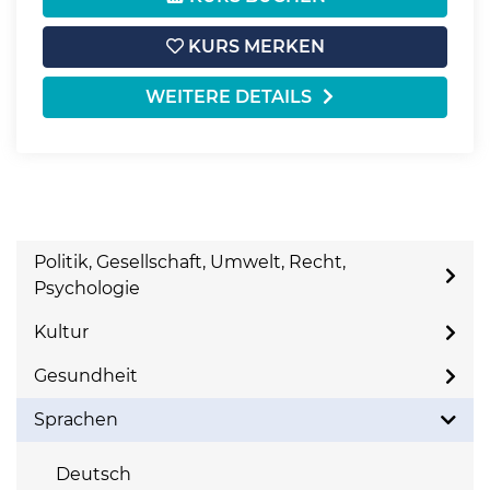
KURS MERKEN
WEITERE DETAILS
Politik, Gesellschaft, Umwelt, Recht,
Psychologie
Kultur
Gesundheit
Sprachen
Deutsch