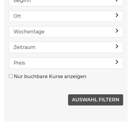
Beginn
Ort
Wochentage
Zeitraum
Preis
Nur buchbare Kurse anzeigen