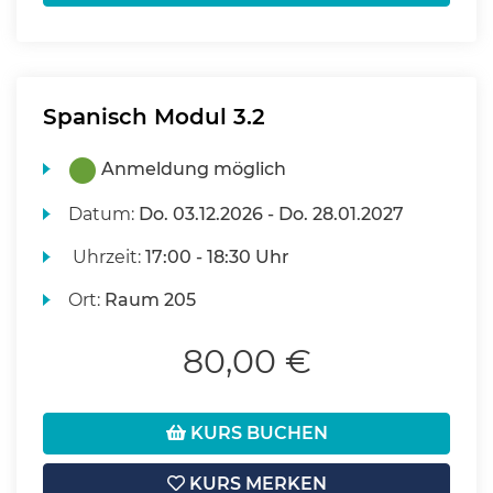
Spanisch Modul 3.2
Anmeldung möglich
Datum:
Do.
03.12.2026 -
Do.
28.01.2027
Uhrzeit:
17:00 - 18:30 Uhr
Ort:
Raum 205
80,00 €
KURS BUCHEN
KURS MERKEN