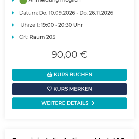
Anmeldung möglich
Datum:
Do.
10.09.2026 -
Do.
26.11.2026
Uhrzeit:
19:00 - 20:30 Uhr
Ort:
Raum 205
90,00 €
KURS BUCHEN
KURS MERKEN
WEITERE DETAILS