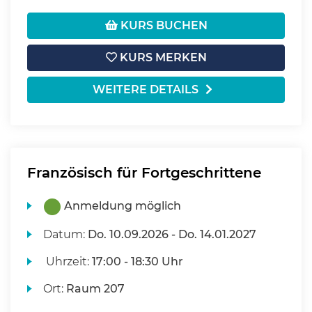
KURS BUCHEN
KURS MERKEN
WEITERE DETAILS
Französisch für Fortgeschrittene
Anmeldung möglich
Datum:
Do.
10.09.2026 -
Do.
14.01.2027
Uhrzeit:
17:00 - 18:30 Uhr
Ort:
Raum 207