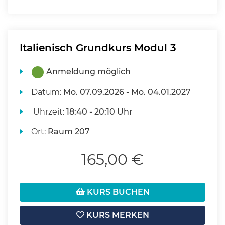
Italienisch Grundkurs Modul 3
Anmeldung möglich
Datum:
Mo.
07.09.2026 -
Mo.
04.01.2027
Uhrzeit:
18:40 - 20:10 Uhr
Ort:
Raum 207
165,00 €
KURS BUCHEN
KURS MERKEN