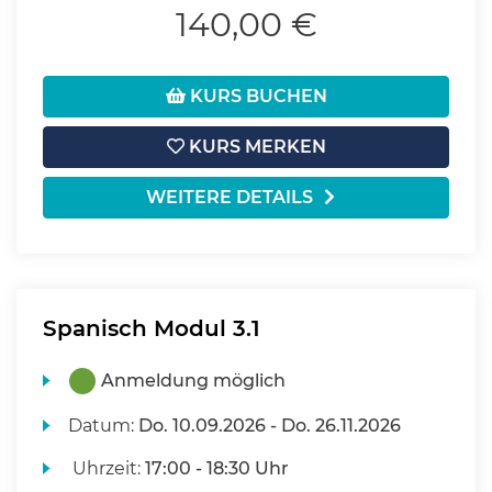
140,00 €
KURS BUCHEN
KURS MERKEN
WEITERE DETAILS
Spanisch Modul 3.1
Anmeldung möglich
Datum:
Do.
10.09.2026 -
Do.
26.11.2026
Uhrzeit:
17:00 - 18:30 Uhr