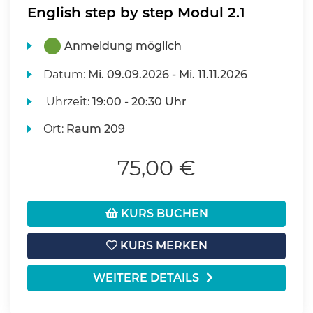
English step by step Modul 2.1
Anmeldung möglich
Datum:
Mi.
09.09.2026 -
Mi.
11.11.2026
Uhrzeit:
19:00 - 20:30 Uhr
Ort:
Raum 209
75,00 €
KURS BUCHEN
KURS MERKEN
WEITERE DETAILS