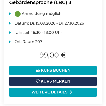
Gebärdensprache (LBG) 3
Anmeldung möglich
Datum:
Di.
15.09.2026 -
Di.
27.10.2026
Uhrzeit:
16:30 - 18:00 Uhr
Ort:
Raum 207
99,00 €
KURS BUCHEN
KURS MERKEN
WEITERE DETAILS