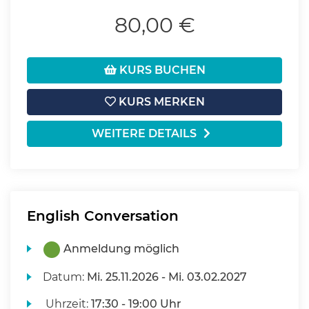
80,00 €
KURS BUCHEN
KURS MERKEN
WEITERE DETAILS
English Conversation
Anmeldung möglich
Datum:
Mi.
25.11.2026 -
Mi.
03.02.2027
Uhrzeit:
17:30 - 19:00 Uhr