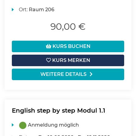
Ort:
Raum 206
90,00 €
KURS BUCHEN
KURS MERKEN
WEITERE DETAILS
English step by step Modul 1.1
Anmeldung möglich