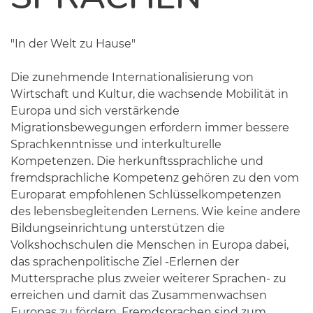
"In der Welt zu Hause"
Die zunehmende Internationalisierung von
Wirtschaft und Kultur, die wachsende Mobilität in
Europa und sich verstärkende
Migrationsbewegungen erfordern immer bessere
Sprachkenntnisse und interkulturelle
Kompetenzen. Die herkunftssprachliche und
fremdsprachliche Kompetenz gehören zu den vom
Europarat empfohlenen Schlüsselkompetenzen
des lebensbegleitenden Lernens. Wie keine andere
Bildungseinrichtung unterstützen die
Volkshochschulen die Menschen in Europa dabei,
das sprachenpolitische Ziel -Erlernen der
Muttersprache plus zweier weiterer Sprachen- zu
erreichen und damit das Zusammenwachsen
Europas zu fördern. Fremdsprachen sind zum