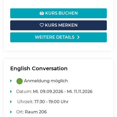
KURS BUCHEN
KURS MERKEN
WEITERE DETAILS
English Conversation
Anmeldung möglich
Datum:
Mi.
09.09.2026 -
Mi.
11.11.2026
Uhrzeit:
17:30 - 19:00 Uhr
Ort:
Raum 206