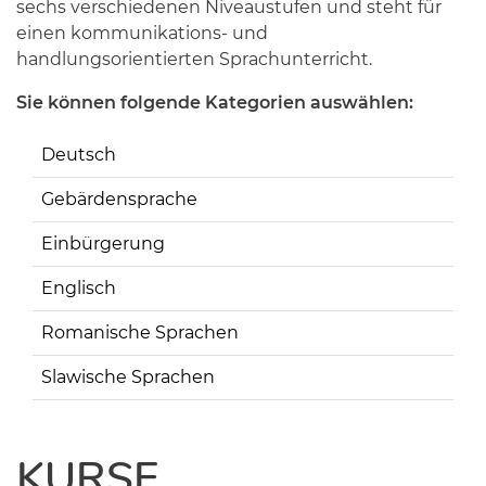
sechs verschiedenen Niveaustufen und steht für
einen kommunikations- und
handlungsorientierten Sprachunterricht.
Sie können folgende Kategorien auswählen:
Deutsch
Gebärdensprache
Einbürgerung
Englisch
Romanische Sprachen
Slawische Sprachen
KURSE