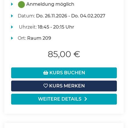
Anmeldung möglich
Datum:
Do.
26.11.2026 -
Do.
04.02.2027
Uhrzeit:
18:45 - 20:15 Uhr
Ort:
Raum 209
85,00 €
KURS BUCHEN
KURS MERKEN
WEITERE DETAILS