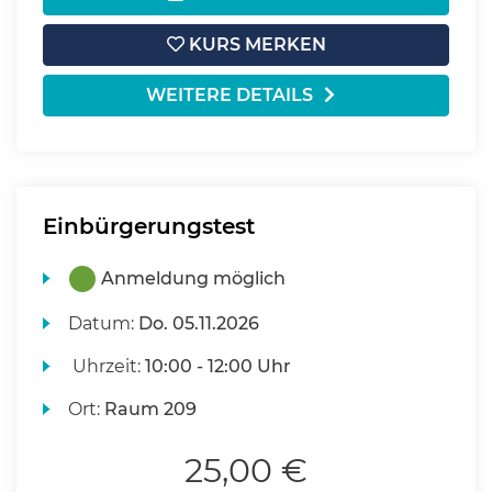
KURS MERKEN
WEITERE DETAILS
Einbürgerungstest
Anmeldung möglich
Datum:
Do.
05.11.2026
Uhrzeit:
10:00 - 12:00 Uhr
Ort:
Raum 209
25,00 €