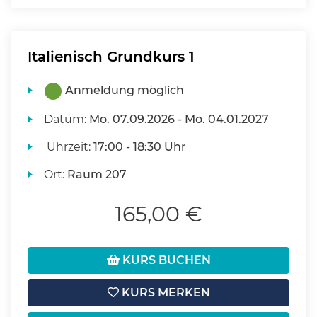
Italienisch Grundkurs 1
Anmeldung möglich
Datum:
Mo.
07.09.2026 -
Mo.
04.01.2027
Uhrzeit:
17:00 - 18:30 Uhr
Ort:
Raum 207
165,00 €
KURS BUCHEN
KURS MERKEN