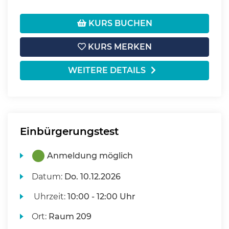
KURS BUCHEN
KURS MERKEN
WEITERE DETAILS
Einbürgerungstest
Anmeldung möglich
Datum:
Do.
10.12.2026
Uhrzeit:
10:00 - 12:00 Uhr
Ort:
Raum 209