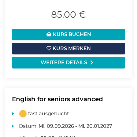
85,00 €
KURS BUCHEN
KURS MERKEN
WEITERE DETAILS
English for seniors advanced
fast ausgebucht
Datum:
Mi.
09.09.2026 -
Mi.
20.01.2027