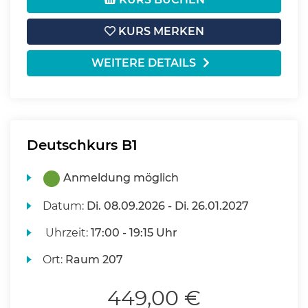
KURS MERKEN
WEITERE DETAILS
Deutschkurs B1
Anmeldung möglich
Datum:
Di.
08.09.2026 -
Di.
26.01.2027
Uhrzeit:
17:00 - 19:15 Uhr
Ort:
Raum 207
449,00 €