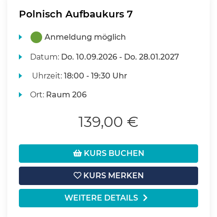
Polnisch Aufbaukurs 7
Anmeldung möglich
Datum:
Do.
10.09.2026 -
Do.
28.01.2027
Uhrzeit:
18:00 - 19:30 Uhr
Ort:
Raum 206
139,00 €
KURS BUCHEN
KURS MERKEN
WEITERE DETAILS