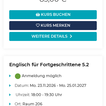
KURS BUCHEN
KURS MERKEN
WEITERE DETAILS
Englisch für Fortgeschrittene 5.2
Anmeldung möglich
Datum:
Mo.
23.11.2026 -
Mo.
25.01.2027
Uhrzeit:
18:00 - 19:30 Uhr
Ort:
Raum 206