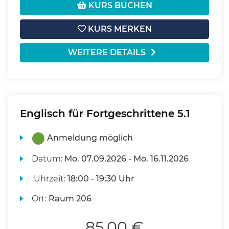
KURS BUCHEN
KURS MERKEN
WEITERE DETAILS
Englisch für Fortgeschrittene 5.1
Anmeldung möglich
Datum:
Mo.
07.09.2026 -
Mo.
16.11.2026
Uhrzeit:
18:00 - 19:30 Uhr
Ort:
Raum 206
85,00 €