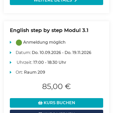
WEITERE DETAILS
English step by step Modul 3.1
Anmeldung möglich
Datum:
Do.
10.09.2026 -
Do.
19.11.2026
Uhrzeit:
17:00 - 18:30 Uhr
Ort:
Raum 209
85,00 €
KURS BUCHEN