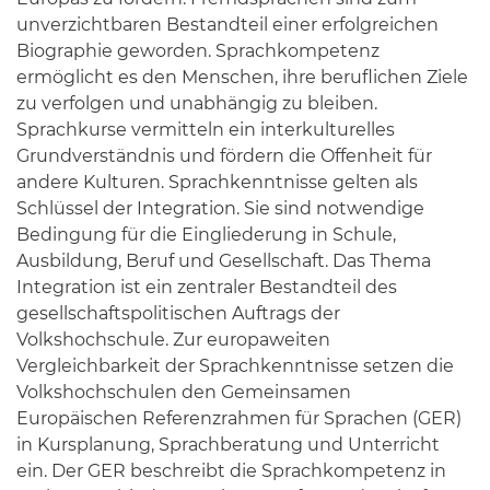
unverzichtbaren Bestandteil einer erfolgreichen
Biographie geworden. Sprachkompetenz
ermöglicht es den Menschen, ihre beruflichen Ziele
zu verfolgen und unabhängig zu bleiben.
Sprachkurse vermitteln ein interkulturelles
Grundverständnis und fördern die Offenheit für
andere Kulturen. Sprachkenntnisse gelten als
Schlüssel der Integration. Sie sind notwendige
Bedingung für die Eingliederung in Schule,
Ausbildung, Beruf und Gesellschaft. Das Thema
Integration ist ein zentraler Bestandteil des
gesellschaftspolitischen Auftrags der
Volkshochschule. Zur europaweiten
Vergleichbarkeit der Sprachkenntnisse setzen die
Volkshochschulen den Gemeinsamen
Europäischen Referenzrahmen für Sprachen (GER)
in Kursplanung, Sprachberatung und Unterricht
ein. Der GER beschreibt die Sprachkompetenz in