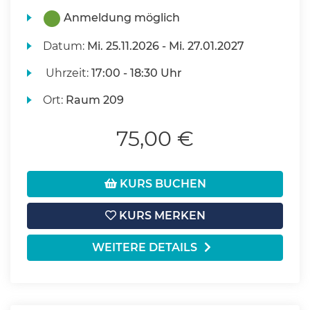
Anmeldung möglich
Datum:
Mi.
25.11.2026 -
Mi.
27.01.2027
Uhrzeit:
17:00 - 18:30 Uhr
Ort:
Raum 209
75,00 €
KURS BUCHEN
KURS MERKEN
WEITERE DETAILS