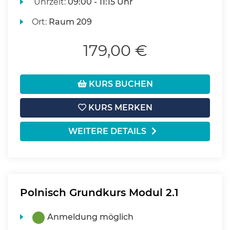
Uhrzeit:
09:00 - 11:15 Uhr
Ort:
Raum 209
179,00 €
KURS BUCHEN
KURS MERKEN
WEITERE DETAILS
Polnisch Grundkurs Modul 2.1
Anmeldung möglich