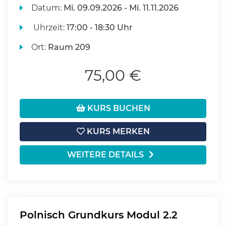
Datum:
Mi.
09.09.2026 -
Mi.
11.11.2026
Uhrzeit:
17:00 - 18:30 Uhr
Ort:
Raum 209
75,00 €
KURS BUCHEN
KURS MERKEN
WEITERE DETAILS
Polnisch Grundkurs Modul 2.2