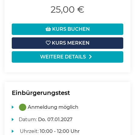
25,00 €
KURS BUCHEN
KURS MERKEN
WEITERE DETAILS
Einbürgerungstest
Anmeldung möglich
Datum:
Do.
07.01.2027
Uhrzeit:
10:00 - 12:00 Uhr