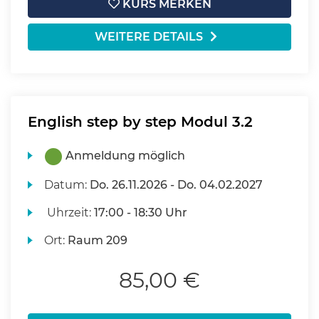
KURS MERKEN
WEITERE DETAILS
English step by step Modul 3.2
Anmeldung möglich
Datum:
Do.
26.11.2026 -
Do.
04.02.2027
Uhrzeit:
17:00 - 18:30 Uhr
Ort:
Raum 209
85,00 €