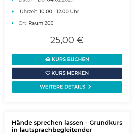
Uhrzeit:
10:00 - 12:00 Uhr
Ort:
Raum 209
25,00 €
KURS BUCHEN
KURS MERKEN
WEITERE DETAILS
Hände sprechen lassen - Grundkurs
in lautsprachbegleitender