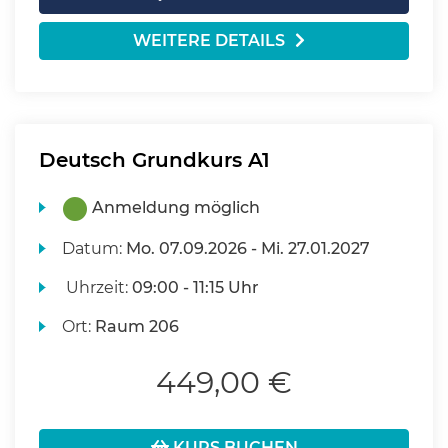
WEITERE DETAILS
Deutsch Grundkurs A1
Anmeldung möglich
Datum:
Mo.
07.09.2026 -
Mi.
27.01.2027
Uhrzeit:
09:00 - 11:15 Uhr
Ort:
Raum 206
449,00 €
KURS BUCHEN