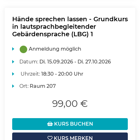
Hände sprechen lassen - Grundkurs
in lautsprachbegleitender
Gebärdensprache (LBG) 1
Anmeldung möglich
Datum:
Di.
15.09.2026 -
Di.
27.10.2026
Uhrzeit:
18:30 - 20:00 Uhr
Ort:
Raum 207
99,00 €
KURS BUCHEN
KURS MERKEN