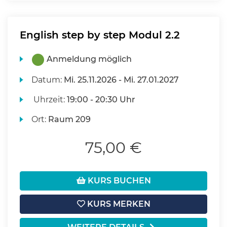
English step by step Modul 2.2
Anmeldung möglich
Datum:
Mi.
25.11.2026 -
Mi.
27.01.2027
Uhrzeit:
19:00 - 20:30 Uhr
Ort:
Raum 209
75,00 €
KURS BUCHEN
KURS MERKEN