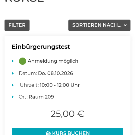
FILTER
SORTIEREN NACH...
Einbürgerungstest
Anmeldung möglich
Datum:
Do.
08.10.2026
Uhrzeit:
10:00 - 12:00 Uhr
Ort:
Raum 209
25,00 €
KURS BUCHEN