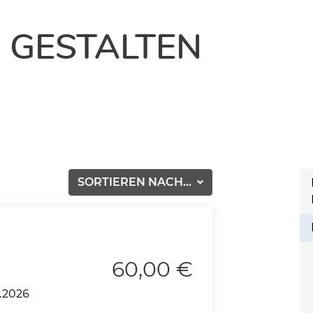
 GESTALTEN
SORTIEREN NACH...
60,00 €
.2026