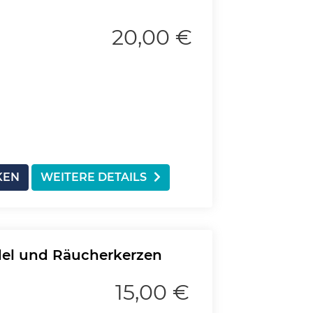
20,00 €
KEN
WEITERE DETAILS
el und Räucherkerzen
15,00 €