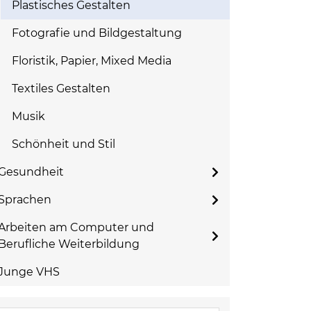
Plastisches Gestalten
Fotografie und Bildgestaltung
Floristik, Papier, Mixed Media
Textiles Gestalten
Musik
Schönheit und Stil
Gesundheit
Sprachen
Arbeiten am Computer und
Berufliche Weiterbildung
Junge VHS