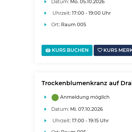
Datum:
Mo.
05.10.2026
Uhrzeit:
17:00 - 19:00 Uhr
Ort:
Raum 005
KURS BUCHEN
KURS MER
Trockenblumenkranz auf Dra
Anmeldung möglich
Datum:
Mi.
07.10.2026
Uhrzeit:
17:00 - 19:15 Uhr