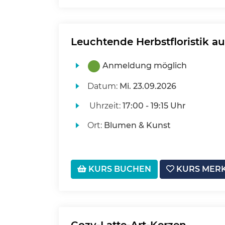
Leuchtende Herbstfloristik au
Anmeldung möglich
Datum:
Mi.
23.09.2026
Uhrzeit:
17:00 - 19:15 Uhr
Ort:
Blumen & Kunst
KURS BUCHEN
KURS MER