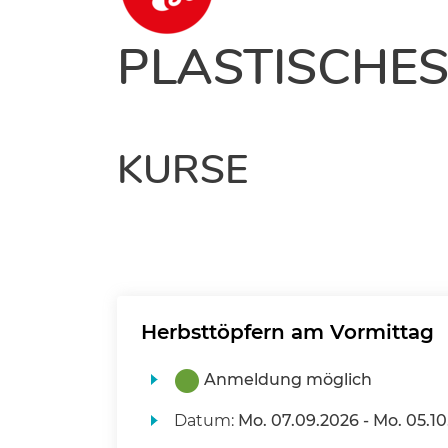
PLASTISCHES
KURSE
Herbsttöpfern am Vormittag
Anmeldung möglich
Datum:
Mo.
07.09.2026 -
Mo.
05.10