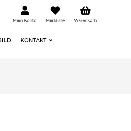
Mein Konto
Merkliste
Warenkorb
BILD
KONTAKT