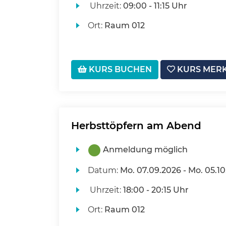
Uhrzeit:
09:00 - 11:15 Uhr
Ort:
Raum 012
KURS BUCHEN
KURS MER
Herbsttöpfern am Abend
Anmeldung möglich
Datum:
Mo.
07.09.2026 -
Mo.
05.10
Uhrzeit:
18:00 - 20:15 Uhr
Ort:
Raum 012