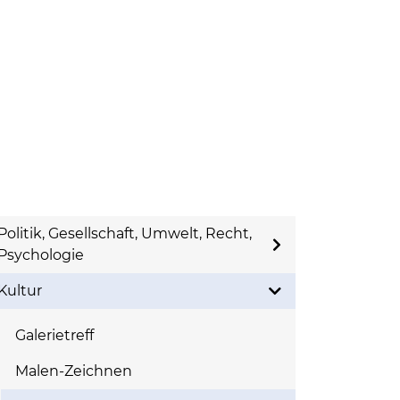
Politik, Gesellschaft, Umwelt, Recht,
Psychologie
Kultur
Galerietreff
Malen-Zeichnen