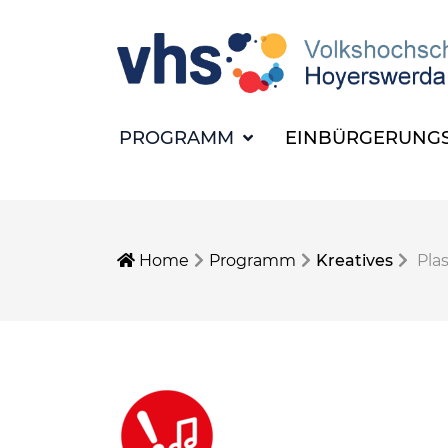
PROGRAMM
EINBÜRGERUNGS
Home
Programm
Kreatives
Pla