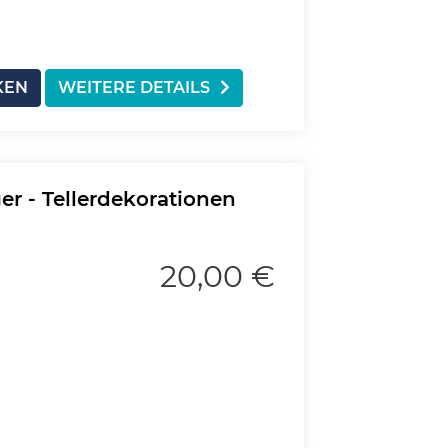
KEN
WEITERE DETAILS
er - Tellerdekorationen
20,00 €