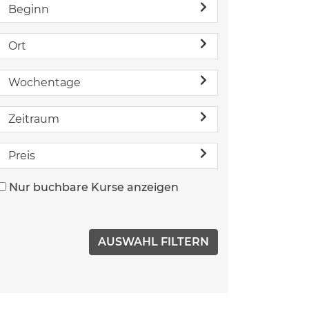
Beginn
Ort
Wochentage
Zeitraum
Preis
Nur buchbare Kurse anzeigen