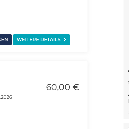
KEN
WEITERE DETAILS
60,00 €
.2026