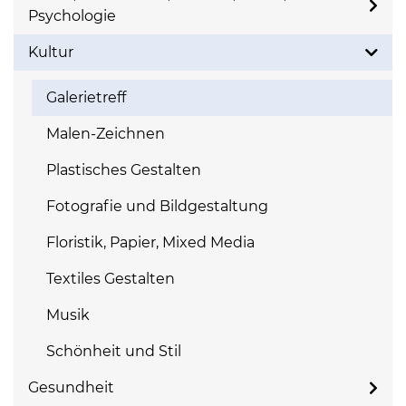
Psychologie
Kultur
Galerietreff
Malen-Zeichnen
Plastisches Gestalten
Fotografie und Bildgestaltung
Floristik, Papier, Mixed Media
Textiles Gestalten
Musik
Schönheit und Stil
Gesundheit