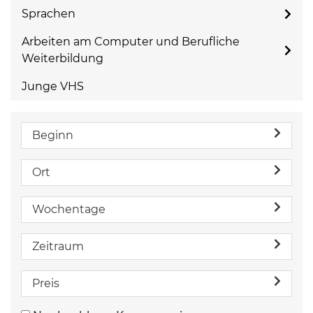
Sprachen
Arbeiten am Computer und Berufliche
Weiterbildung
Junge VHS
Beginn
Ort
Wochentage
Zeitraum
Preis