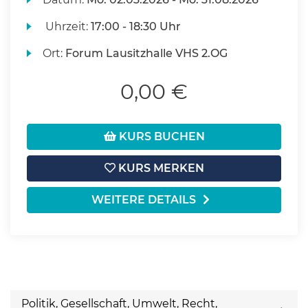
Uhrzeit:
17:00 - 18:30 Uhr
Ort:
Forum Lausitzhalle VHS 2.OG
0,00 €
KURS BUCHEN
KURS MERKEN
WEITERE DETAILS
Politik, Gesellschaft, Umwelt, Recht,