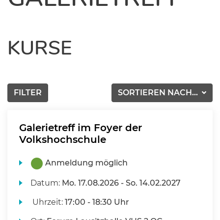
KURSE
FILTER
SORTIEREN NACH...
Galerietreff im Foyer der
Volkshochschule
Anmeldung möglich
Datum:
Mo.
17.08.2026 -
So.
14.02.2027
Uhrzeit:
17:00 - 18:30 Uhr