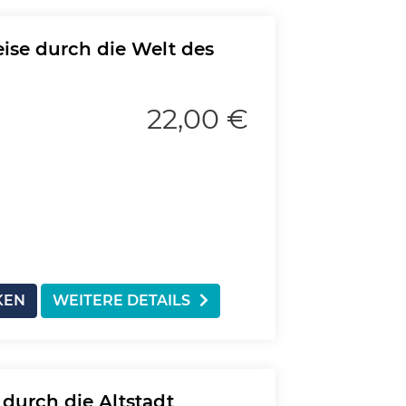
se durch die Welt des
22,00 €
KEN
WEITERE DETAILS
durch die Altstadt