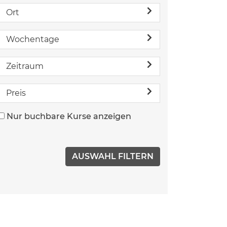
Ort
Wochentage
Zeitraum
Preis
Nur buchbare Kurse anzeigen