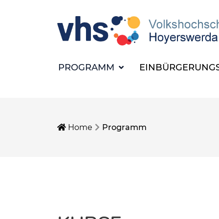
PROGRAMM
EINBÜRGERUNGS
Home
Programm