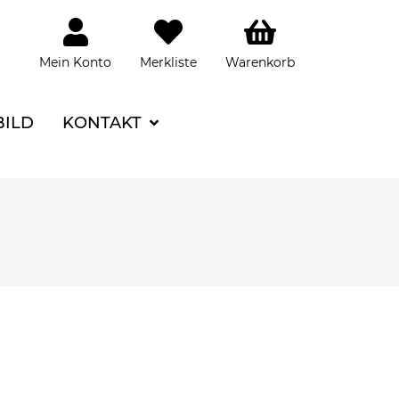
Mein Konto
Merkliste
Warenkorb
BILD
KONTAKT