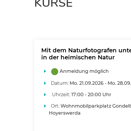
KURSE
Mit dem Naturfotografen unt
in der heimischen Natur
Anmeldung möglich
Datum:
Mo.
21.09.2026 -
Mo.
28.09
Uhrzeit:
17:00 - 20:00 Uhr
Ort:
Wohnmobilparkplatz Gondelt
Hoyerswerda