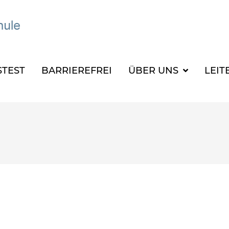
TEST
BARRIEREFREI
ÜBER UNS
LEIT