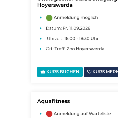
Hoyerswerda
Anmeldung möglich
Datum:
Fr.
11.09.2026
Uhrzeit:
16:00 - 18:30 Uhr
Ort:
Treff: Zoo Hoyerswerda
KURS BUCHEN
KURS MER
Aquafitness
Anmeldung auf Warteliste