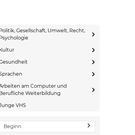
Politik, Gesellschaft, Umwelt, Recht,
Psychologie
Kultur
Gesundheit
Sprachen
Arbeiten am Computer und
Berufliche Weiterbildung
Junge VHS
Beginn