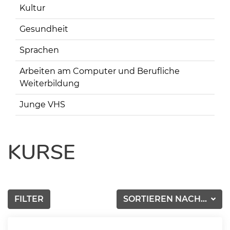
Kultur
Gesundheit
Sprachen
Arbeiten am Computer und Berufliche
Weiterbildung
Junge VHS
KURSE
FILTER
SORTIEREN NACH...