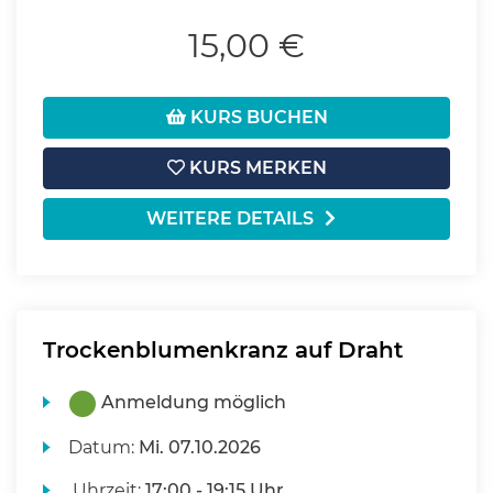
15,00 €
KURS BUCHEN
KURS MERKEN
WEITERE DETAILS
Trockenblumenkranz auf Draht
Anmeldung möglich
Datum:
Mi.
07.10.2026
Uhrzeit:
17:00 - 19:15 Uhr