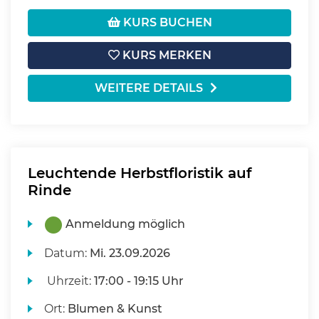
KURS BUCHEN
KURS MERKEN
WEITERE DETAILS
Leuchtende Herbstfloristik auf
Rinde
Anmeldung möglich
Datum:
Mi.
23.09.2026
Uhrzeit:
17:00 - 19:15 Uhr
Ort:
Blumen & Kunst