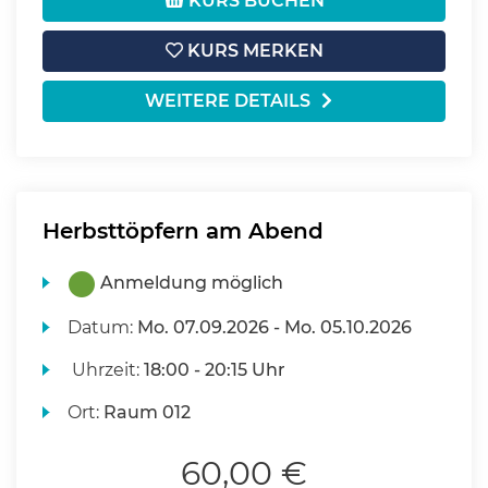
KURS BUCHEN
KURS MERKEN
WEITERE DETAILS
Herbsttöpfern am Abend
Anmeldung möglich
Datum:
Mo.
07.09.2026 -
Mo.
05.10.2026
Uhrzeit:
18:00 - 20:15 Uhr
Ort:
Raum 012
60,00 €