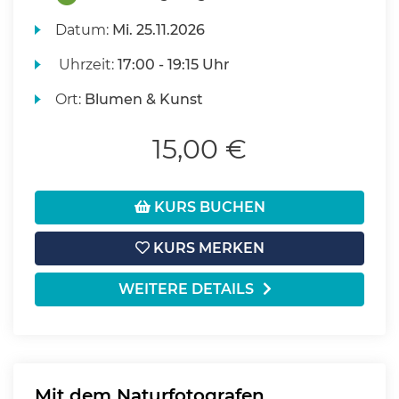
Datum:
Mi.
25.11.2026
Uhrzeit:
17:00 - 19:15 Uhr
Ort:
Blumen & Kunst
15,00 €
KURS BUCHEN
KURS MERKEN
WEITERE DETAILS
Mit dem Naturfotografen