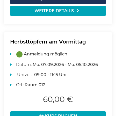
WEITERE DETAILS
Herbsttöpfern am Vormittag
Anmeldung möglich
Datum:
Mo.
07.09.2026 -
Mo.
05.10.2026
Uhrzeit:
09:00 - 11:15 Uhr
Ort:
Raum 012
60,00 €