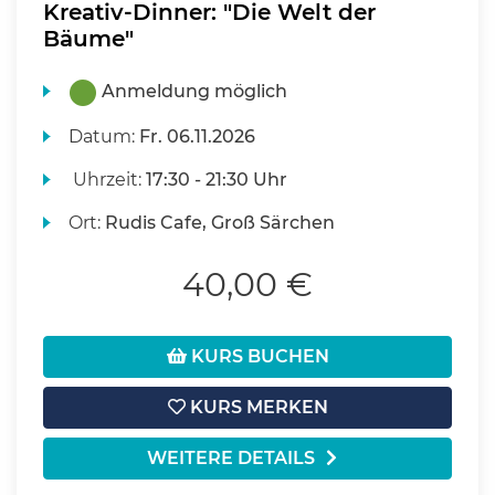
Kreativ-Dinner: "Die Welt der
Bäume"
Anmeldung möglich
Datum:
Fr.
06.11.2026
Uhrzeit:
17:30 - 21:30 Uhr
Ort:
Rudis Cafe, Groß Särchen
40,00 €
KURS BUCHEN
KURS MERKEN
WEITERE DETAILS