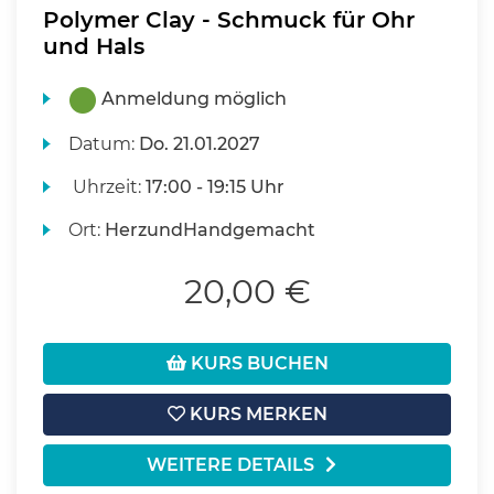
Polymer Clay - Schmuck für Ohr
und Hals
Anmeldung möglich
Datum:
Do.
21.01.2027
Uhrzeit:
17:00 - 19:15 Uhr
Ort:
HerzundHandgemacht
20,00 €
KURS BUCHEN
KURS MERKEN
WEITERE DETAILS