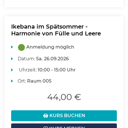
Ikebana im Spätsommer -
Harmonie von Fülle und Leere
Anmeldung möglich
Datum:
Sa.
26.09.2026
Uhrzeit:
10:00 - 15:00 Uhr
Ort:
Raum 005
44,00 €
KURS BUCHEN