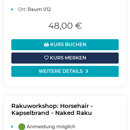
Ort:
Raum 012
48,00 €
KURS BUCHEN
KURS MERKEN
WEITERE DETAILS
Rakuworkshop: Horsehair -
Kapselbrand - Naked Raku
Anmeldung möglich