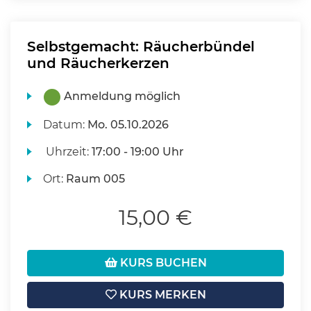
Selbstgemacht: Räucherbündel
und Räucherkerzen
Anmeldung möglich
Datum:
Mo.
05.10.2026
Uhrzeit:
17:00 - 19:00 Uhr
Ort:
Raum 005
15,00 €
KURS BUCHEN
KURS MERKEN