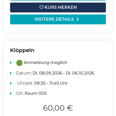
KURS MERKEN
WEITERE DETAILS
Klöppeln
Anmeldung möglich
Datum:
Di.
08.09.2026 -
Di.
06.10.2026
Uhrzeit:
09:30 - 11:45 Uhr
Ort:
Raum 005
60,00 €