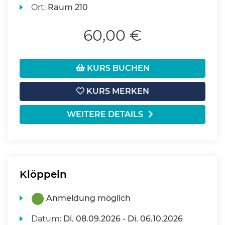
Ort:
Raum 210
60,00 €
KURS BUCHEN
KURS MERKEN
WEITERE DETAILS
Klöppeln
Anmeldung möglich
Datum:
Di.
08.09.2026 -
Di.
06.10.2026