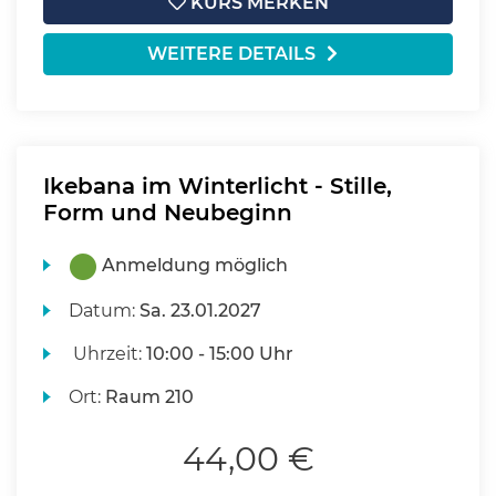
KURS MERKEN
WEITERE DETAILS
Ikebana im Winterlicht - Stille,
Form und Neubeginn
Anmeldung möglich
Datum:
Sa.
23.01.2027
Uhrzeit:
10:00 - 15:00 Uhr
Ort:
Raum 210
44,00 €