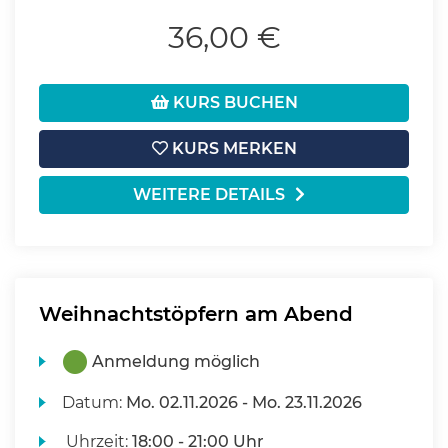
36,00 €
KURS BUCHEN
KURS MERKEN
WEITERE DETAILS
Weihnachtstöpfern am Abend
Anmeldung möglich
Datum:
Mo.
02.11.2026 -
Mo.
23.11.2026
Uhrzeit:
18:00 - 21:00 Uhr