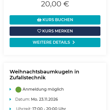
20,00 €
KURS BUCHEN
KURS MERKEN
WEITERE DETAILS
Weihnachtsbaumkugeln in
Zufallstechnik
Anmeldung möglich
Datum:
Mo.
23.11.2026
Uhrzeit:
17:00 - 20:00 Uhr