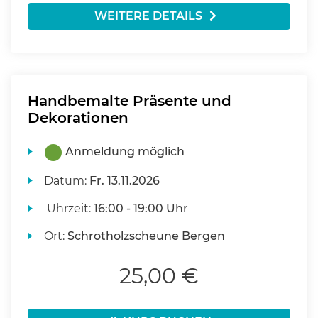
WEITERE DETAILS
Handbemalte Präsente und
Dekorationen
Anmeldung möglich
Datum:
Fr.
13.11.2026
Uhrzeit:
16:00 - 19:00 Uhr
Ort:
Schrotholzscheune Bergen
25,00 €