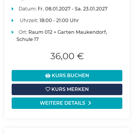
Datum:
Fr.
08.01.2027 -
Sa.
23.01.2027
Uhrzeit:
18:00 - 21:00 Uhr
Ort:
Raum 012 + Garten Maukendorf,
Schule 17
36,00 €
KURS BUCHEN
KURS MERKEN
WEITERE DETAILS