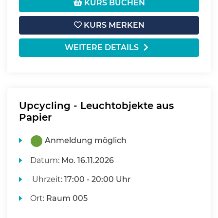
KURS BUCHEN
KURS MERKEN
WEITERE DETAILS
Upcycling - Leuchtobjekte aus
Papier
Anmeldung möglich
Datum:
Mo.
16.11.2026
Uhrzeit:
17:00 - 20:00 Uhr
Ort:
Raum 005