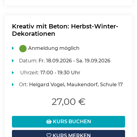
Kreativ mit Beton: Herbst-Winter-
Dekorationen
Anmeldung möglich
Datum:
Fr.
18.09.2026 -
Sa.
19.09.2026
Uhrzeit:
17:00 - 19:30 Uhr
Ort:
Helgard Vogel, Maukendorf, Schule 17
27,00 €
KURS BUCHEN
KURS MERKEN