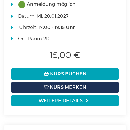
Anmeldung möglich
Datum:
Mi.
20.01.2027
Uhrzeit:
17:00 - 19:15 Uhr
Ort:
Raum 210
15,00 €
KURS BUCHEN
KURS MERKEN
WEITERE DETAILS