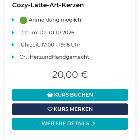
Cozy-Latte-Art-Kerzen
Anmeldung möglich
Datum:
Do.
01.10.2026
Uhrzeit:
17:00 - 19:15 Uhr
Ort:
HerzundHandgemacht
20,00 €
KURS BUCHEN
KURS MERKEN
WEITERE DETAILS