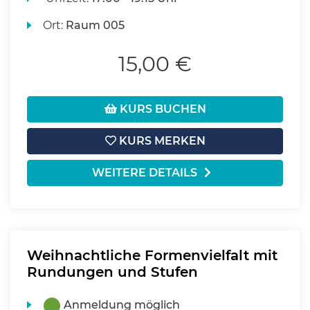
Ort:
Raum 005
15,00 €
KURS BUCHEN
KURS MERKEN
WEITERE DETAILS
Weihnachtliche Formenvielfalt mit
Rundungen und Stufen
Anmeldung möglich