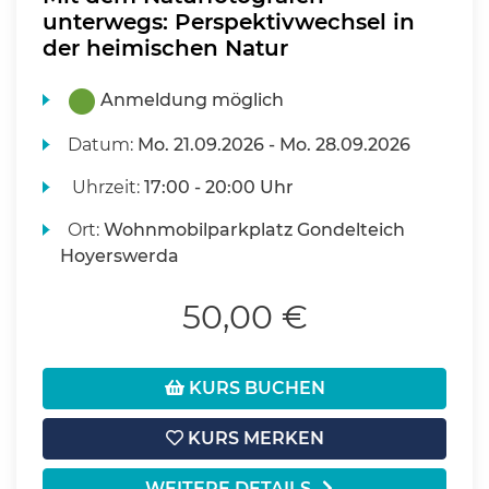
unterwegs: Perspektivwechsel in
der heimischen Natur
Anmeldung möglich
Datum:
Mo.
21.09.2026 -
Mo.
28.09.2026
Uhrzeit:
17:00 - 20:00 Uhr
Ort:
Wohnmobilparkplatz Gondelteich
Hoyerswerda
50,00 €
KURS BUCHEN
KURS MERKEN
WEITERE DETAILS