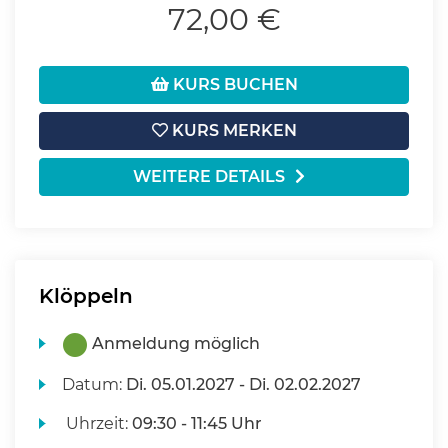
72,00 €
KURS BUCHEN
KURS MERKEN
WEITERE DETAILS
Klöppeln
Anmeldung möglich
Datum:
Di.
05.01.2027 -
Di.
02.02.2027
Uhrzeit:
09:30 - 11:45 Uhr