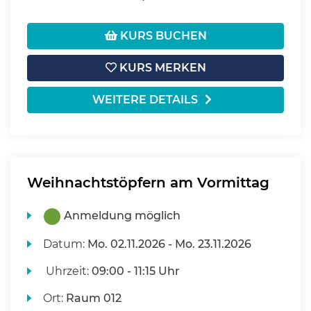
KURS BUCHEN
KURS MERKEN
WEITERE DETAILS
Weihnachtstöpfern am Vormittag
Anmeldung möglich
Datum:
Mo.
02.11.2026 -
Mo.
23.11.2026
Uhrzeit:
09:00 - 11:15 Uhr
Ort:
Raum 012