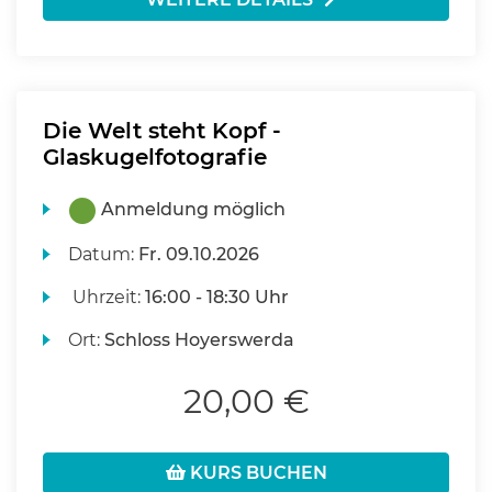
Die Welt steht Kopf -
Glaskugelfotografie
Anmeldung möglich
Datum:
Fr.
09.10.2026
Uhrzeit:
16:00 - 18:30 Uhr
Ort:
Schloss Hoyerswerda
20,00 €
KURS BUCHEN