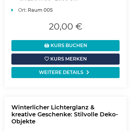
Ort:
Raum 005
20,00 €
KURS BUCHEN
KURS MERKEN
WEITERE DETAILS
Winterlicher Lichterglanz &
kreative Geschenke: Stilvolle Deko-
Objekte