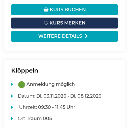
KURS BUCHEN
KURS MERKEN
WEITERE DETAILS
Klöppeln
Anmeldung möglich
Datum:
Di.
03.11.2026 -
Di.
08.12.2026
Uhrzeit:
09:30 - 11:45 Uhr
Ort:
Raum 005