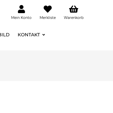
Mein Konto
Merkliste
Warenkorb
BILD
KONTAKT