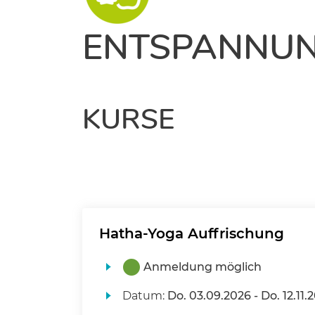
ENTSPANNU
KURSE
Hatha-Yoga Auffrischung
Anmeldung möglich
Datum:
Do.
03.09.2026 -
Do.
12.11.