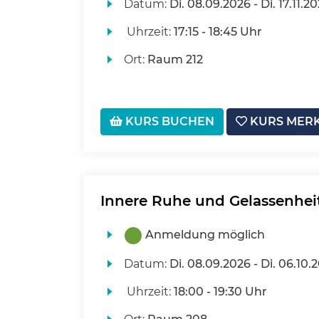
Datum:
Di.
08.09.2026 -
Di.
17.11.2
Uhrzeit:
17:15 - 18:45 Uhr
Ort:
Raum 212
KURS BUCHEN
KURS MER
Innere Ruhe und Gelassenhei
Anmeldung möglich
Datum:
Di.
08.09.2026 -
Di.
06.10.
Uhrzeit:
18:00 - 19:30 Uhr