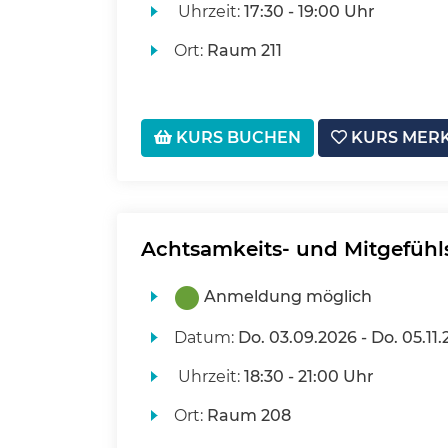
Uhrzeit:
17:30 - 19:00 Uhr
Ort:
Raum 211
KURS BUCHEN
KURS MER
Achtsamkeits- und Mitgefühl
Anmeldung möglich
Datum:
Do.
03.09.2026 -
Do.
05.11.
Uhrzeit:
18:30 - 21:00 Uhr
Ort:
Raum 208