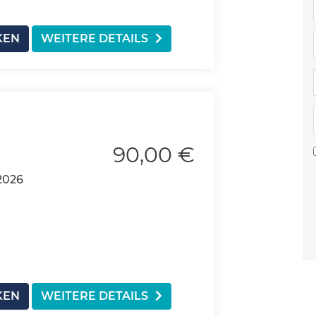
KEN
WEITERE DETAILS
90,00 €
.2026
KEN
WEITERE DETAILS