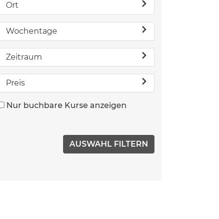
Ort
Wochentage
Zeitraum
Preis
Nur buchbare Kurse anzeigen