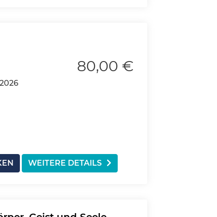
80,00 €
.2026
KEN
WEITERE DETAILS