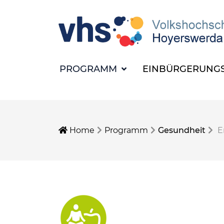
PROGRAMM
EINBÜRGERUNGS
Home
Programm
Gesundheit
E