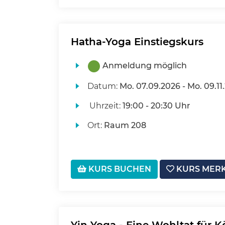
Hatha-Yoga Einstiegskurs
Anmeldung möglich
Datum:
Mo.
07.09.2026 -
Mo.
09.11
Uhrzeit:
19:00 - 20:30 Uhr
Ort:
Raum 208
KURS BUCHEN
KURS MER