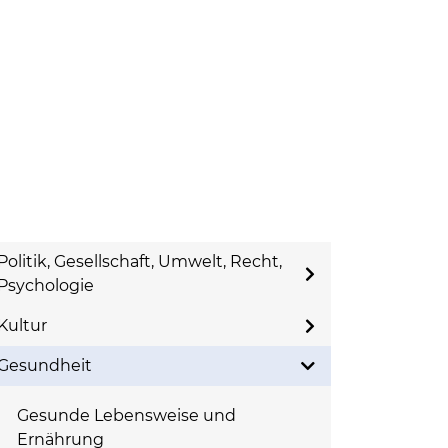
Politik, Gesellschaft, Umwelt, Recht,
Psychologie
Kultur
Gesundheit
Gesunde Lebensweise und
Ernährung