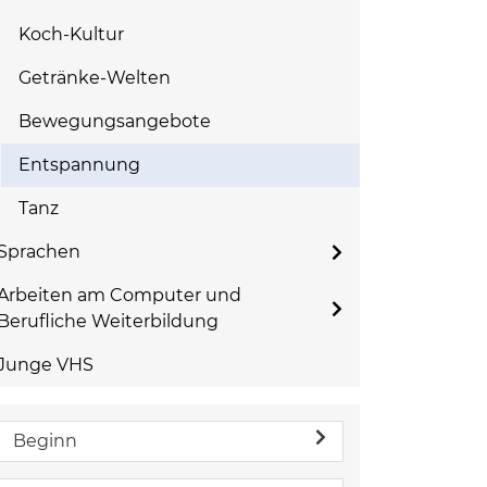
Koch-Kultur
Getränke-Welten
Bewegungsangebote
Entspannung
Tanz
Sprachen
Arbeiten am Computer und
Berufliche Weiterbildung
Junge VHS
Beginn