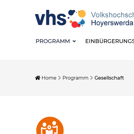
PROGRAMM
EINBÜRGERUNGS
Home
Programm
Gesellschaft