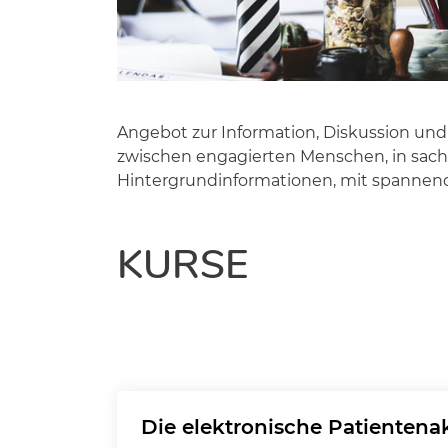
Angebot zur Information, Diskussion un
zwischen engagierten Menschen, in sac
Hintergrundinformationen, mit spannen
KURSE
Die elektronische Patientena