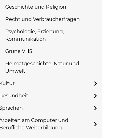
Geschichte und Religion
Recht und Verbraucherfragen
Psychologie, Erziehung,
Kommunikation
Grüne VHS
Heimatgeschichte, Natur und
Umwelt
Kultur
Gesundheit
Sprachen
Arbeiten am Computer und
Berufliche Weiterbildung