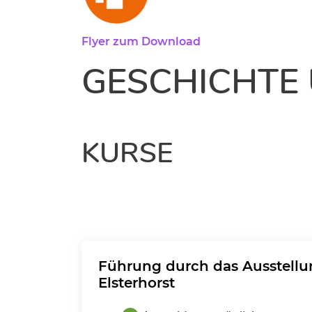
Flyer zum Download
GESCHICHTE 
KURSE
Führung durch das Ausstell
Elsterhorst