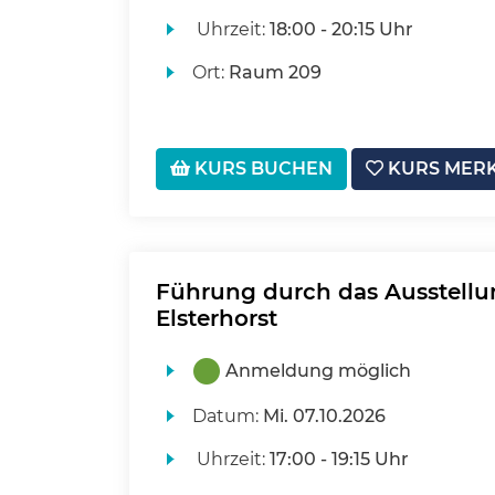
Uhrzeit:
18:00 - 20:15 Uhr
Ort:
Raum 209
KURS BUCHEN
KURS MER
Führung durch das Ausstell
Elsterhorst
Anmeldung möglich
Datum:
Mi.
07.10.2026
Uhrzeit:
17:00 - 19:15 Uhr