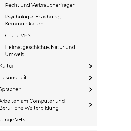
Recht und Verbraucherfragen
Psychologie, Erziehung,
Kommunikation
Grüne VHS
Heimatgeschichte, Natur und
Umwelt
Kultur
Gesundheit
Sprachen
Arbeiten am Computer und
Berufliche Weiterbildung
Junge VHS