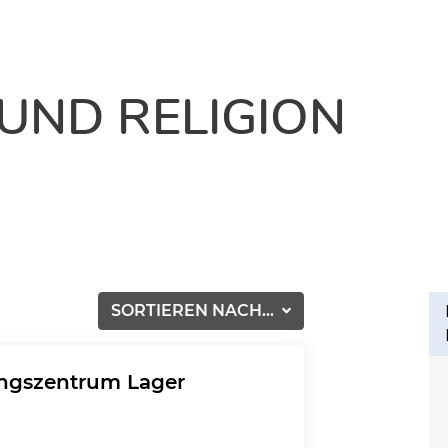
UND RELIGION
SORTIEREN NACH...
ungszentrum Lager