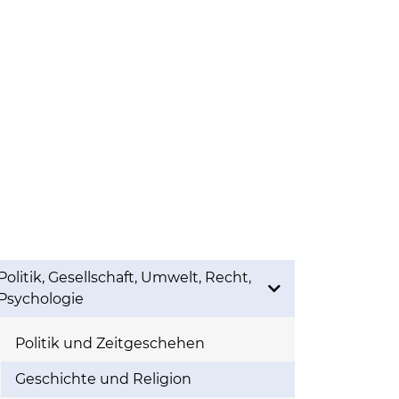
Politik, Gesellschaft, Umwelt, Recht,
Psychologie
Politik und Zeitgeschehen
Geschichte und Religion