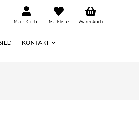
Mein Konto
Merkliste
Warenkorb
BILD
KONTAKT