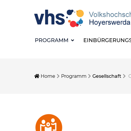
PROGRAMM
EINBÜRGERUNGS
Home
Programm
Gesellschaft
G