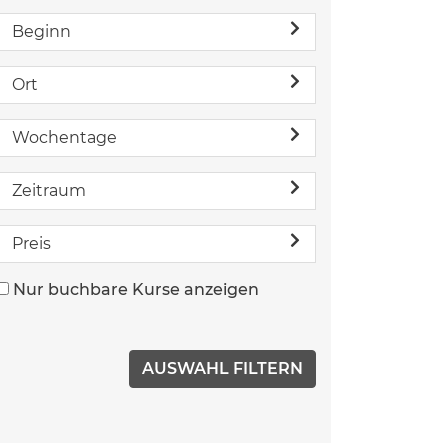
Beginn
Ort
Wochentage
Zeitraum
Preis
Nur buchbare Kurse anzeigen