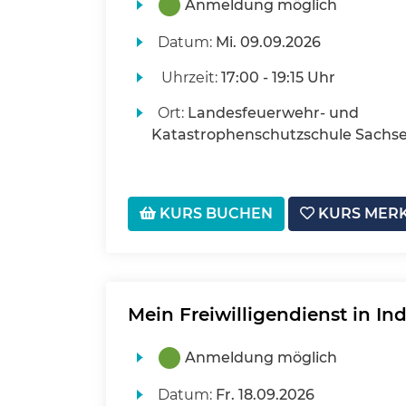
Anmeldung möglich
Datum:
Mi.
09.09.2026
Uhrzeit:
17:00 - 19:15 Uhr
Ort:
Landesfeuerwehr- und
Katastrophenschutzschule Sachse
KURS BUCHEN
KURS MER
Mein Freiwilligendienst in In
Anmeldung möglich
Datum:
Fr.
18.09.2026