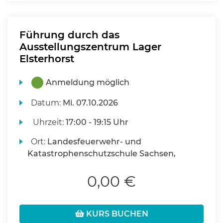
Führung durch das
Ausstellungszentrum Lager
Elsterhorst
Anmeldung möglich
Datum:
Mi.
07.10.2026
Uhrzeit:
17:00 - 19:15 Uhr
Ort:
Landesfeuerwehr- und
Katastrophenschutzschule Sachsen,
0,00 €
KURS BUCHEN