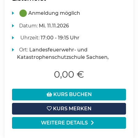
Anmeldung möglich
Datum:
Mi.
11.11.2026
Uhrzeit:
17:00 - 19:15 Uhr
Ort:
Landesfeuerwehr- und
Katastrophenschutzschule Sachsen,
0,00 €
KURS BUCHEN
KURS MERKEN
WEITERE DETAILS