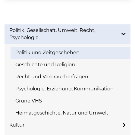
Politik, Gesellschaft, Umwelt, Recht,
Psychologie
Politik und Zeitgeschehen
Geschichte und Religion
Recht und Verbraucherfragen
Psychologie, Erziehung, Kommunikation
Grüne VHS
Heimatgeschichte, Natur und Umwelt
Kultur