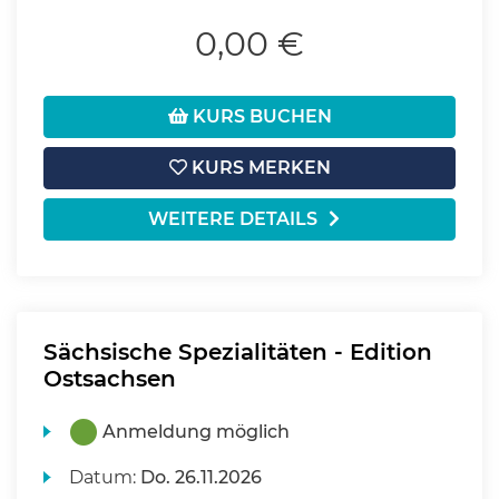
0,00 €
KURS BUCHEN
KURS MERKEN
WEITERE DETAILS
Sächsische Spezialitäten - Edition
Ostsachsen
Anmeldung möglich
Datum:
Do.
26.11.2026