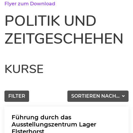
Flyer zum Download
POLITIK UND
ZEITGESCHEHEN
KURSE
FILTER
SORTIEREN NACH...
Führung durch das
Ausstellungszentrum Lager
Elsterhorst