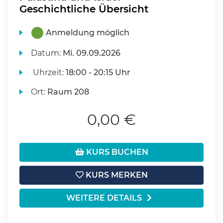
Geschichtliche Übersicht
Anmeldung möglich
Datum:
Mi.
09.09.2026
Uhrzeit:
18:00 - 20:15 Uhr
Ort:
Raum 208
0,00 €
KURS BUCHEN
KURS MERKEN
WEITERE DETAILS