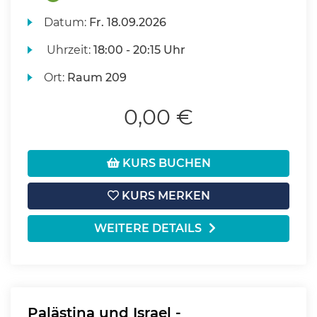
Datum:
Fr.
18.09.2026
Uhrzeit:
18:00 - 20:15 Uhr
Ort:
Raum 209
0,00 €
KURS BUCHEN
KURS MERKEN
WEITERE DETAILS
Palästina und Israel -