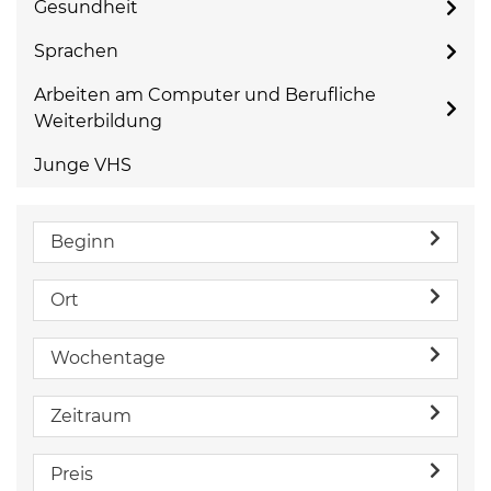
Gesundheit
Sprachen
Arbeiten am Computer und Berufliche
Weiterbildung
Junge VHS
Beginn
Ort
Wochentage
Zeitraum
Preis