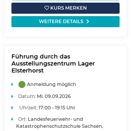
KURS MERKEN
WEITERE DETAILS
Führung durch das
Ausstellungszentrum Lager
Elsterhorst
Anmeldung möglich
Datum:
Mi.
09.09.2026
Uhrzeit:
17:00 - 19:15 Uhr
Ort:
Landesfeuerwehr- und
Katastrophenschutzschule Sachsen,