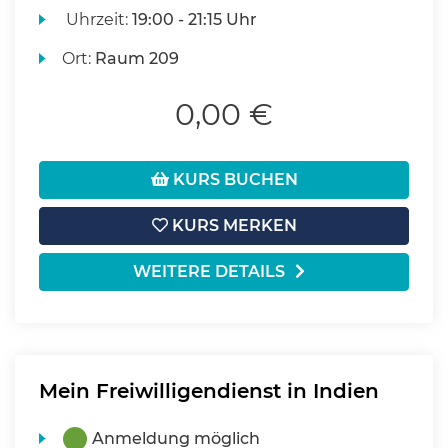
Uhrzeit:
19:00 - 21:15 Uhr
Ort:
Raum 209
0,00 €
KURS BUCHEN
KURS MERKEN
WEITERE DETAILS
Mein Freiwilligendienst in Indien
Anmeldung möglich