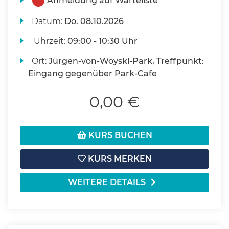
Anmeldung auf Warteliste
Datum:
Do.
08.10.2026
Uhrzeit:
09:00 - 10:30 Uhr
Ort:
Jürgen-von-Woyski-Park, Treffpunkt:
Eingang gegenüber Park-Cafe
0,00 €
KURS BUCHEN
KURS MERKEN
WEITERE DETAILS