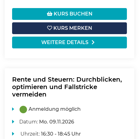
KURS BUCHEN
KURS MERKEN
WEITERE DETAILS
Rente und Steuern: Durchblicken,
optimieren und Fallstricke
vermeiden
Anmeldung möglich
Datum:
Mo.
09.11.2026
Uhrzeit:
16:30 - 18:45 Uhr