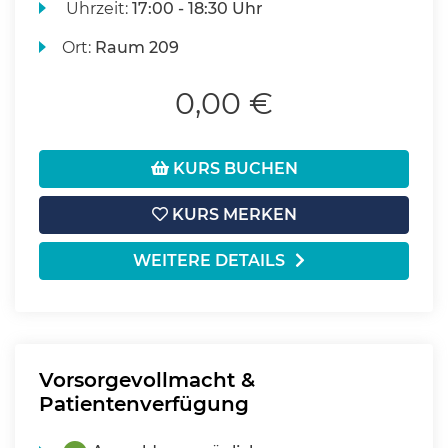
Uhrzeit:
17:00 - 18:30 Uhr
Ort:
Raum 209
0,00 €
KURS BUCHEN
KURS MERKEN
WEITERE DETAILS
Vorsorgevollmacht &
Patientenverfügung