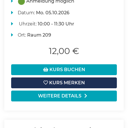
Anmeldung möglich
Datum:
Mo.
05.10.2026
Uhrzeit:
10:00 - 11:30 Uhr
Ort:
Raum 209
12,00 €
KURS BUCHEN
KURS MERKEN
WEITERE DETAILS