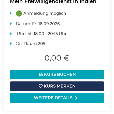
Mein Freiwilligendienst in Indien
Anmeldung möglich
Datum:
Fr.
18.09.2026
Uhrzeit:
18:00 - 20:15 Uhr
Ort:
Raum 209
0,00 €
KURS BUCHEN
KURS MERKEN
WEITERE DETAILS