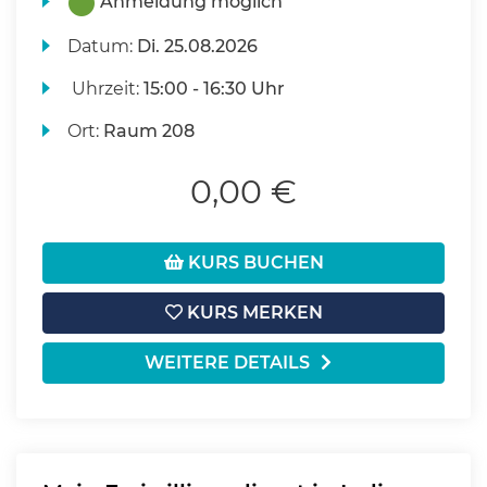
Anmeldung möglich
Datum:
Di.
25.08.2026
Uhrzeit:
15:00 - 16:30 Uhr
Ort:
Raum 208
0,00 €
KURS BUCHEN
KURS MERKEN
WEITERE DETAILS