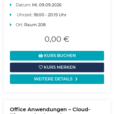
Datum:
Mi.
09.09.2026
Uhrzeit:
18:00 - 20:15 Uhr
Ort:
Raum 208
0,00 €
KURS BUCHEN
KURS MERKEN
WEITERE DETAILS
Office Anwendungen – Cloud-