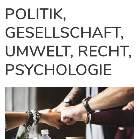
POLITIK,
GESELLSCHAFT,
UMWELT, RECHT,
PSYCHOLOGIE