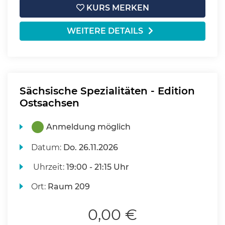
KURS MERKEN
WEITERE DETAILS
Sächsische Spezialitäten - Edition
Ostsachsen
Anmeldung möglich
Datum:
Do.
26.11.2026
Uhrzeit:
19:00 - 21:15 Uhr
Ort:
Raum 209
0,00 €