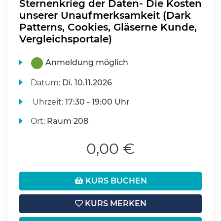
Sternenkrieg der Daten- Die Kosten
unserer Unaufmerksamkeit (Dark
Patterns, Cookies, Gläserne Kunde,
Vergleichsportale)
Anmeldung möglich
Datum:
Di.
10.11.2026
Uhrzeit:
17:30 - 19:00 Uhr
Ort:
Raum 208
0,00 €
KURS BUCHEN
KURS MERKEN