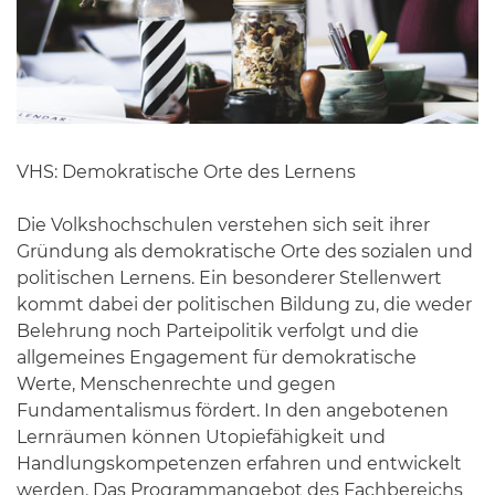
VHS: Demokratische Orte des Lernens
Die Volkshochschulen verstehen sich seit ihrer
Gründung als demokratische Orte des sozialen und
politischen Lernens. Ein besonderer Stellenwert
kommt dabei der politischen Bildung zu, die weder
Belehrung noch Parteipolitik verfolgt und die
allgemeines Engagement für demokratische
Werte, Menschenrechte und gegen
Fundamentalismus fördert. In den angebotenen
Lernräumen können Utopiefähigkeit und
Handlungskompetenzen erfahren und entwickelt
werden. Das Programmangebot des Fachbereichs