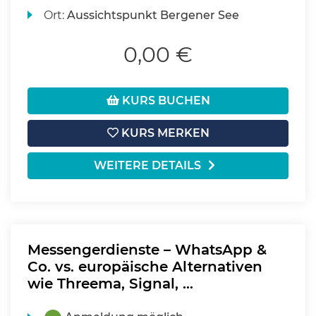
Ort:
Aussichtspunkt Bergener See
0,00 €
KURS BUCHEN
KURS MERKEN
WEITERE DETAILS
Messengerdienste – WhatsApp &
Co. vs. europäische Alternativen
wie Threema, Signal, …