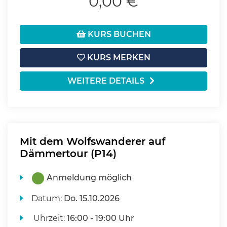
0,00 €
KURS BUCHEN
KURS MERKEN
WEITERE DETAILS
Mit dem Wolfswanderer auf
Dämmertour (P14)
Anmeldung möglich
Datum:
Do.
15.10.2026
Uhrzeit:
16:00 - 19:00 Uhr