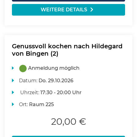
WEITERE DETAILS
Genussvoll kochen nach Hildegard
von Bingen (2)
Anmeldung möglich
Datum:
Do.
29.10.2026
Uhrzeit:
17:30 - 20:00 Uhr
Ort:
Raum 225
20,00 €