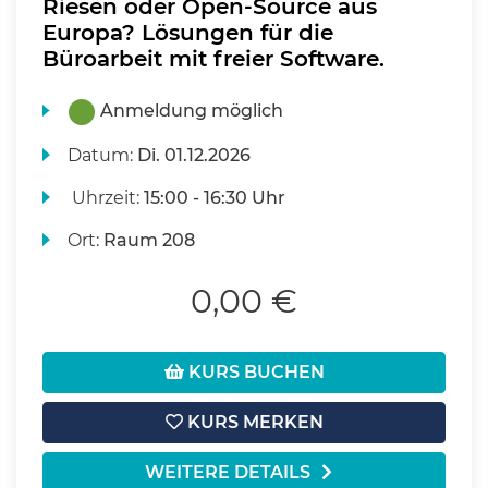
Riesen oder Open-Source aus
Europa? Lösungen für die
Büroarbeit mit freier Software.
Anmeldung möglich
Datum:
Di.
01.12.2026
Uhrzeit:
15:00 - 16:30 Uhr
Ort:
Raum 208
0,00 €
KURS BUCHEN
KURS MERKEN
WEITERE DETAILS