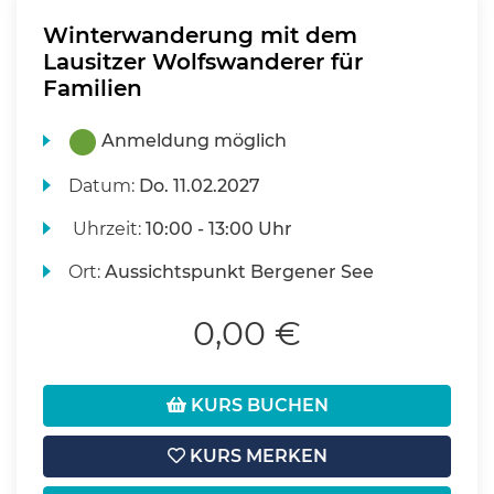
Winterwanderung mit dem
Lausitzer Wolfswanderer für
Familien
Anmeldung möglich
Datum:
Do.
11.02.2027
Uhrzeit:
10:00 - 13:00 Uhr
Ort:
Aussichtspunkt Bergener See
0,00 €
KURS BUCHEN
KURS MERKEN