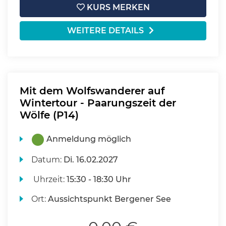
KURS MERKEN
WEITERE DETAILS
Mit dem Wolfswanderer auf
Wintertour - Paarungszeit der
Wölfe (P14)
Anmeldung möglich
Datum:
Di.
16.02.2027
Uhrzeit:
15:30 - 18:30 Uhr
Ort:
Aussichtspunkt Bergener See