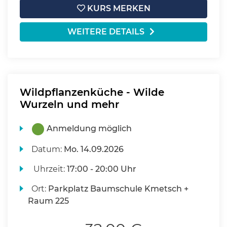
KURS MERKEN
WEITERE DETAILS
Wildpflanzenküche - Wilde
Wurzeln und mehr
Anmeldung möglich
Datum:
Mo.
14.09.2026
Uhrzeit:
17:00 - 20:00 Uhr
Ort:
Parkplatz Baumschule Kmetsch +
Raum 225