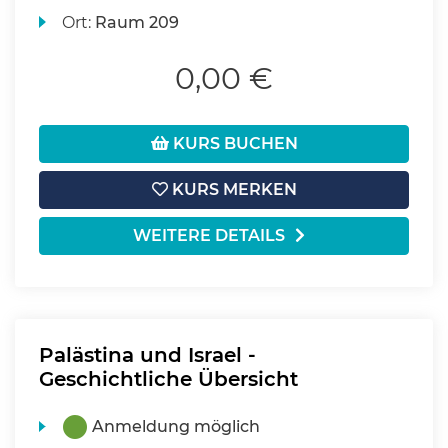
Ort:
Raum 209
0,00 €
KURS BUCHEN
KURS MERKEN
WEITERE DETAILS
Palästina und Israel -
Geschichtliche Übersicht
Anmeldung möglich