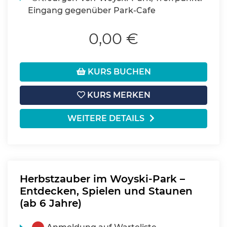
Eingang gegenüber Park-Cafe
0,00 €
KURS BUCHEN
KURS MERKEN
WEITERE DETAILS
Herbstzauber im Woyski-Park –
Entdecken, Spielen und Staunen
(ab 6 Jahre)