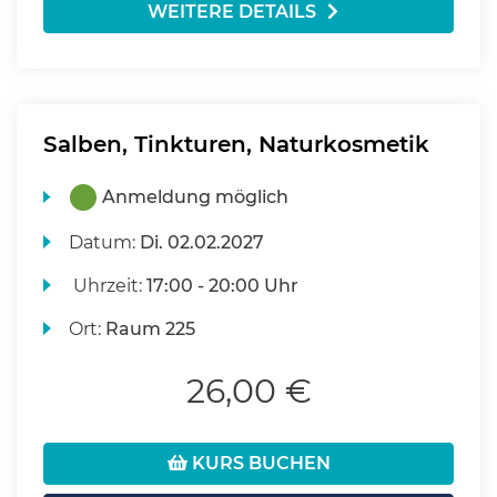
WEITERE DETAILS
Salben, Tinkturen, Naturkosmetik
Anmeldung möglich
Datum:
Di.
02.02.2027
Uhrzeit:
17:00 - 20:00 Uhr
Ort:
Raum 225
26,00 €
KURS BUCHEN