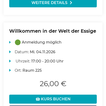
WEITERE DETAILS
Willkommen in der Welt der Essige
Anmeldung möglich
Datum:
Mi.
04.11.2026
Uhrzeit:
17:00 - 20:00 Uhr
Ort:
Raum 225
26,00 €
KURS BUCHEN