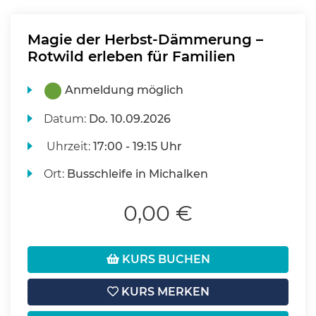
Magie der Herbst-Dämmerung –
Rotwild erleben für Familien
Anmeldung möglich
Datum:
Do.
10.09.2026
Uhrzeit:
17:00 - 19:15 Uhr
Ort:
Busschleife in Michalken
0,00 €
KURS BUCHEN
KURS MERKEN