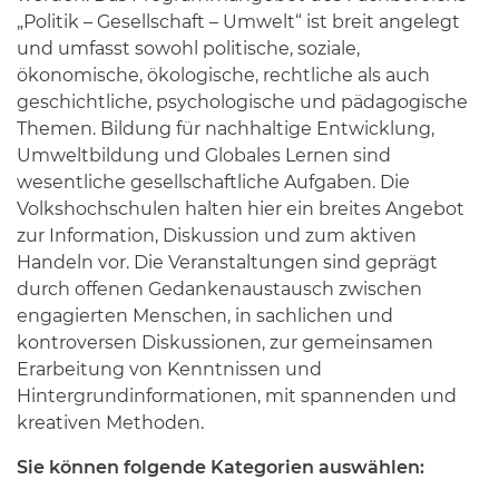
„Politik – Gesellschaft – Umwelt“ ist breit angelegt
und umfasst sowohl politische, soziale,
ökonomische, ökologische, rechtliche als auch
geschichtliche, psychologische und pädagogische
Themen. Bildung für nachhaltige Entwicklung,
Umweltbildung und Globales Lernen sind
wesentliche gesellschaftliche Aufgaben. Die
Volkshochschulen halten hier ein breites Angebot
zur Information, Diskussion und zum aktiven
Handeln vor. Die Veranstaltungen sind geprägt
durch offenen Gedankenaustausch zwischen
engagierten Menschen, in sachlichen und
kontroversen Diskussionen, zur gemeinsamen
Erarbeitung von Kenntnissen und
Hintergrundinformationen, mit spannenden und
kreativen Methoden.
Sie können folgende Kategorien auswählen: