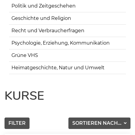
Politik und Zeitgeschehen
Geschichte und Religion
Recht und Verbraucherfragen
Psychologie, Erziehung, Kommunikation
Grüne VHS
Heimatgeschichte, Natur und Umwelt
KURSE
FILTER
SORTIEREN NACH...