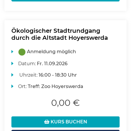
Ökologischer Stadtrundgang
durch die Altstadt Hoyerswerda
Anmeldung möglich
Datum:
Fr.
11.09.2026
Uhrzeit:
16:00 - 18:30 Uhr
Ort:
Treff: Zoo Hoyerswerda
0,00 €
KURS BUCHEN