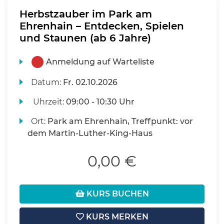
Herbstzauber im Park am
Ehrenhain – Entdecken, Spielen
und Staunen (ab 6 Jahre)
Anmeldung auf Warteliste
Datum:
Fr.
02.10.2026
Uhrzeit:
09:00 - 10:30 Uhr
Ort:
Park am Ehrenhain, Treffpunkt: vor
dem Martin-Luther-King-Haus
0,00 €
KURS BUCHEN
KURS MERKEN