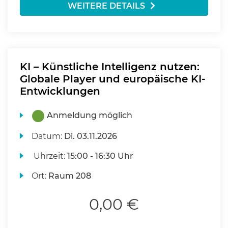
WEITERE DETAILS
KI – Künstliche Intelligenz nutzen:
Globale Player und europäische KI-
Entwicklungen
Anmeldung möglich
Datum:
Di.
03.11.2026
Uhrzeit:
15:00 - 16:30 Uhr
Ort:
Raum 208
0,00 €