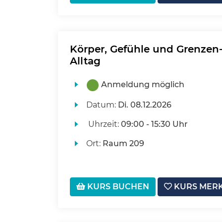
Körper, Gefühle und Grenzen
Alltag
Anmeldung möglich
Datum:
Di.
08.12.2026
Uhrzeit:
09:00 - 15:30 Uhr
Ort:
Raum 209
KURS BUCHEN
KURS MER