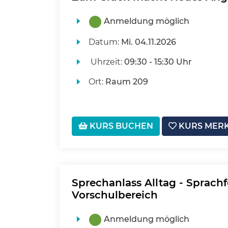
Anmeldung möglich
Datum:
Mi.
04.11.2026
Uhrzeit:
09:30 - 15:30 Uhr
Ort:
Raum 209
KURS BUCHEN
KURS MER
Sprechanlass Alltag - Sprach
Vorschulbereich
Anmeldung möglich