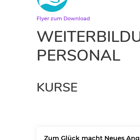
Flyer zum Download
WEITERBILD
PERSONAL
KURSE
Zum Glück macht Neues Ang