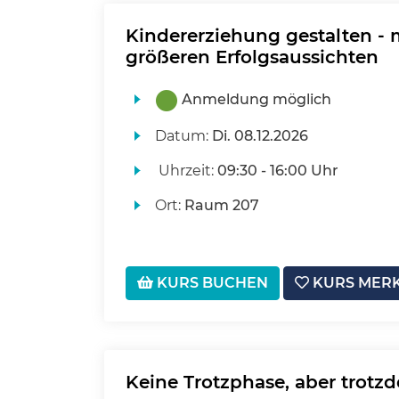
Kindererziehung gestalten - 
größeren Erfolgsaussichten
Anmeldung möglich
Datum:
Di.
08.12.2026
Uhrzeit:
09:30 - 16:00 Uhr
Ort:
Raum 207
KURS BUCHEN
KURS MER
Keine Trotzphase, aber trotzd