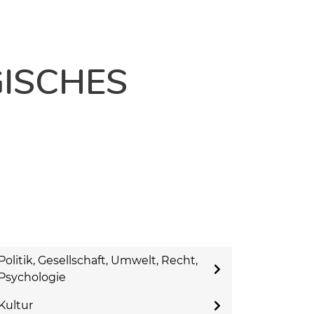
ISCHES
Politik, Gesellschaft, Umwelt, Recht,
Psychologie
Kultur