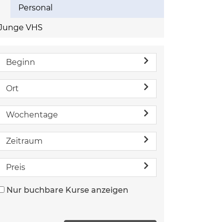
Personal
Junge VHS
Beginn
Ort
Wochentage
Zeitraum
Preis
Nur buchbare Kurse anzeigen