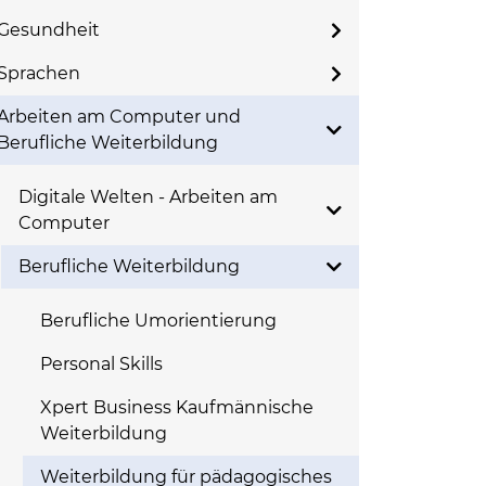
Gesundheit
Sprachen
Arbeiten am Computer und
Berufliche Weiterbildung
Digitale Welten - Arbeiten am
Computer
Berufliche Weiterbildung
Berufliche Umorientierung
Personal Skills
Xpert Business Kaufmännische
Weiterbildung
Weiterbildung für pädagogisches