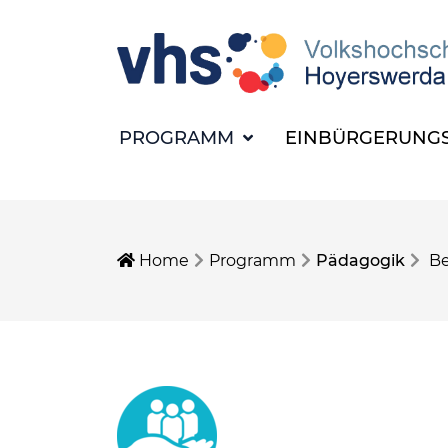
PROGRAMM
EINBÜRGERUNGS
Home
Programm
Pädagogik
Be