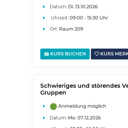
Datum:
Di.
13.10.2026
Uhrzeit:
09:00 - 15:30 Uhr
Ort:
Raum 209
KURS BUCHEN
KURS MER
Schwieriges und störendes Ve
Gruppen
Anmeldung möglich
Datum:
Mo.
07.12.2026