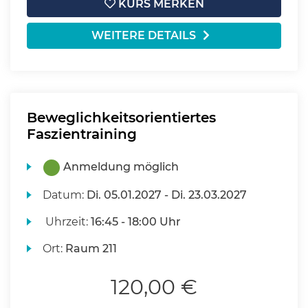
KURS MERKEN
WEITERE DETAILS
Beweglichkeitsorientiertes
Faszientraining
Anmeldung möglich
Datum:
Di.
05.01.2027 -
Di.
23.03.2027
Uhrzeit:
16:45 - 18:00 Uhr
Ort:
Raum 211
120,00 €