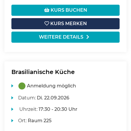
KURS BUCHEN
KURS MERKEN
WEITERE DETAILS
Brasilianische Küche
Anmeldung möglich
Datum:
Di.
22.09.2026
Uhrzeit:
17:30 - 20:30 Uhr
Ort:
Raum 225