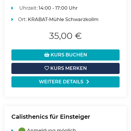
Uhrzeit:
14:00 - 17:00 Uhr
Ort:
KRABAT-Mühle Schwarzkollm
35,00 €
KURS BUCHEN
KURS MERKEN
WEITERE DETAILS
Calisthenics für Einsteiger
Anmeldung möglich