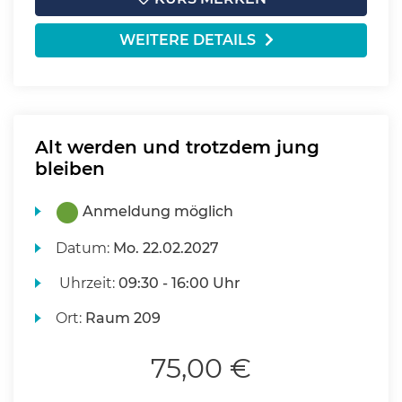
WEITERE DETAILS
Alt werden und trotzdem jung
bleiben
Anmeldung möglich
Datum:
Mo.
22.02.2027
Uhrzeit:
09:30 - 16:00 Uhr
Ort:
Raum 209
75,00 €