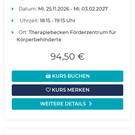
Datum:
Mi.
25.11.2026 -
Mi.
03.02.2027
Uhrzeit:
18:15 - 19:15 Uhr
Ort:
Therapiebecken Förderzentrum für
Körperbehinderte
94,50 €
KURS BUCHEN
KURS MERKEN
WEITERE DETAILS