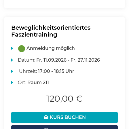
Beweglichkeitsorientiertes
Faszientraining
Anmeldung möglich
Datum:
Fr.
11.09.2026 -
Fr.
27.11.2026
Uhrzeit:
17:00 - 18:15 Uhr
Ort:
Raum 211
120,00 €
KURS BUCHEN