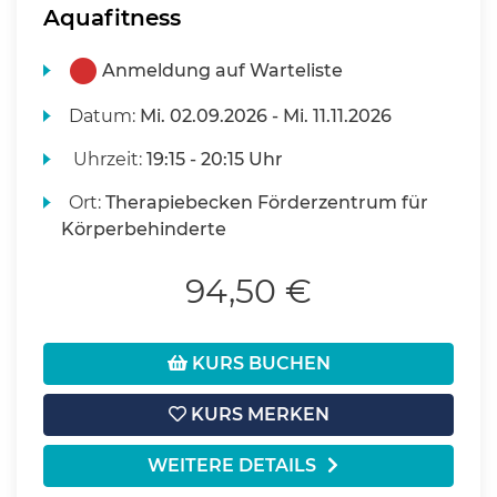
Aquafitness
Anmeldung auf Warteliste
Datum:
Mi.
02.09.2026 -
Mi.
11.11.2026
Uhrzeit:
19:15 - 20:15 Uhr
Ort:
Therapiebecken Förderzentrum für
Körperbehinderte
94,50 €
KURS BUCHEN
KURS MERKEN
WEITERE DETAILS