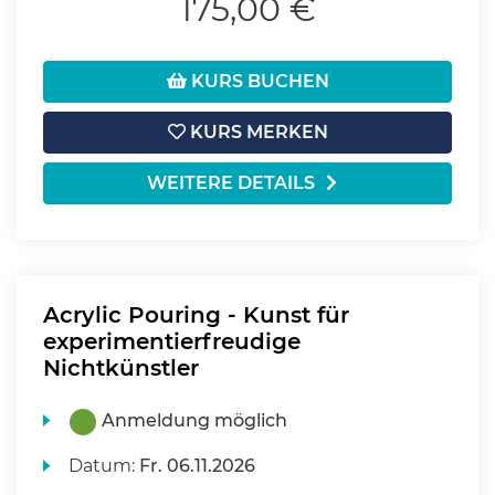
175,00 €
KURS BUCHEN
KURS MERKEN
WEITERE DETAILS
Acrylic Pouring - Kunst für
experimentierfreudige
Nichtkünstler
Anmeldung möglich
Datum:
Fr.
06.11.2026