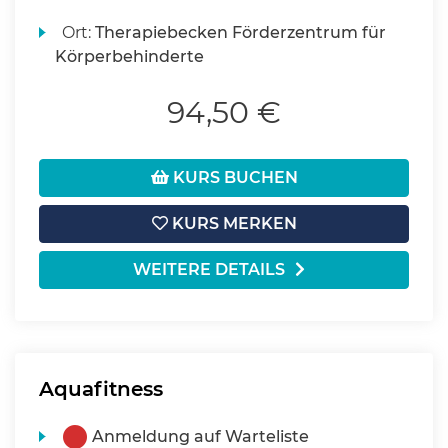
Ort:
Therapiebecken Förderzentrum für
Körperbehinderte
94,50 €
KURS BUCHEN
KURS MERKEN
WEITERE DETAILS
Aquafitness
Anmeldung auf Warteliste