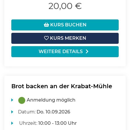
20,00 €
KURS BUCHEN
KURS MERKEN
WEITERE DETAILS
Brot backen an der Krabat-Mühle
Anmeldung möglich
Datum:
Do.
10.09.2026
Uhrzeit:
10:00 - 13:00 Uhr