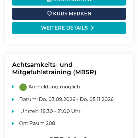
KURS MERKEN
WEITERE DETAILS
Achtsamkeits- und
Mitgefühlstraining (MBSR)
Anmeldung möglich
Datum:
Do.
03.09.2026 -
Do.
05.11.2026
Uhrzeit:
18:30 - 21:00 Uhr
Ort:
Raum 208