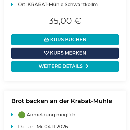
Ort:
KRABAT-Mühle Schwarzkollm
35,00 €
KURS BUCHEN
KURS MERKEN
WEITERE DETAILS
Brot backen an der Krabat-Mühle
Anmeldung möglich
Datum:
Mi.
04.11.2026