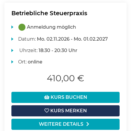
Betriebliche Steuerpraxis
Anmeldung möglich
Datum:
Mo.
02.11.2026 -
Mo.
01.02.2027
Uhrzeit:
18:30 - 20:30 Uhr
Ort:
online
410,00 €
KURS BUCHEN
KURS MERKEN
WEITERE DETAILS