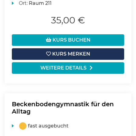
Ort:
Raum 211
35,00 €
KURS BUCHEN
KURS MERKEN
WEITERE DETAILS
Beckenbodengymnastik für den
Alltag
fast ausgebucht