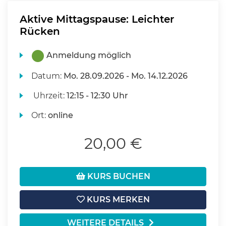
Aktive Mittagspause: Leichter
Rücken
Anmeldung möglich
Datum:
Mo.
28.09.2026 -
Mo.
14.12.2026
Uhrzeit:
12:15 - 12:30 Uhr
Ort:
online
20,00 €
KURS BUCHEN
KURS MERKEN
WEITERE DETAILS