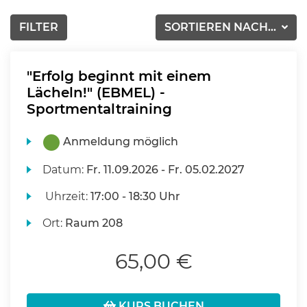
FILTER
SORTIEREN NACH...
"Erfolg beginnt mit einem
Lächeln!" (EBMEL) -
Sportmentaltraining
Anmeldung möglich
Datum:
Fr.
11.09.2026 -
Fr.
05.02.2027
Uhrzeit:
17:00 - 18:30 Uhr
Ort:
Raum 208
65,00 €
KURS BUCHEN