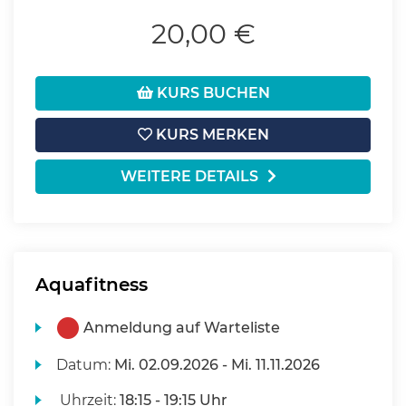
20,00 €
KURS BUCHEN
KURS MERKEN
WEITERE DETAILS
Aquafitness
Anmeldung auf Warteliste
Datum:
Mi.
02.09.2026 -
Mi.
11.11.2026
Uhrzeit:
18:15 - 19:15 Uhr