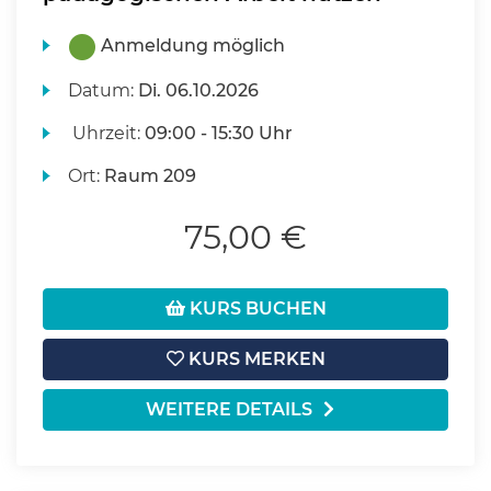
Anmeldung möglich
Datum:
Di.
06.10.2026
Uhrzeit:
09:00 - 15:30 Uhr
Ort:
Raum 209
75,00 €
KURS BUCHEN
KURS MERKEN
WEITERE DETAILS