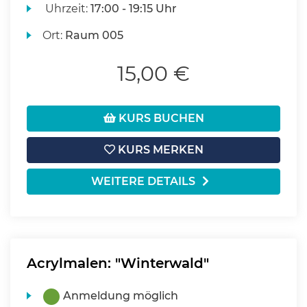
Uhrzeit:
17:00 - 19:15 Uhr
Ort:
Raum 005
15,00 €
KURS BUCHEN
KURS MERKEN
WEITERE DETAILS
Acrylmalen: "Winterwald"
Anmeldung möglich