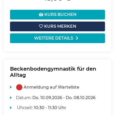
KURS BUCHEN
KURS MERKEN
WEITERE DETAILS
Beckenbodengymnastik für den
Alltag
Anmeldung auf Warteliste
Datum:
Do.
10.09.2026 -
Do.
08.10.2026
Uhrzeit:
10:30 - 11:30 Uhr