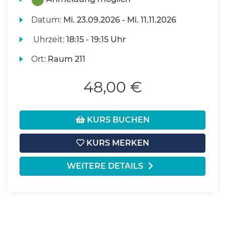
Datum:
Mi.
23.09.2026 -
Mi.
11.11.2026
Uhrzeit:
18:15 - 19:15 Uhr
Ort:
Raum 211
48,00 €
KURS BUCHEN
KURS MERKEN
WEITERE DETAILS