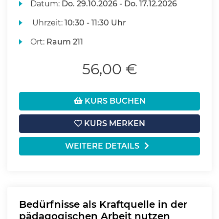
Datum:
Do.
29.10.2026 -
Do.
17.12.2026
Uhrzeit:
10:30 - 11:30 Uhr
Ort:
Raum 211
56,00 €
KURS BUCHEN
KURS MERKEN
WEITERE DETAILS
Bedürfnisse als Kraftquelle in der
pädagogischen Arbeit nutzen