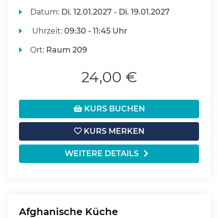
Datum:
Di.
12.01.2027 -
Di.
19.01.2027
Uhrzeit:
09:30 - 11:45 Uhr
Ort:
Raum 209
24,00 €
KURS BUCHEN
KURS MERKEN
WEITERE DETAILS
Afghanische Küche