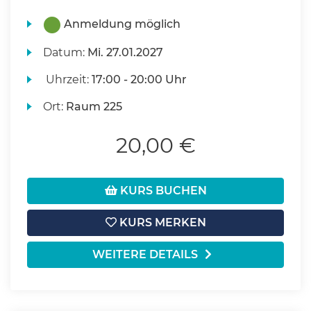
Anmeldung möglich
Datum:
Mi.
27.01.2027
Uhrzeit:
17:00 - 20:00 Uhr
Ort:
Raum 225
20,00 €
KURS BUCHEN
KURS MERKEN
WEITERE DETAILS