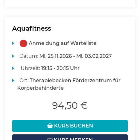
Aquafitness
Anmeldung auf Warteliste
Datum:
Mi.
25.11.2026 -
Mi.
03.02.2027
Uhrzeit:
19:15 - 20:15 Uhr
Ort:
Therapiebecken Förderzentrum für
Körperbehinderte
94,50 €
KURS BUCHEN