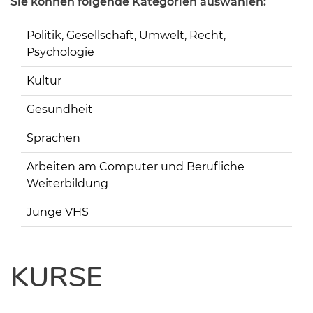
Sie können folgende Kategorien auswählen:
Politik, Gesellschaft, Umwelt, Recht,
Psychologie
Kultur
Gesundheit
Sprachen
Arbeiten am Computer und Berufliche
Weiterbildung
Junge VHS
KURSE