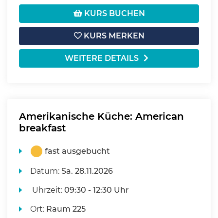
KURS BUCHEN
KURS MERKEN
WEITERE DETAILS
Amerikanische Küche: American
breakfast
fast ausgebucht
Datum:
Sa.
28.11.2026
Uhrzeit:
09:30 - 12:30 Uhr
Ort:
Raum 225