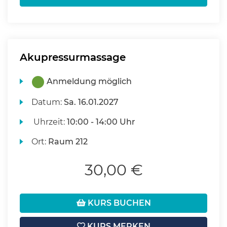
Akupressurmassage
Anmeldung möglich
Datum:
Sa.
16.01.2027
Uhrzeit:
10:00 - 14:00 Uhr
Ort:
Raum 212
30,00 €
KURS BUCHEN
KURS MERKEN